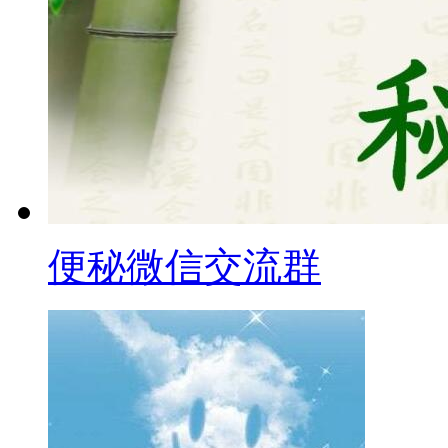
便秘微信交流群