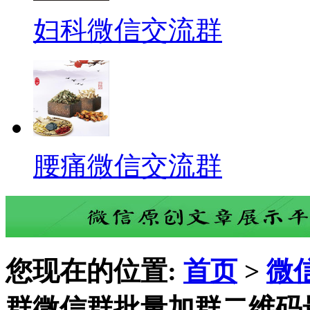
妇科微信交流群
腰痛微信交流群
您现在的位置:
首页
>
微
群微信群批量加群二维码