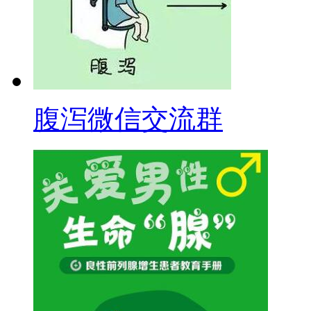
腹泻微信交流群