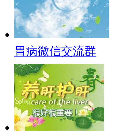
胃病微信交流群