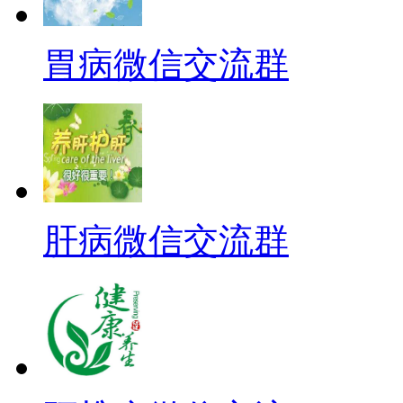
胃病微信交流群
肝病微信交流群