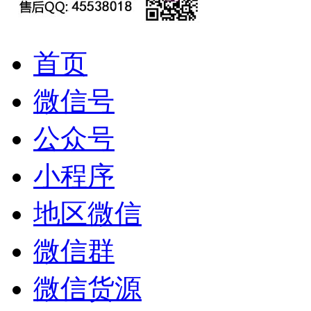
首页
微信号
公众号
小程序
地区微信
微信群
微信货源