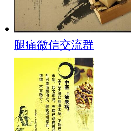
腿痛微信交流群