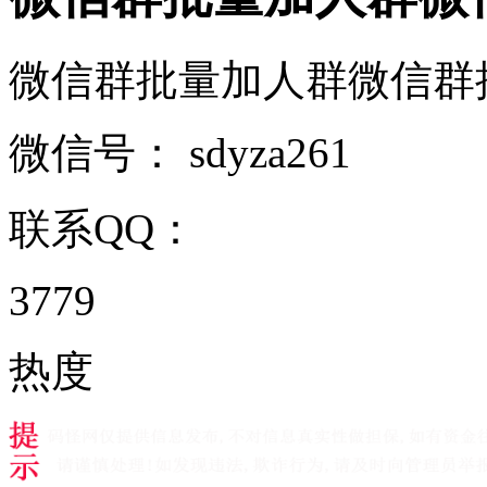
微信群批量加人群微信群批量
微信号：
sdyza261
联系QQ：
3779
热度