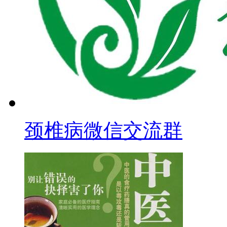
颈椎病微信交流群