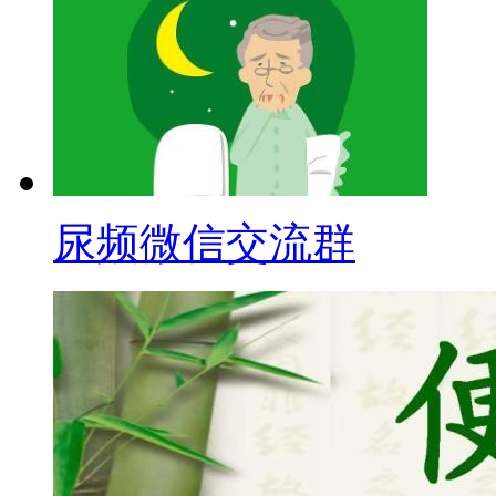
尿频微信交流群