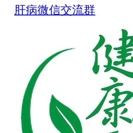
肝病微信交流群