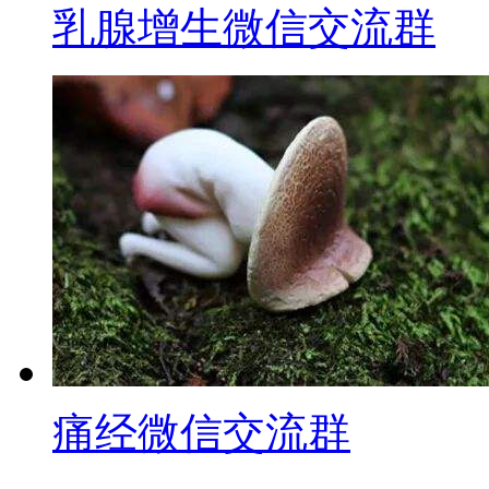
乳腺增生微信交流群
痛经微信交流群