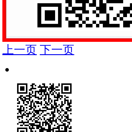
上一页
下一页