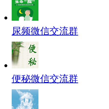
尿频微信交流群
便秘微信交流群