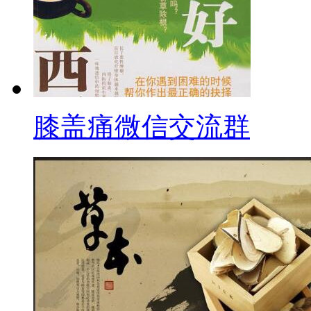
膝盖痛微信交流群