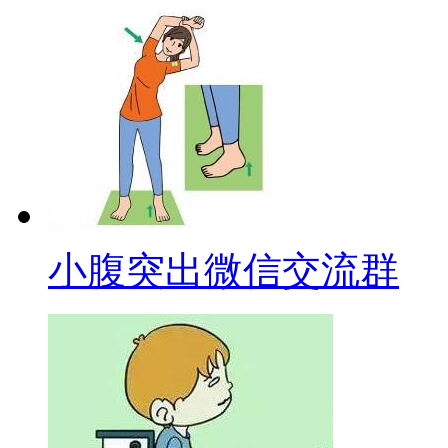
小腹突出微信交流群