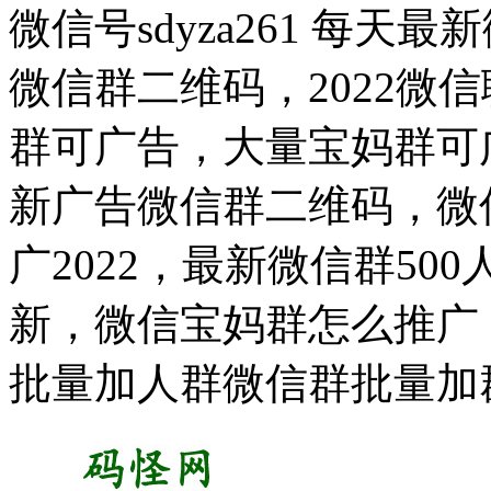
微信号sdyza261 每
微信群二维码，2022微
群可广告，大量宝妈群可
新广告微信群二维码，微
广2022，最新微信群5
新，微信宝妈群怎么推广
批量加人群微信群批量加