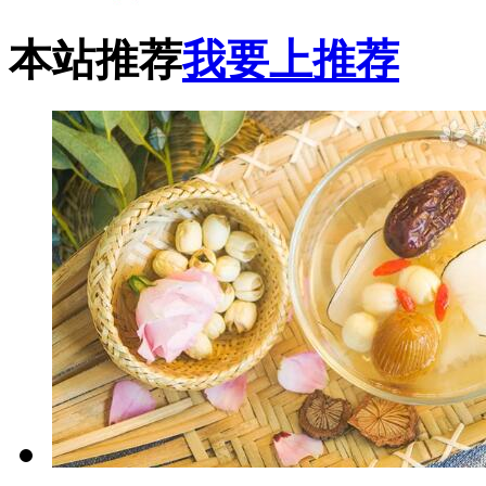
本站推荐
我要上推荐