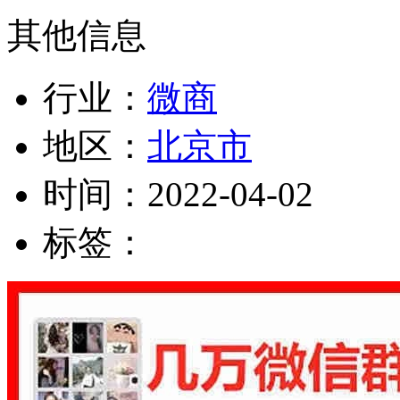
其他信息
行业：
微商
地区：
北京市
时间：
2022-04-02
标签：