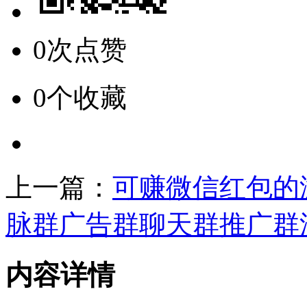
0次点赞
0个收藏
上一篇：
可赚微信红包的
脉群广告群聊天群推广群
内容详情