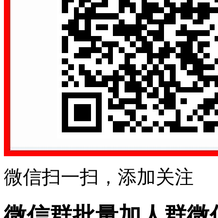
微信扫一扫，添加关注
微信群批量加人群微