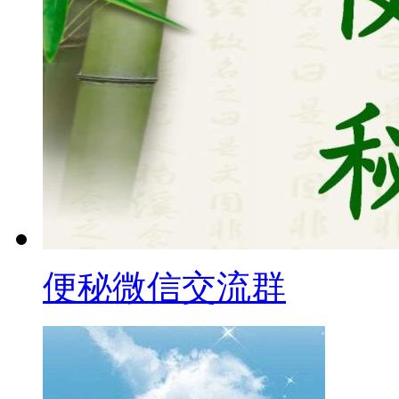
便秘微信交流群