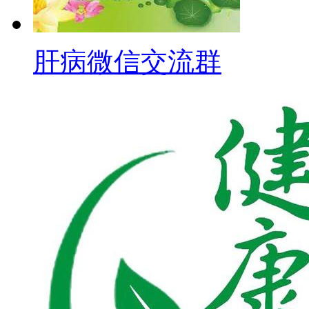
肝病微信交流群