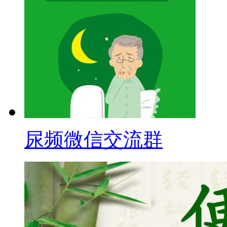
尿频微信交流群