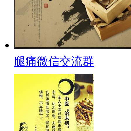
腿痛微信交流群