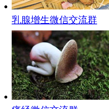
乳腺增生微信交流群