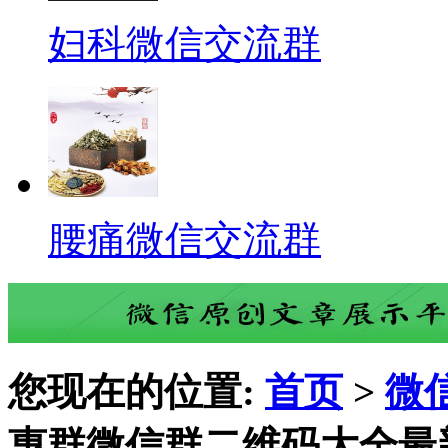
妇科微信交流群
腰痛微信交流群
您现在的位置:
首页
>
微
惠群微信群二维码大全最