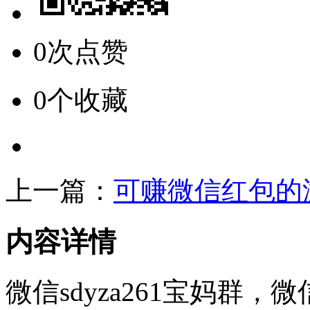
0次点赞
0个收藏
上一篇：
可赚微信红包的
内容详情
微信sdyza261宝妈群