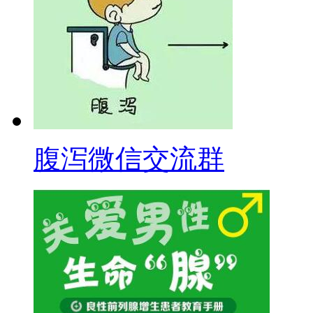
腹泻微信交流群