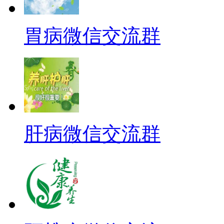
胃病微信交流群
肝病微信交流群