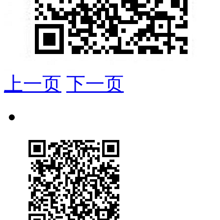
上一页
下一页