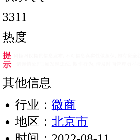
3311
热度
其他信息
行业：
微商
地区：
北京市
时间：
2022-08-11