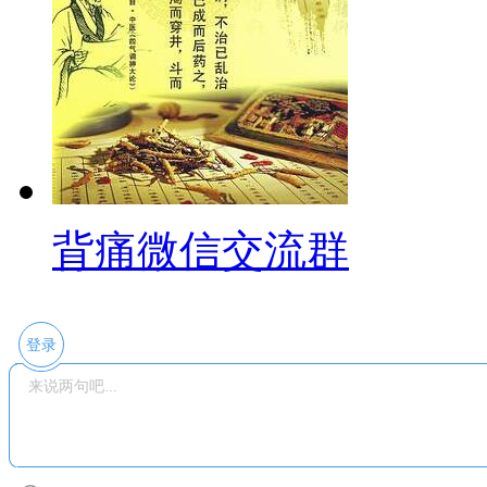
背痛微信交流群
登录