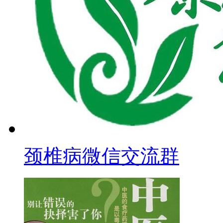
颈椎病微信交流群