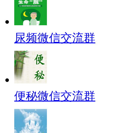
尿频微信交流群
便秘微信交流群