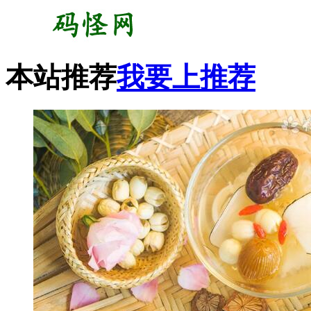
本站推荐
我要上推荐