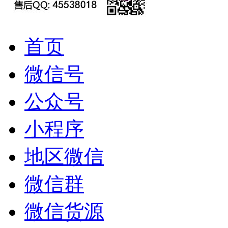
首页
微信号
公众号
小程序
地区微信
微信群
微信货源