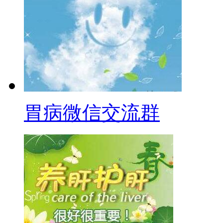
胃病微信交流群