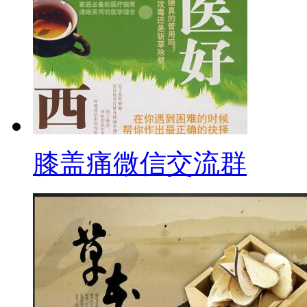
膝盖痛微信交流群