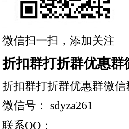
微信扫一扫，添加关注
折扣群打折群优惠群
折扣群打折群优惠群微信群二维
微信号：
sdyza261
联系QQ：