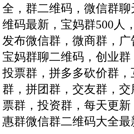
全，群二维码，微信群聊
维码最新，宝妈群500
发布微信群，微商群，广
宝妈群聊二维码，创业群
投票群，拼多多砍价群，
群，拼团群，交友群，交
票群，投资群，每天更新
惠群微信群二维码大全最