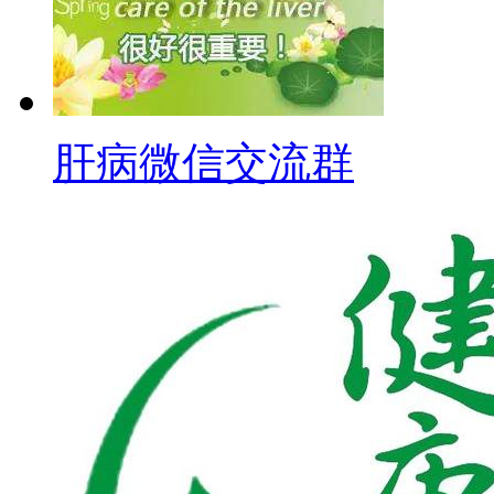
肝病微信交流群