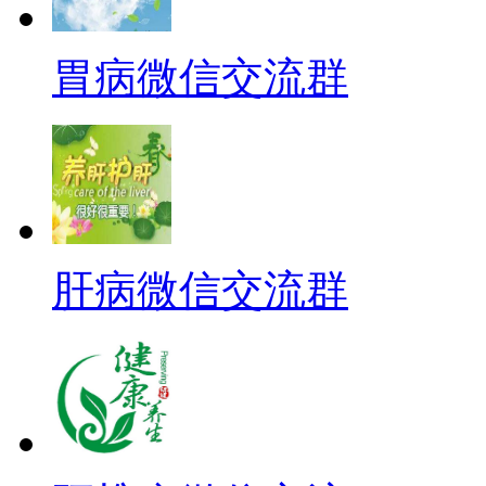
胃病微信交流群
肝病微信交流群