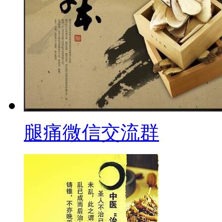
腿痛微信交流群