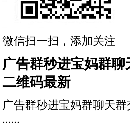
微信扫一扫，添加关注
广告群秒进宝妈群聊天
二维码最新
广告群秒进宝妈群聊天群
......