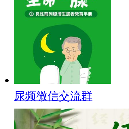
尿频微信交流群