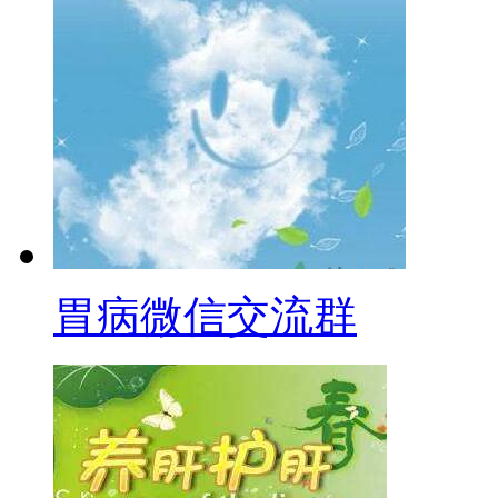
胃病微信交流群