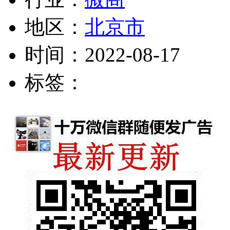
地区：
北京市
时间：
2022-08-17
标签：