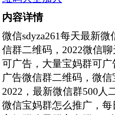
内容详情
微信sdyza261每天最
信群二维码，2022微信
可广告，大量宝妈群可广
广告微信群二维码，微信
2022，最新微信群50
微信宝妈群怎么推广，每