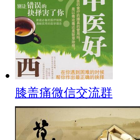
膝盖痛微信交流群