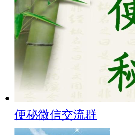
便秘微信交流群