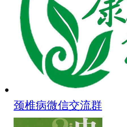
颈椎病微信交流群