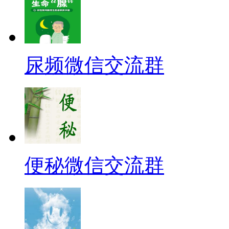
尿频微信交流群
便秘微信交流群