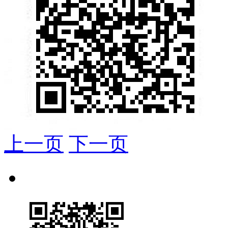
上一页
下一页