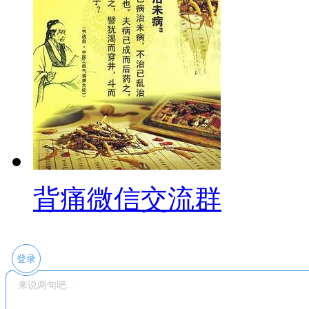
背痛微信交流群
登录