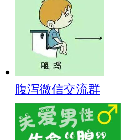
腹泻微信交流群