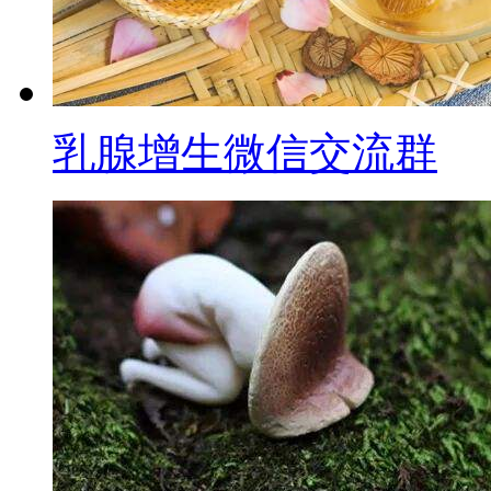
乳腺增生微信交流群