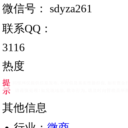
微信号：
sdyza261
联系QQ：
3116
热度
其他信息
行业：
微商