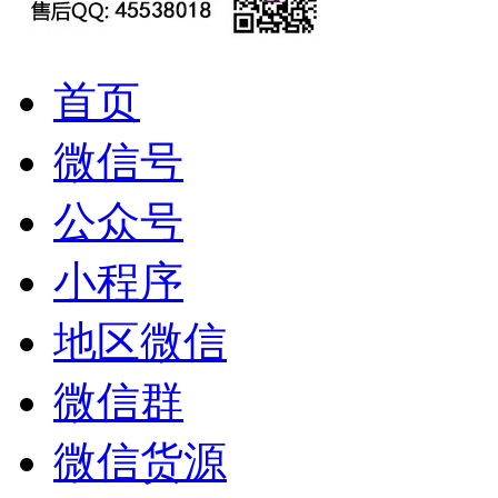
首页
微信号
公众号
小程序
地区微信
微信群
微信货源