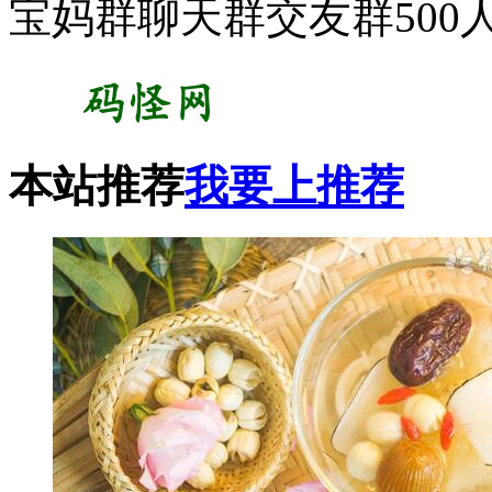
宝妈群聊天群交友群500
本站推荐
我要上推荐