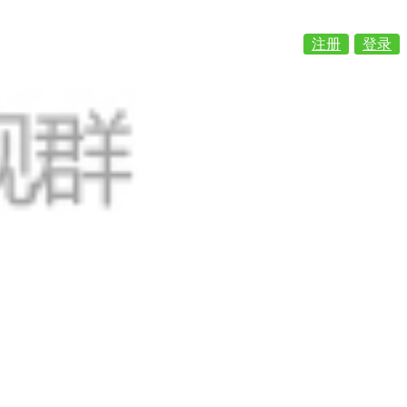
注册
登录