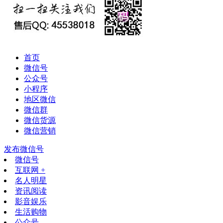
首页
微信号
公众号
小程序
地区微信
微信群
微信货源
微信营销
发布微信号
微信号
互联网 +
名人明星
资讯阅读
影音娱乐
生活购物
公众号