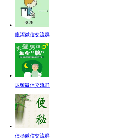
腹泻微信交流群
尿频微信交流群
便秘微信交流群