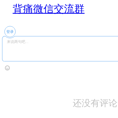
背痛微信交流群
登录
还没有评论