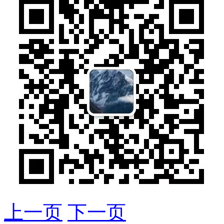
上一页
下一页