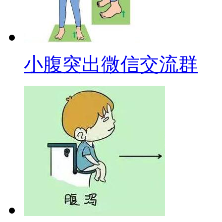
小腹突出微信交流群