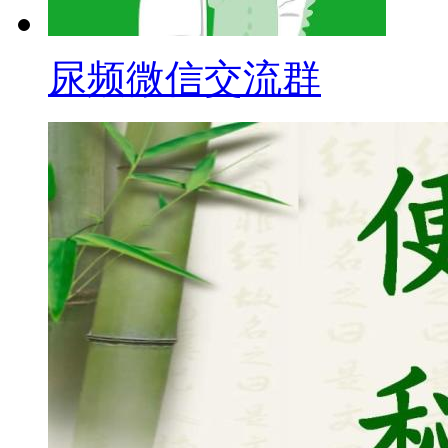
尿频微信交流群