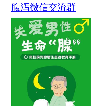
腹泻微信交流群