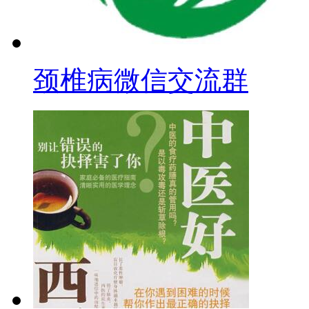
颈椎病微信交流群