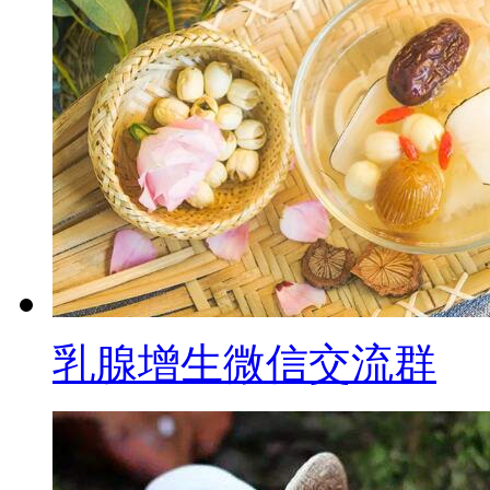
乳腺增生微信交流群