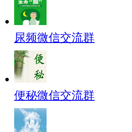
尿频微信交流群
便秘微信交流群