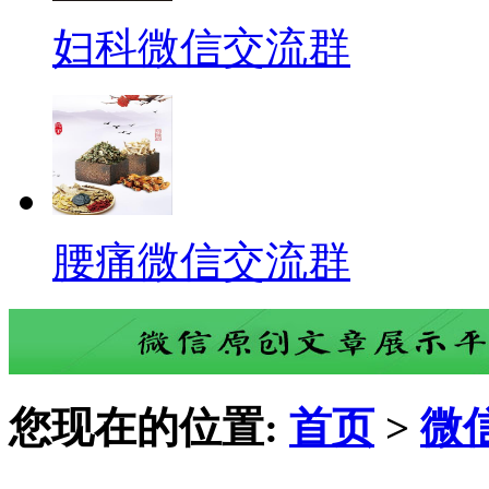
妇科微信交流群
腰痛微信交流群
您现在的位置:
首页
>
微