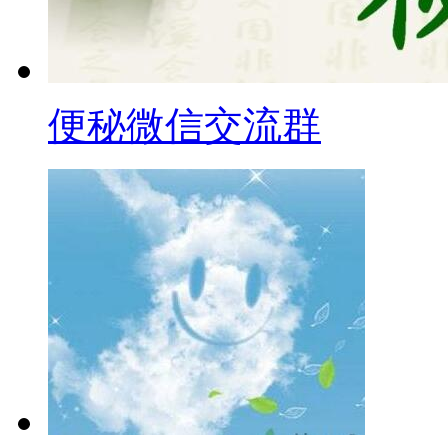
便秘微信交流群