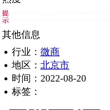
其他信息
行业：
微商
地区：
北京市
时间：
2022-08-20
标签：