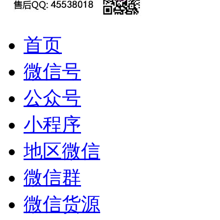
首页
微信号
公众号
小程序
地区微信
微信群
微信货源