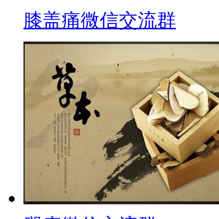
膝盖痛微信交流群