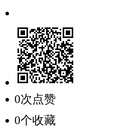
0次点赞
0个收藏