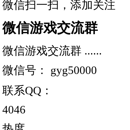
微信扫一扫，添加关注
微信游戏交流群
微信游戏交流群 ......
微信号：
gyg50000
联系QQ：
4046
热度