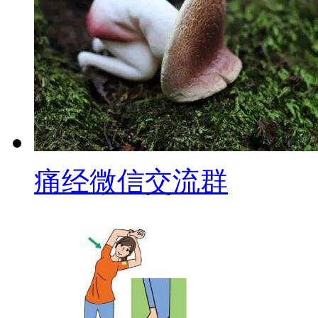
痛经微信交流群