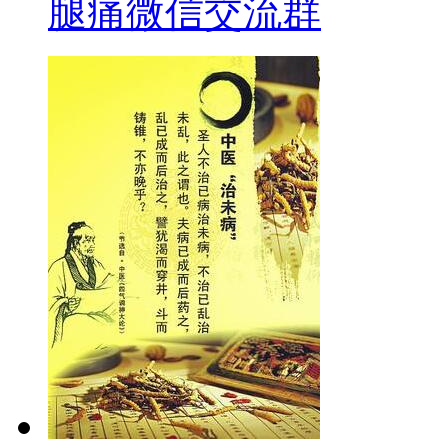
腿痛微信交流群