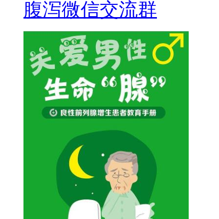
腹泻微信交流群