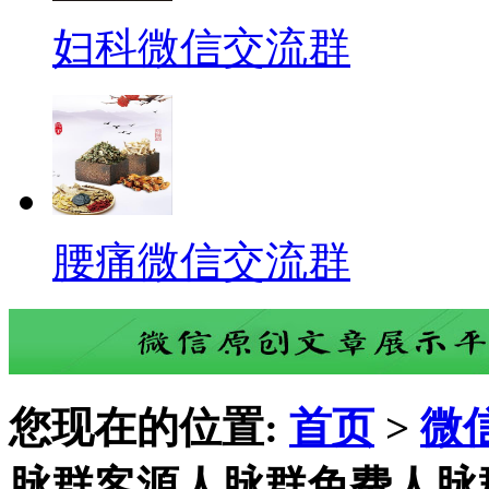
妇科微信交流群
腰痛微信交流群
您现在的位置:
首页
>
微
脉群客源人脉群免费人脉