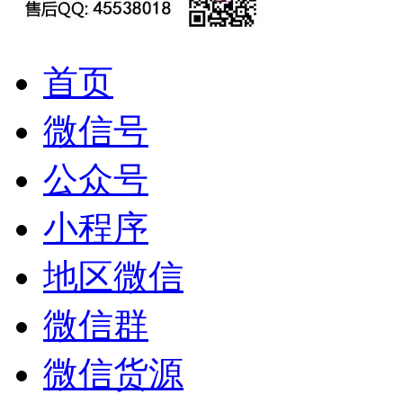
首页
微信号
公众号
小程序
地区微信
微信群
微信货源