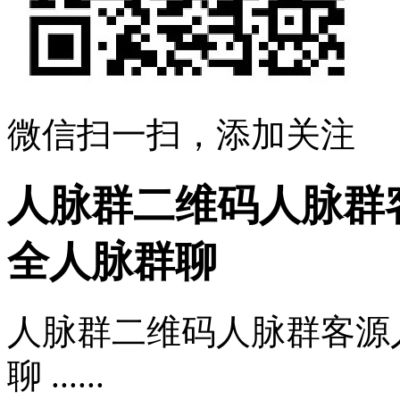
微信扫一扫，添加关注
人脉群二维码人脉群
全人脉群聊
人脉群二维码人脉群客源
聊 ......