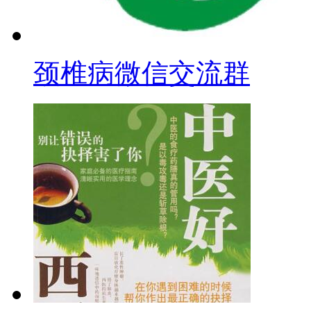
颈椎病微信交流群