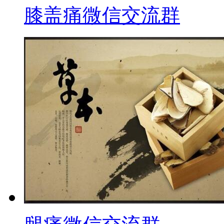
膝盖痛微信交流群