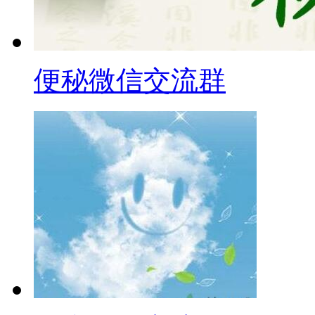
便秘微信交流群