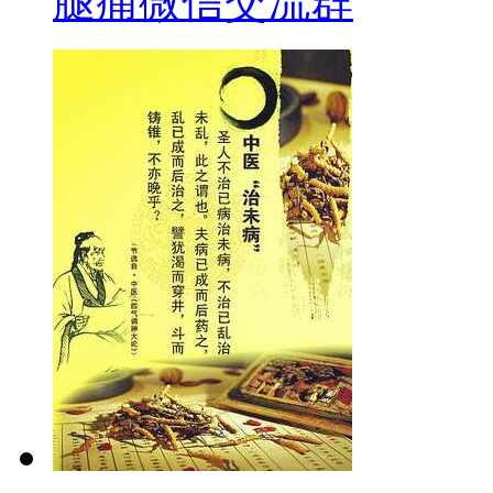
腿痛微信交流群