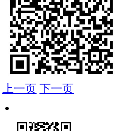
上一页
下一页