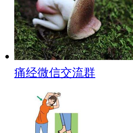
痛经微信交流群