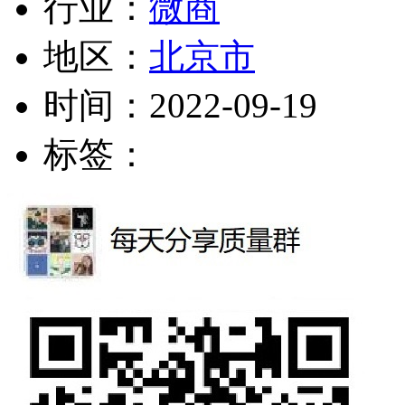
行业：
微商
地区：
北京市
时间：
2022-09-19
标签：