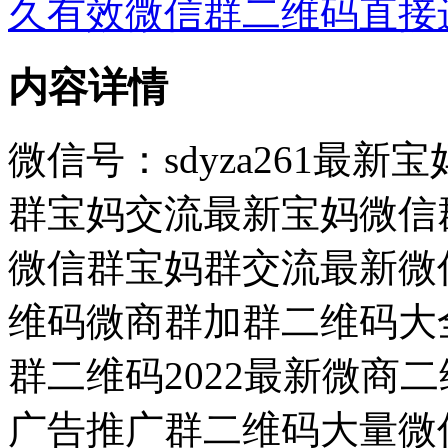
久有效微信群二维码直接
内容详情
微信号：sdyza261最
群宝妈交流最新宝妈微信群
微信群宝妈群交流最新微信
维码微商群加群二维码大
群二维码2022最新微商
广告推广群二维码大量微