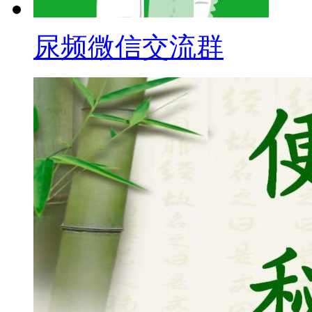
尿频微信交流群