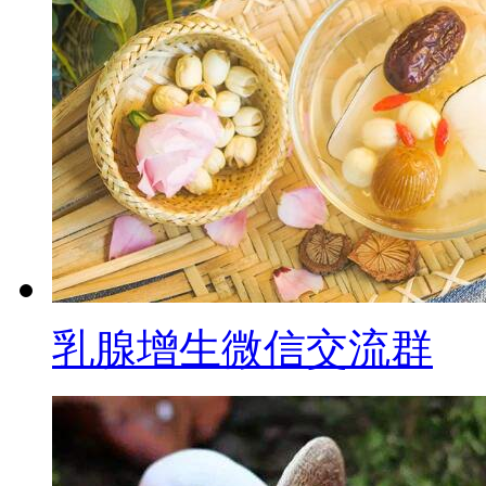
乳腺增生微信交流群