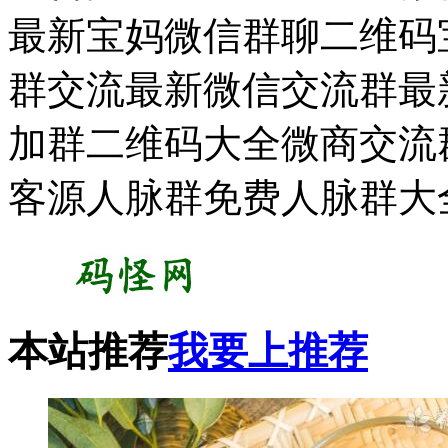
最新宝妈微信群聊二维码宝
群交流最新微信交流群最新
加群二维码大全微商交流
客源人脉群免费人脉群大
本站推荐
我要上推荐