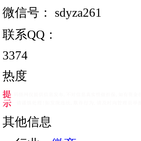
微信号：
sdyza261
联系QQ：
3374
热度
其他信息