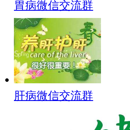
胃病微信交流群
肝病微信交流群