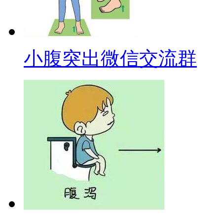
小腹突出微信交流群