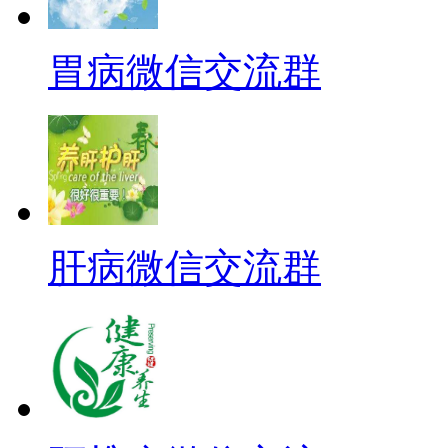
胃病微信交流群
肝病微信交流群