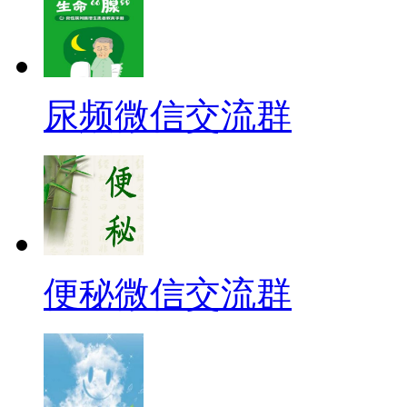
尿频微信交流群
便秘微信交流群