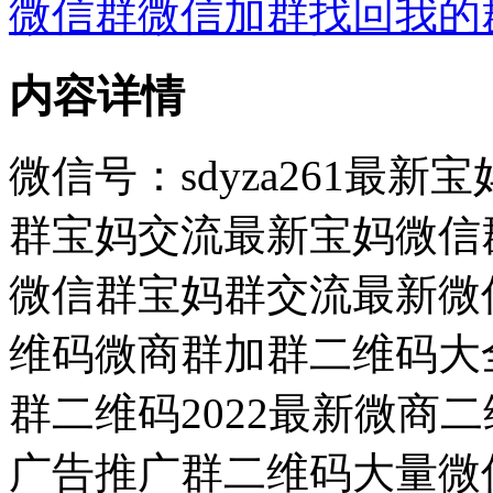
微信群微信加群找回我的
内容详情
微信号：sdyza261最
群宝妈交流最新宝妈微信群
微信群宝妈群交流最新微信
维码微商群加群二维码大
群二维码2022最新微商
广告推广群二维码大量微