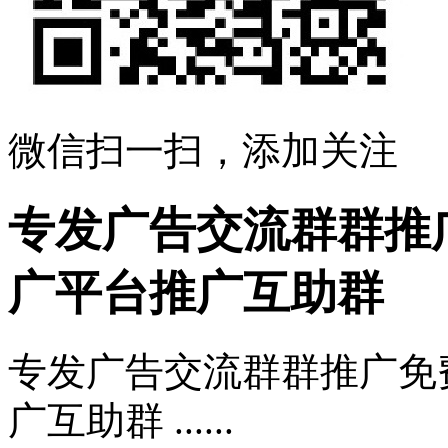
微信扫一扫，添加关注
专发广告交流群群推
广平台推广互助群
专发广告交流群群推广免
广互助群 ......