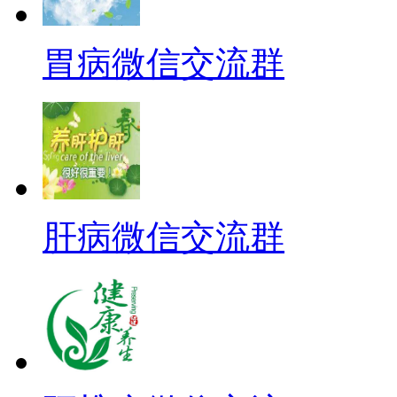
胃病微信交流群
肝病微信交流群