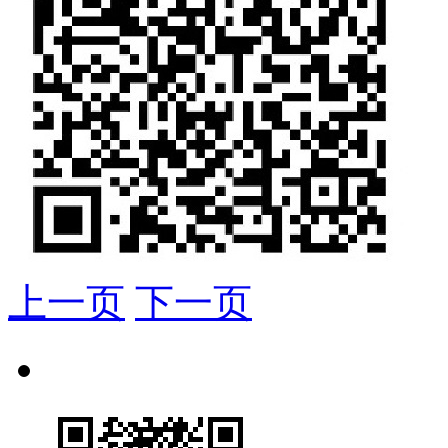
上一页
下一页