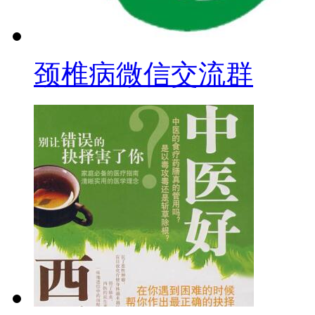
颈椎病微信交流群