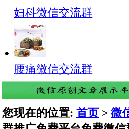
妇科微信交流群
腰痛微信交流群
您现在的位置:
首页
>
微
群推广免费平台免费微信