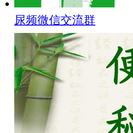
尿频微信交流群