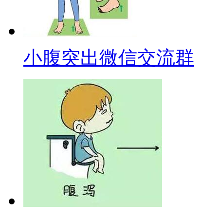
小腹突出微信交流群