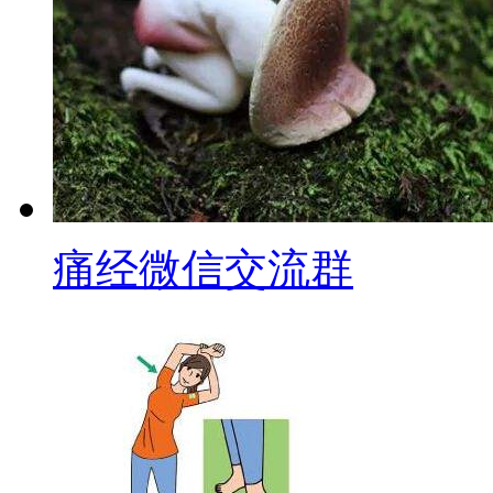
痛经微信交流群