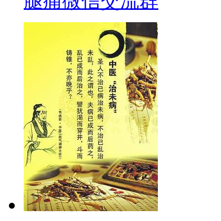
腿痛微信交流群