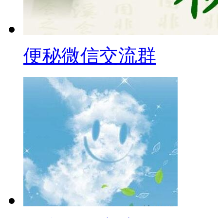
便秘微信交流群