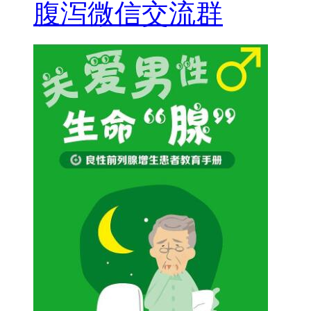
腹泻微信交流群