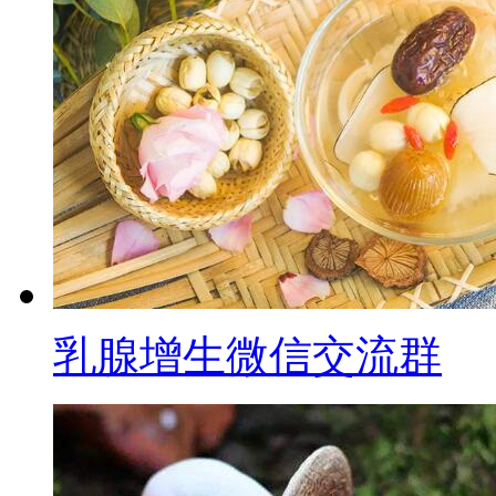
乳腺增生微信交流群