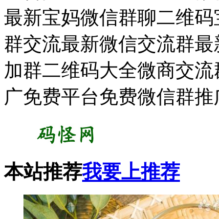
最新宝妈微信群聊二维码宝
群交流最新微信交流群最新
加群二维码大全微商交流
广免费平台免费微信群推
本站推荐
我要上推荐