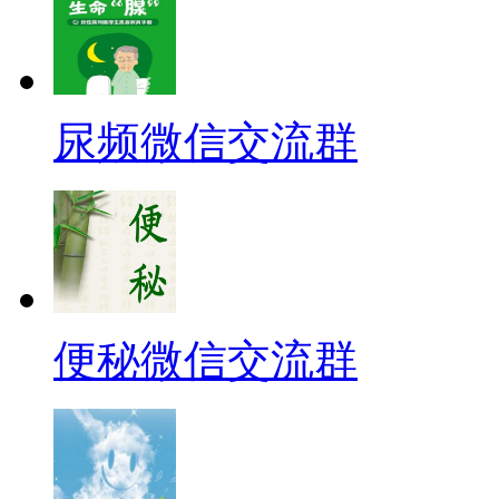
尿频微信交流群
便秘微信交流群