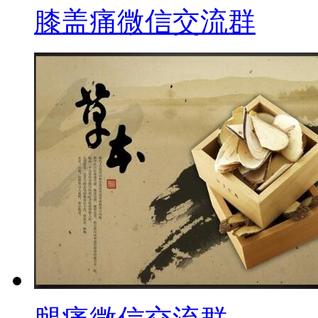
膝盖痛微信交流群