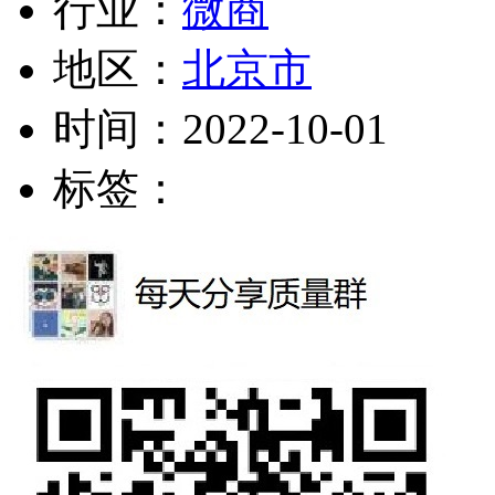
行业：
微商
地区：
北京市
时间：
2022-10-01
标签：