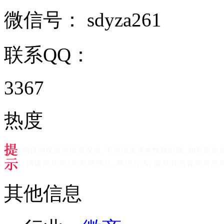
微信号：
sdyza261
联系QQ：
3367
热度
其他信息