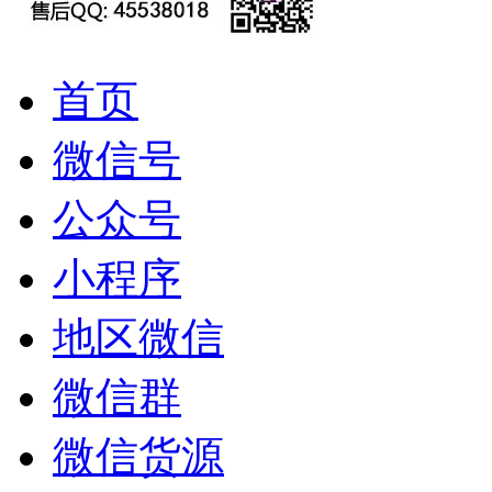
首页
微信号
公众号
小程序
地区微信
微信群
微信货源