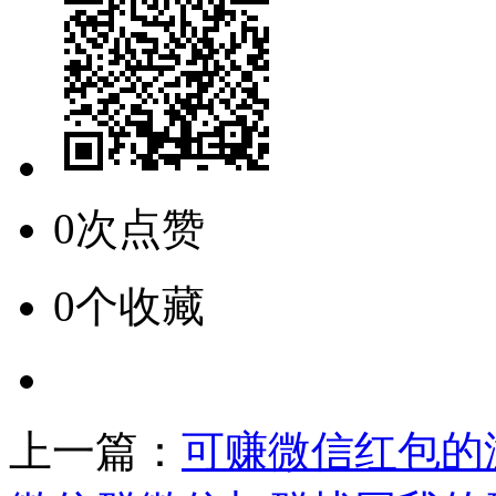
0次点赞
0个收藏
上一篇：
可赚微信红包的