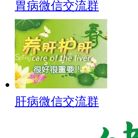
胃病微信交流群
肝病微信交流群