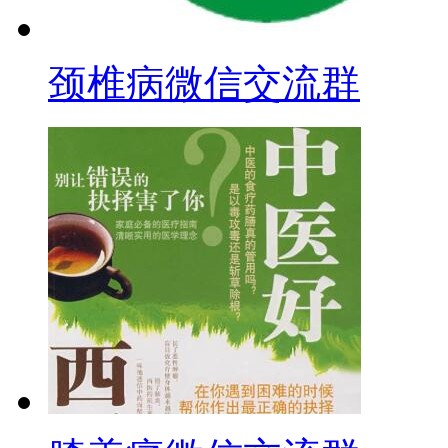
颈椎病微信交流群