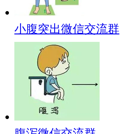
小腹突出微信交流群
腹泻微信交流群