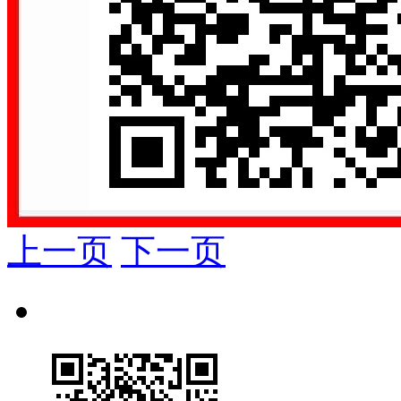
上一页
下一页