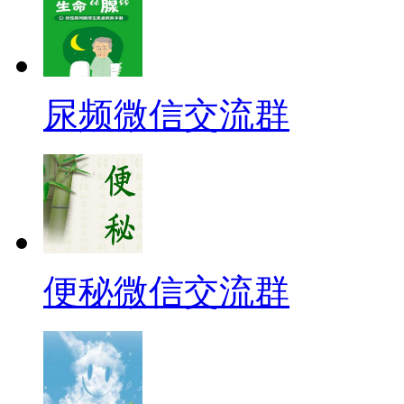
尿频微信交流群
便秘微信交流群