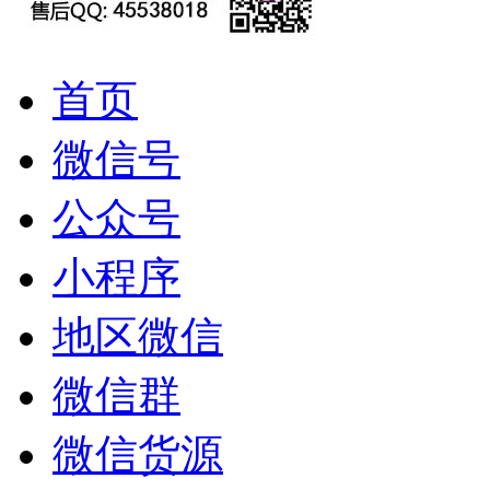
首页
微信号
公众号
小程序
地区微信
微信群
微信货源