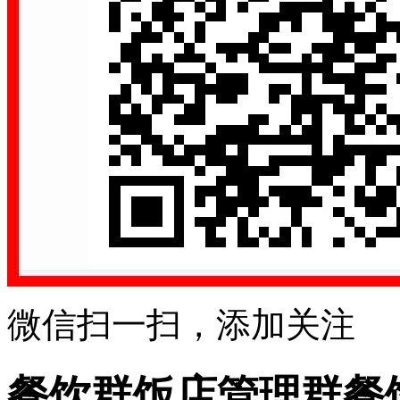
微信扫一扫，添加关注
餐饮群饭店管理群餐