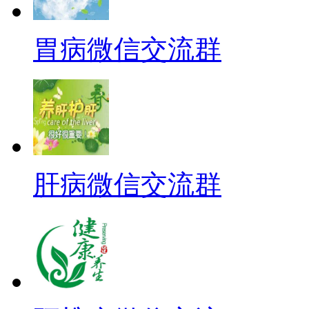
胃病微信交流群
肝病微信交流群