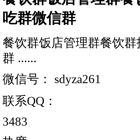
吃群微信群
餐饮群饭店管理群餐饮群
群 ......
微信号：
sdyza261
联系QQ：
3483