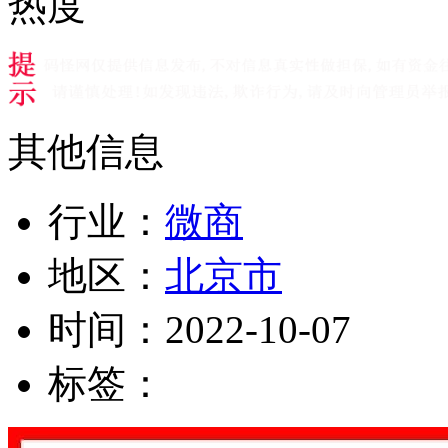
热度
其他信息
行业：
微商
地区：
北京市
时间：
2022-10-07
标签：