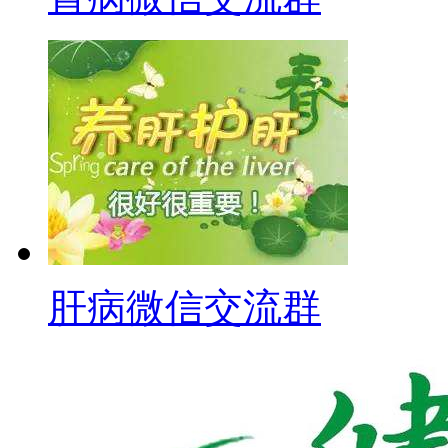
肝病微信交流群