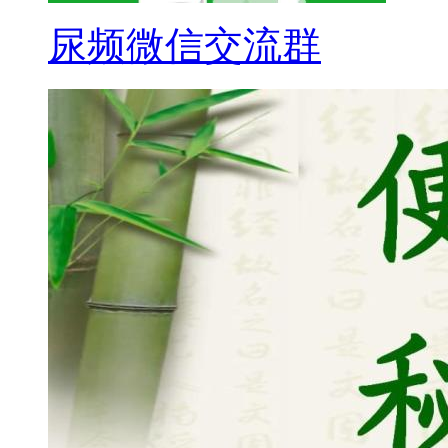
尿频微信交流群