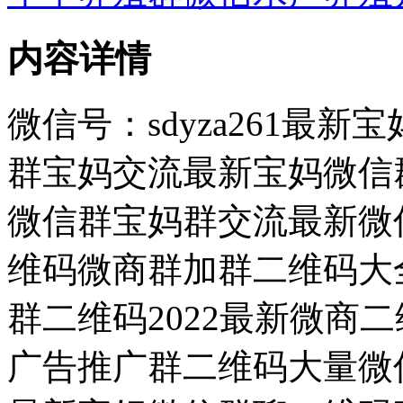
内容详情
微信号：sdyza261最
群宝妈交流最新宝妈微信群
微信群宝妈群交流最新微信
维码微商群加群二维码大
群二维码2022最新微商
广告推广群二维码大量微