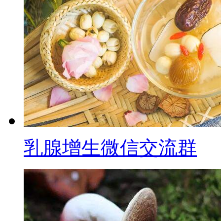
乳腺增生微信交流群