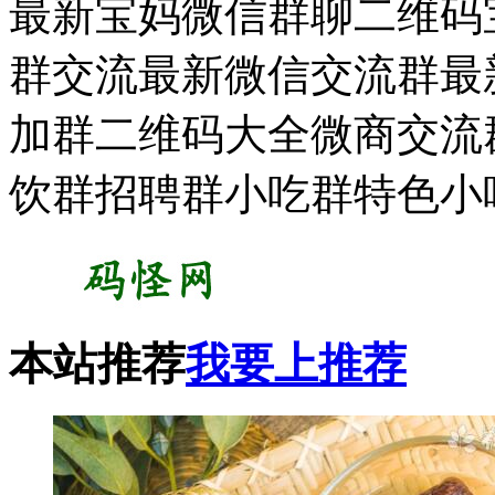
最新宝妈微信群聊二维码宝
群交流最新微信交流群最新
加群二维码大全微商交流
饮群招聘群小吃群特色小
本站推荐
我要上推荐