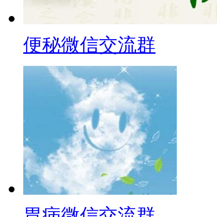
便秘微信交流群
胃病微信交流群