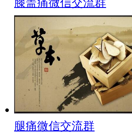
膝盖痛微信交流群
腿痛微信交流群