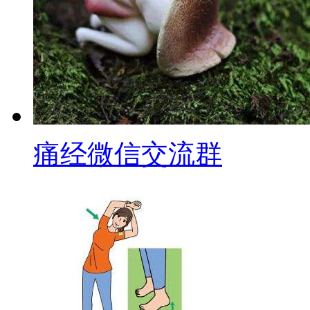
痛经微信交流群