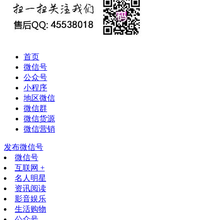
首页
微信号
公众号
小程序
地区微信
微信群
微信货源
微信营销
发布微信号
微信号
互联网 +
名人明星
资讯阅读
影音娱乐
生活购物
公众号