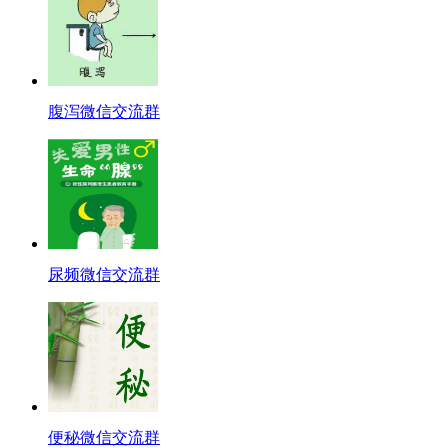
腹泻微信交流群
尿频微信交流群
便秘微信交流群