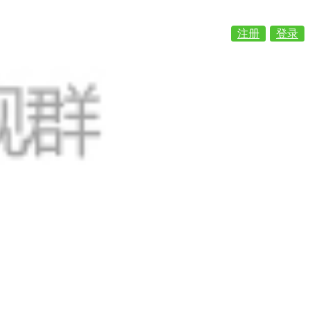
注册
登录