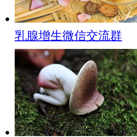
乳腺增生微信交流群