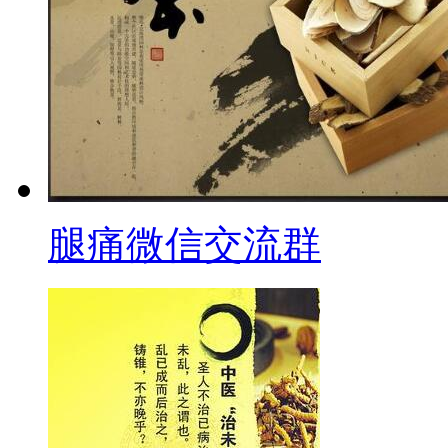
腿痛微信交流群