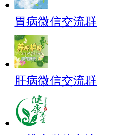
胃病微信交流群
肝病微信交流群