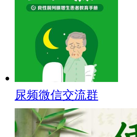
尿频微信交流群