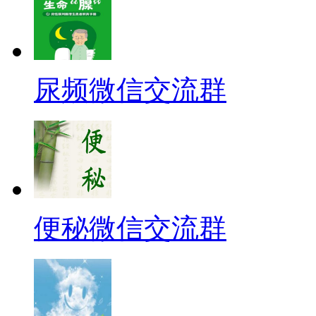
尿频微信交流群
便秘微信交流群