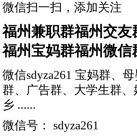
微信扫一扫，添加关注
福州兼职群福州交友
福州宝妈群福州微信
微信sdyza261 宝妈
群、广告群、大学生群、
乡 ......
微信号：
sdyza261