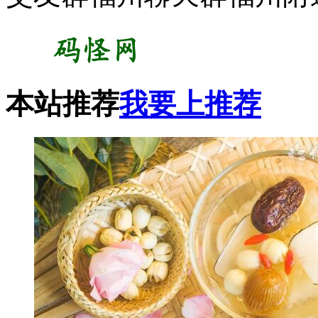
本站推荐
我要上推荐