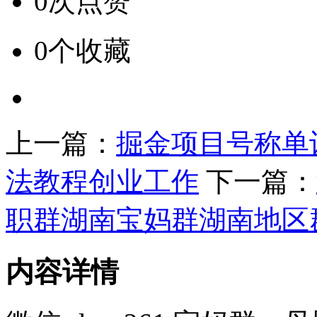
0次点赞
0个收藏
上一篇：
掘金项目号称单设
法教程创业工作
下一篇：
职群湖南宝妈群湖南地区
内容详情