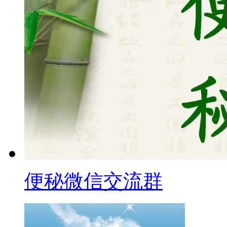
便秘微信交流群