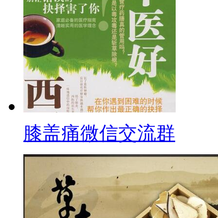
膝盖痛微信交流群