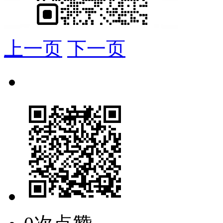
上一页
下一页