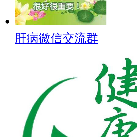
肝病微信交流群