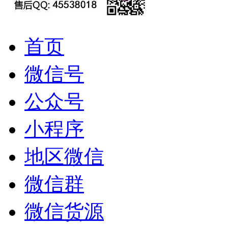
首页
微信号
公众号
小程序
地区微信
微信群
微信货源