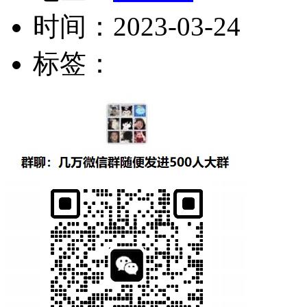
时间：
2023-03-24
标签：