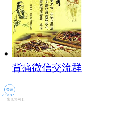
背痛微信交流群
登录