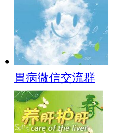
胃病微信交流群