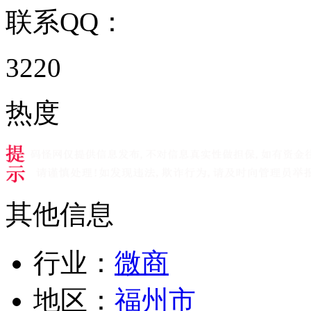
联系QQ：
3220
热度
其他信息
行业：
微商
地区：
福州市