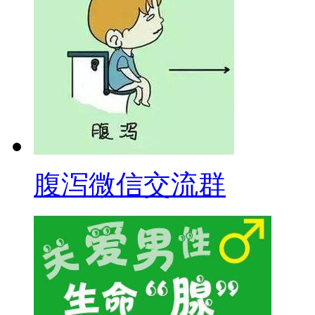
腹泻微信交流群