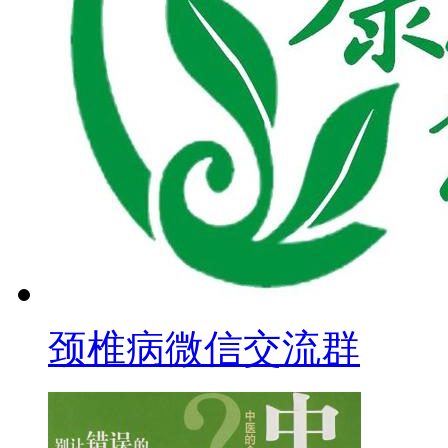
颈椎病微信交流群