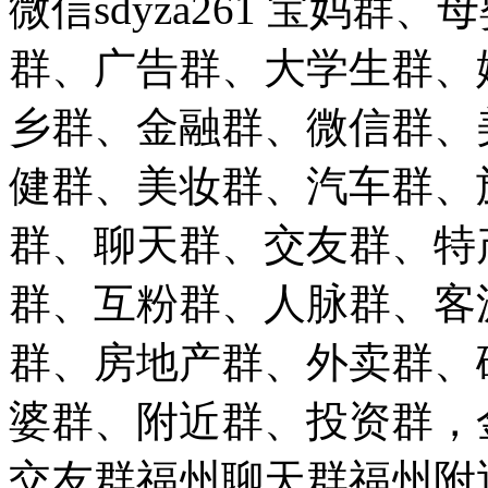
微信sdyza261 宝妈
群、广告群、大学生群、
乡群、金融群、微信群、
健群、美妆群、汽车群、
群、聊天群、交友群、特
群、互粉群、人脉群、客
群、房地产群、外卖群、
婆群、附近群、投资群，
交友群福州聊天群福州附