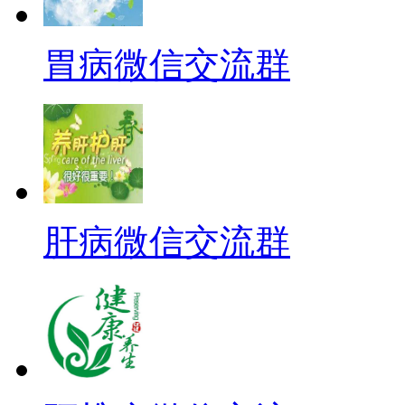
胃病微信交流群
肝病微信交流群