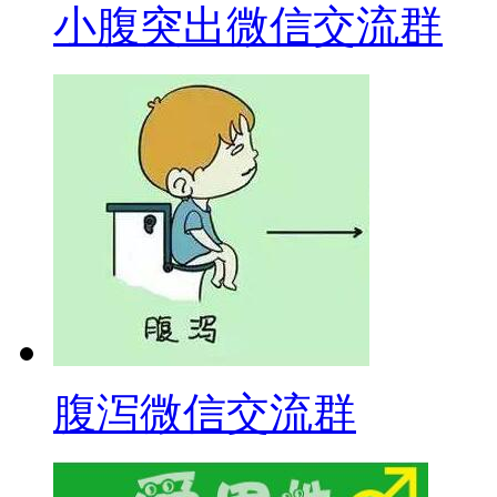
小腹突出微信交流群
腹泻微信交流群