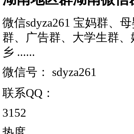
微信sdyza261 宝妈
群、广告群、大学生群、
乡 ......
微信号：
sdyza261
联系QQ：
3152
热度