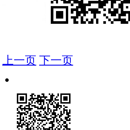
上一页
下一页