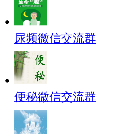
尿频微信交流群
便秘微信交流群