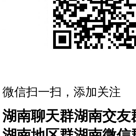
微信扫一扫，添加关注
湖南聊天群湖南交友
湖南地区群湖南微信