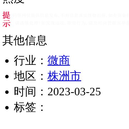
其他信息
行业：
微商
地区：
株洲市
时间：
2023-03-25
标签：