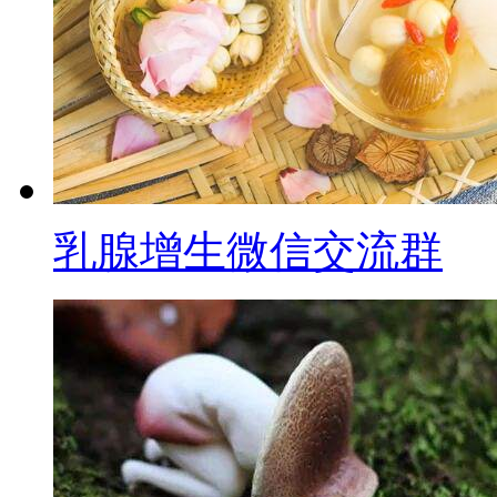
乳腺增生微信交流群