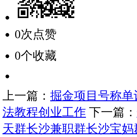
0次点赞
0个收藏
上一篇：
掘金项目号称单设
法教程创业工作
下一篇：
天群长沙兼职群长沙宝妈