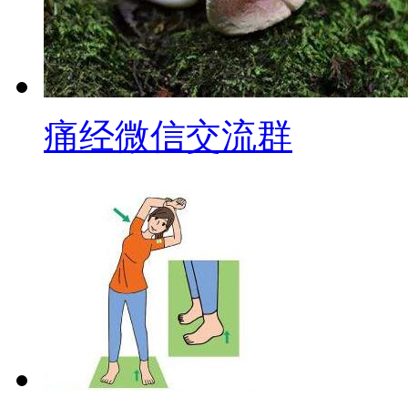
痛经微信交流群