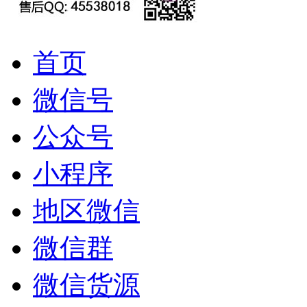
首页
微信号
公众号
小程序
地区微信
微信群
微信货源