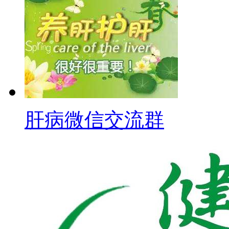
肝病微信交流群