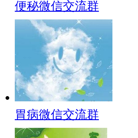
便秘微信交流群
胃病微信交流群