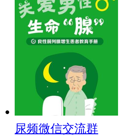
尿频微信交流群