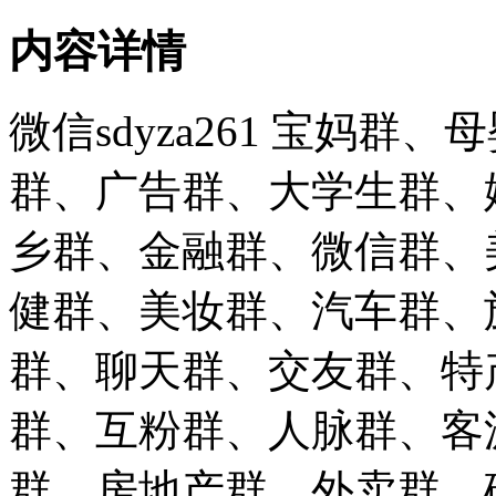
内容详情
微信sdyza261 宝妈
群、广告群、大学生群、
乡群、金融群、微信群、
健群、美妆群、汽车群、
群、聊天群、交友群、特
群、互粉群、人脉群、客
群、房地产群、外卖群、