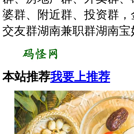
婆群、附近群、投资群，
交友群湖南兼职群湖南宝
本站推荐
我要上推荐