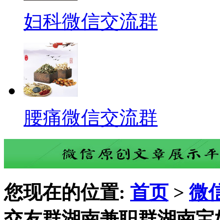
妇科微信交流群
腰痛微信交流群
您现在的位置:
首页
>
微
交友群湖南兼职群湖南宝