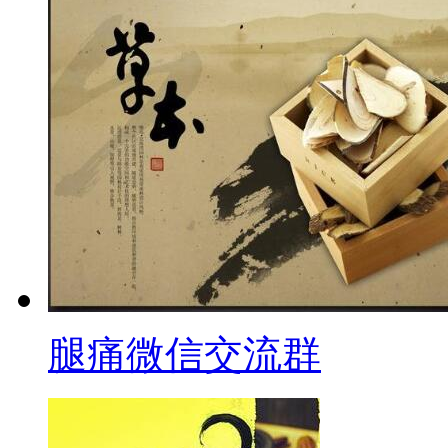
腿痛微信交流群