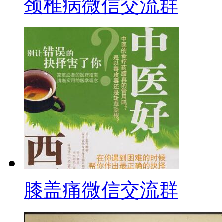
颈椎病微信交流群
膝盖痛微信交流群