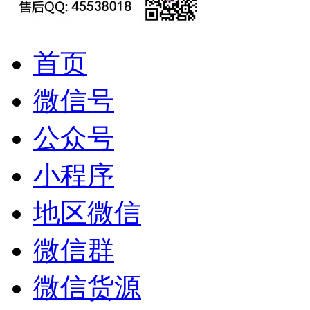
首页
微信号
公众号
小程序
地区微信
微信群
微信货源