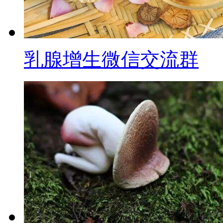
乳腺增生微信交流群