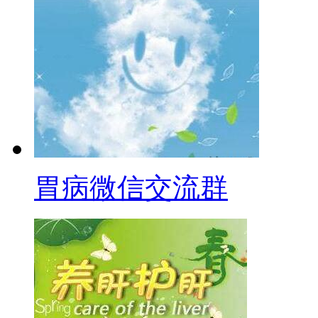
胃病微信交流群