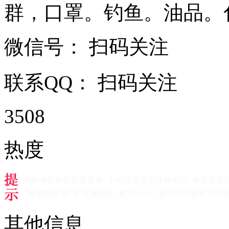
群，口罩。钓鱼。油品。化工 .
微信号：
扫码关注
联系QQ：
扫码关注
3508
热度
其他信息