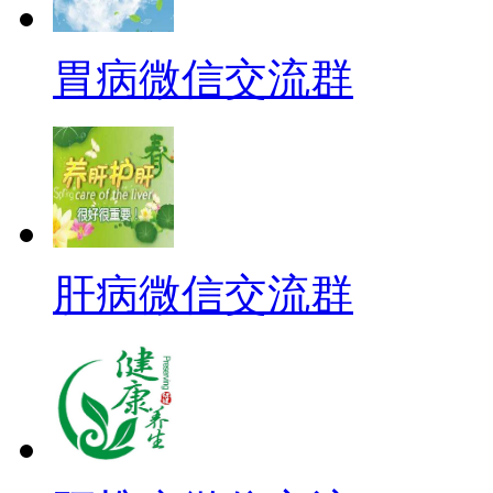
胃病微信交流群
肝病微信交流群