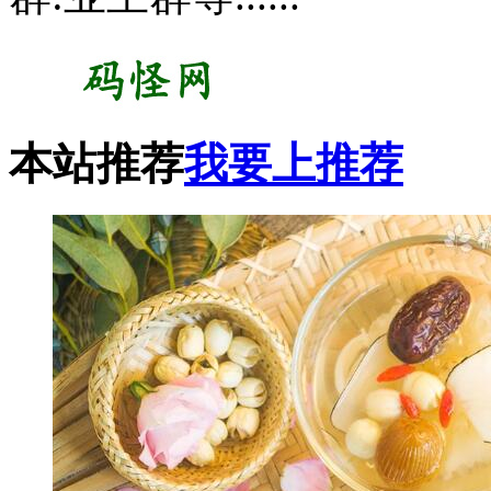
本站推荐
我要上推荐