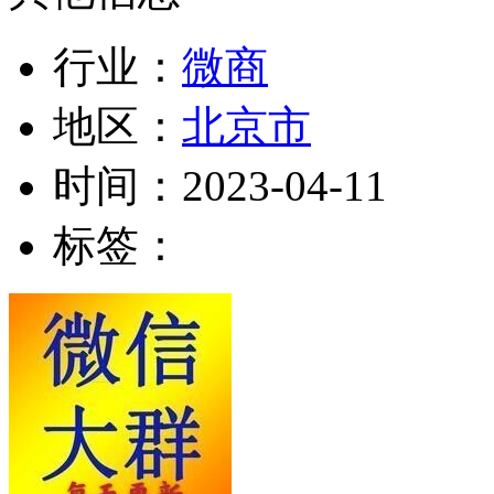
行业：
微商
地区：
北京市
时间：
2023-04-11
标签：