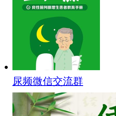
尿频微信交流群