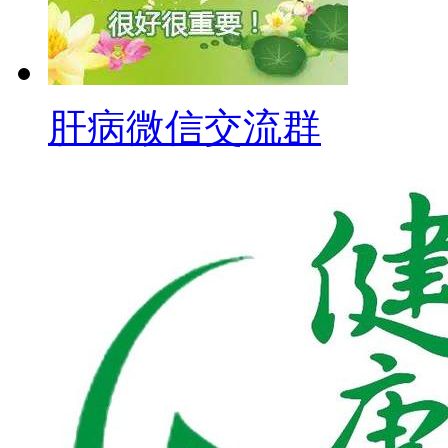
肝病微信交流群