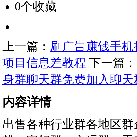
0个收藏
上一篇：
刷广告赚钱手机
项目信息差教程
下一篇：
身群聊天群免费加入聊天
内容详情
出售各种行业群各地区群