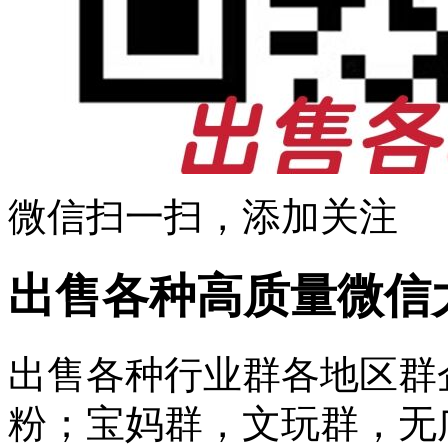
微信扫一扫，添加关注
出售各种高质量微信
出售各种行业群各地区群
粉；宝妈群，文玩群，无