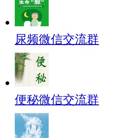
尿频微信交流群
便秘微信交流群