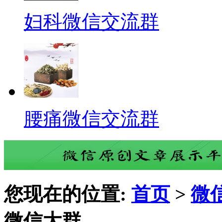
妇科微信交流群
腰痛微信交流群
您现在的位置:
首页
>
微
微信大群