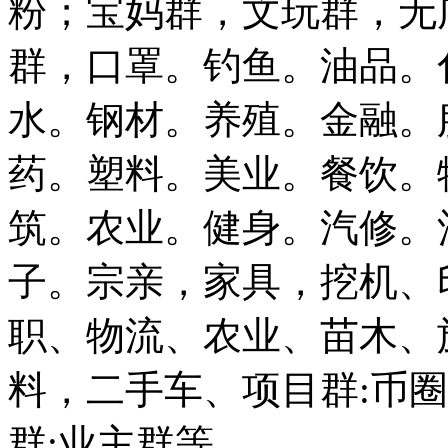
粉；宝妈群，文玩群，无
群，口罩。钓鱼。油品。
水。钢材。养殖。金融。
药。塑料。美业。餐饮。
筑。农业。健身。汽修。
子。宗亲，家具，挖机、
职、物流、农业、苗木、
料，二手车、项目群:币圈
群:业主群等......