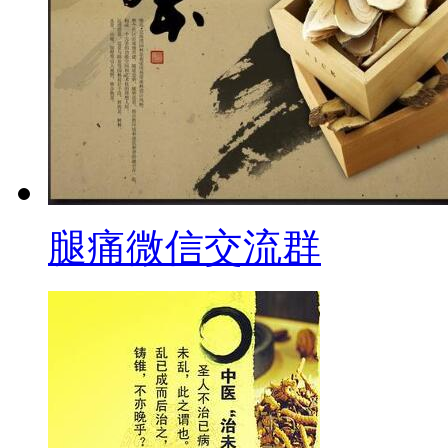
腿痛微信交流群