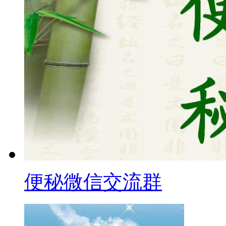
便秘微信交流群