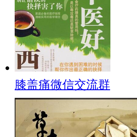
膝盖痛微信交流群