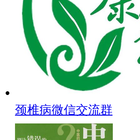
颈椎病微信交流群