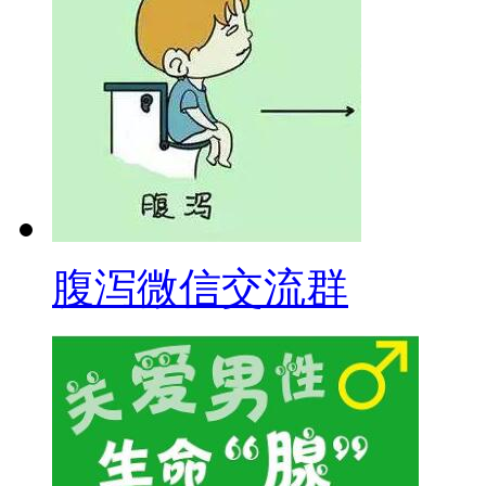
腹泻微信交流群