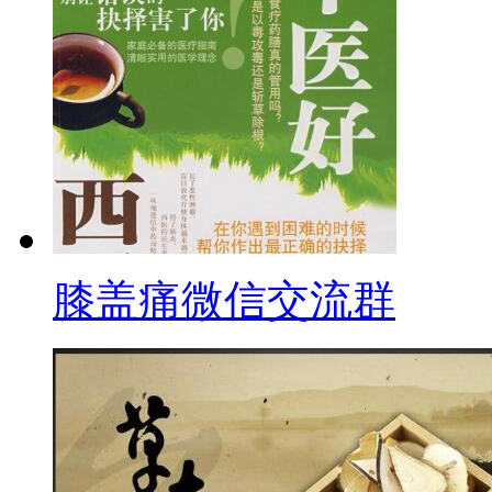
膝盖痛微信交流群