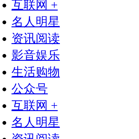
互联网 +
名人明星
资讯阅读
影音娱乐
生活购物
公众号
互联网 +
名人明星
资讯阅读