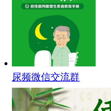
尿频微信交流群