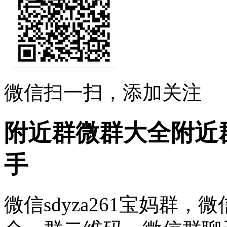
微信扫一扫，添加关注
附近群微群大全附近
手
微信sdyza261宝妈群