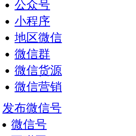
公众号
小程序
地区微信
微信群
微信货源
微信营销
发布微信号
微信号