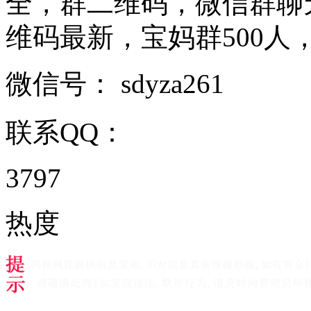
全，群二维码，微信群聊
维码最新，宝妈群500人， ..
微信号：
sdyza261
联系QQ：
3797
热度