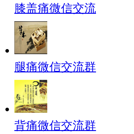
膝盖痛微信交流
腿痛微信交流群
背痛微信交流群