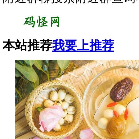
本站推荐
我要上推荐