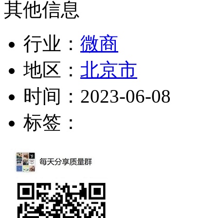
其他信息
行业：
微商
地区：
北京市
时间：
2023-06-08
标签：