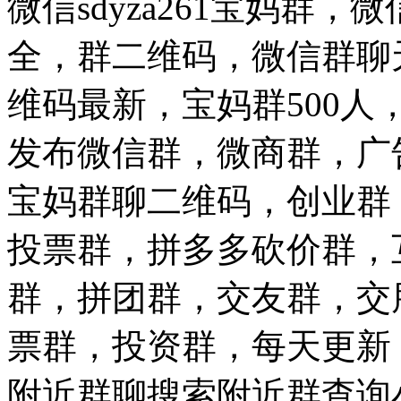
微信sdyza261宝妈群
全，群二维码，微信群聊
维码最新，宝妈群500
发布微信群，微商群，广
宝妈群聊二维码，创业群
投票群，拼多多砍价群，
群，拼团群，交友群，交
票群，投资群，每天更新
附近群聊搜索附近群查询