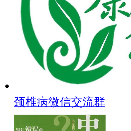
颈椎病微信交流群