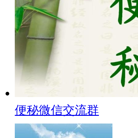
便秘微信交流群