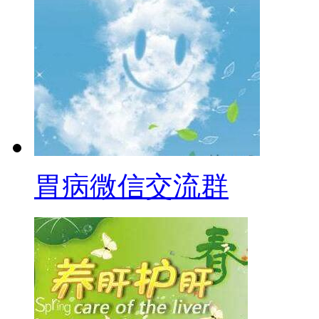
胃病微信交流群