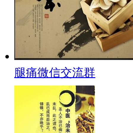
腿痛微信交流群