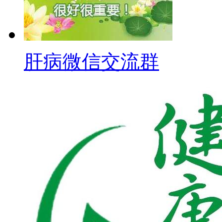
肝病微信交流群