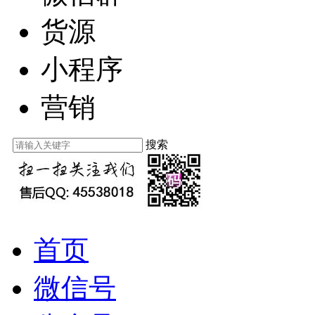
货源
小程序
营销
搜索
首页
微信号