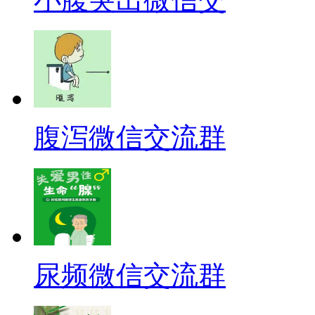
腹泻微信交流群
尿频微信交流群