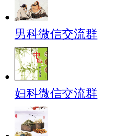
男科微信交流群
妇科微信交流群