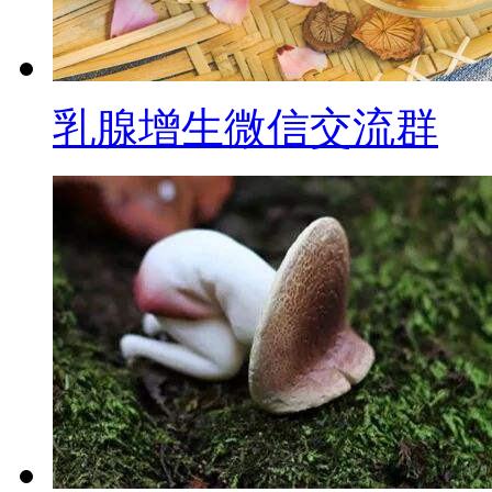
乳腺增生微信交流群