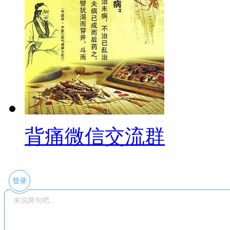
背痛微信交流群
登录