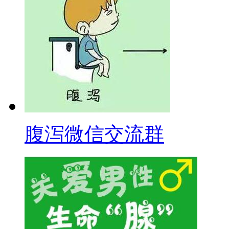
腹泻微信交流群