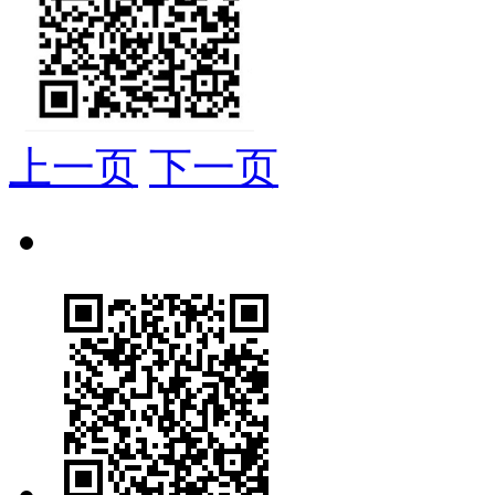
上一页
下一页