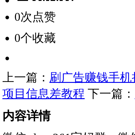
0次点赞
0个收藏
上一篇：
刷广告赚钱手机
项目信息差教程
下一篇：
内容详情