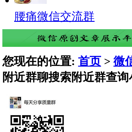
腰痛微信交流群
您现在的位置:
首页
>
微
附近群聊搜索附近群查询