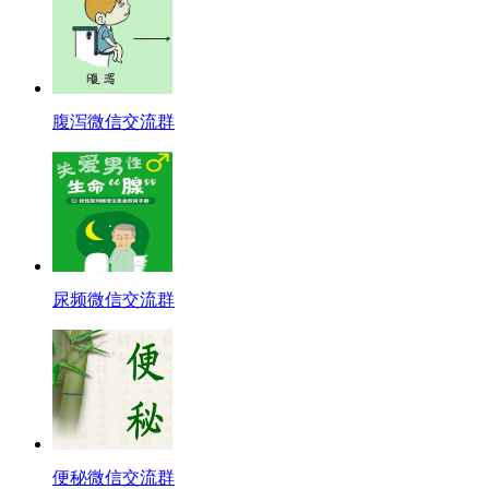
腹泻微信交流群
尿频微信交流群
便秘微信交流群