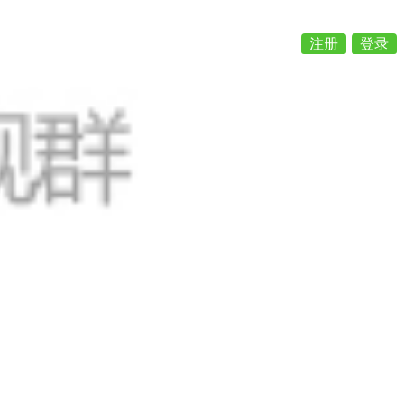
注册
登录