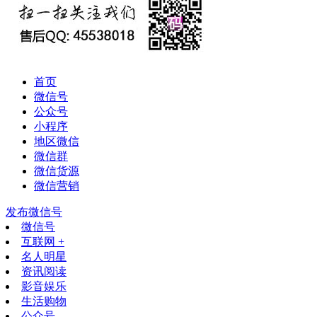
首页
微信号
公众号
小程序
地区微信
微信群
微信货源
微信营销
发布微信号
微信号
互联网 +
名人明星
资讯阅读
影音娱乐
生活购物
公众号