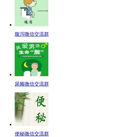
腹泻微信交流群
尿频微信交流群
便秘微信交流群