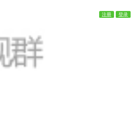
注册
登录