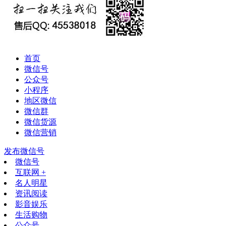
首页
微信号
公众号
小程序
地区微信
微信群
微信货源
微信营销
发布微信号
微信号
互联网 +
名人明星
资讯阅读
影音娱乐
生活购物
公众号