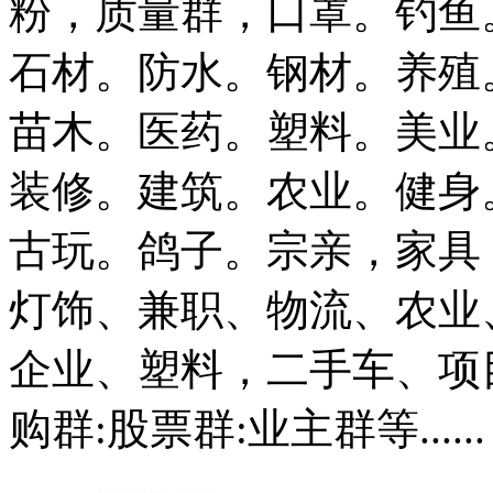
粉，质量群，口罩。钓鱼
石材。防水。钢材。养殖
苗木。医药。塑料。美业
装修。建筑。农业。健身
古玩。鸽子。宗亲，家具
灯饰、兼职、物流、农业
企业、塑料，二手车、项目
购群:股票群:业主群等......