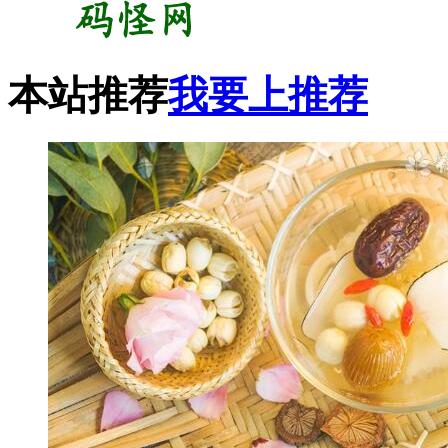
本站推荐
我要上推荐