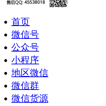
首页
微信号
公众号
小程序
地区微信
微信群
微信货源