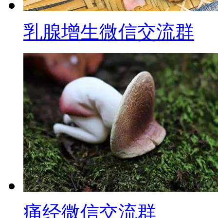
乳腺增生微信交流群
痛经微信交流群