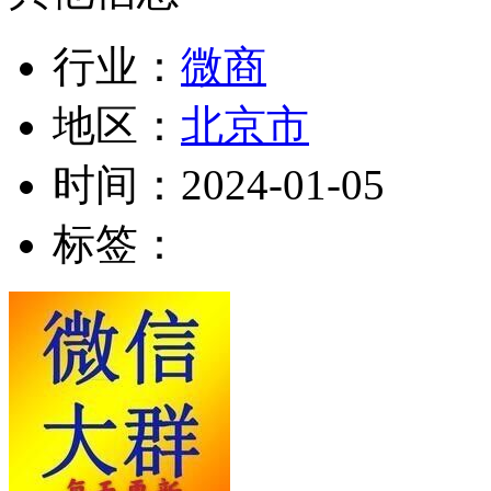
行业：
微商
地区：
北京市
时间：
2024-01-05
标签：