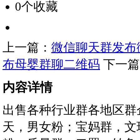
0个收藏
上一篇：
微信聊天群发布
布母婴群聊二维码
下一篇
内容详情
出售各种行业群各地区群
天，男女粉；宝妈群，文