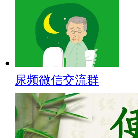
尿频微信交流群