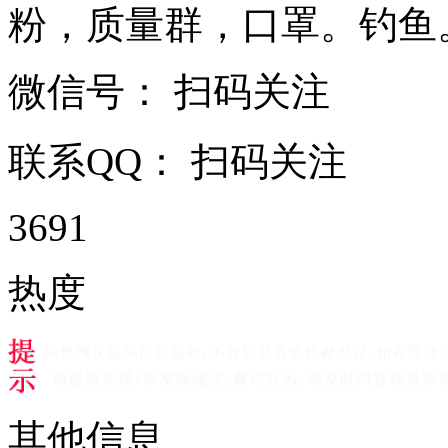
粉，质量群，口罩。钓鱼。油 .
微信号：
扫码关注
联系QQ：
扫码关注
3691
热度
其他信息