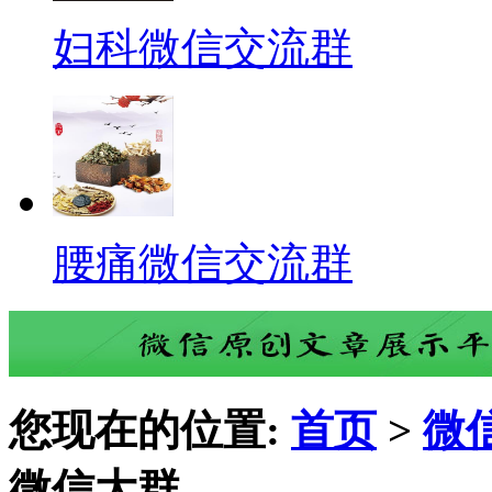
妇科微信交流群
腰痛微信交流群
您现在的位置:
首页
>
微
微信大群