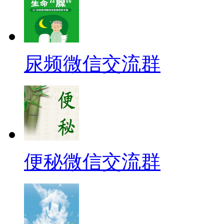
尿频微信交流群
便秘微信交流群