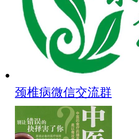
颈椎病微信交流群