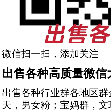
微信扫一扫，添加关注
出售各种高质量微信
出售各种行业群各地区群
天，男女粉；宝妈群，文