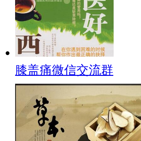
膝盖痛微信交流群