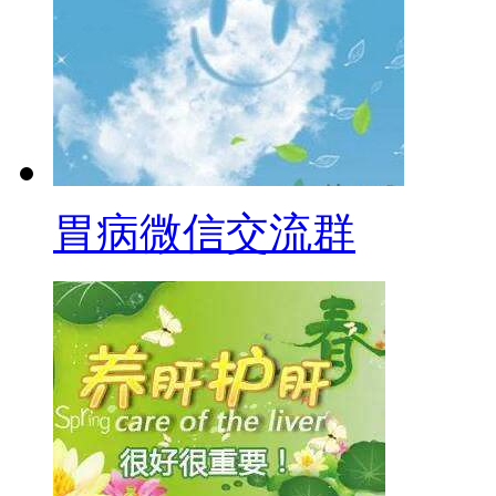
胃病微信交流群