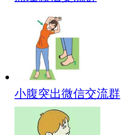
小腹突出微信交流群