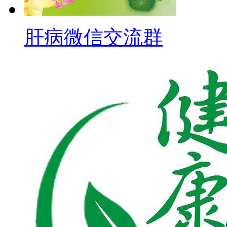
肝病微信交流群