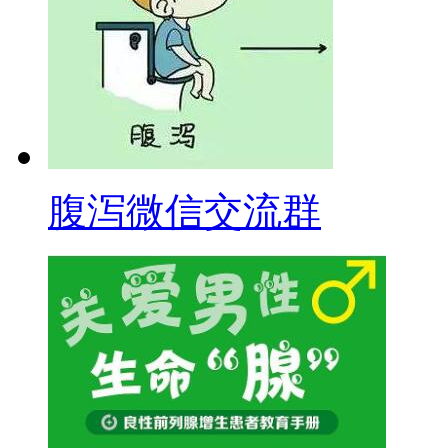
腹泻微信交流群