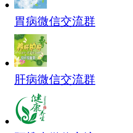
胃病微信交流群
肝病微信交流群