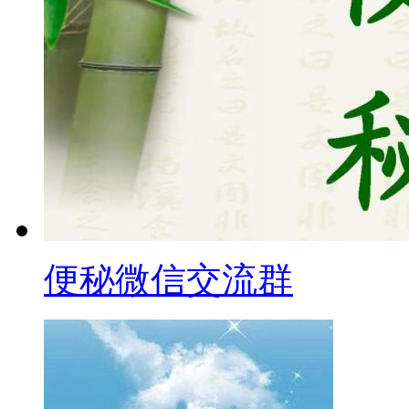
便秘微信交流群