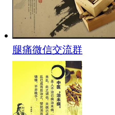
腿痛微信交流群