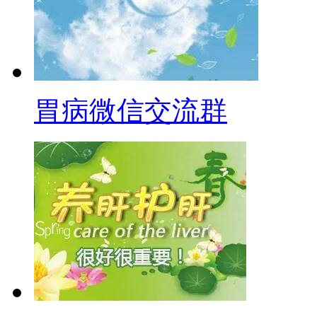
胃病微信交流群