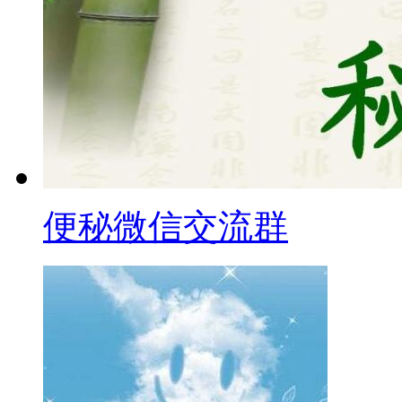
便秘微信交流群