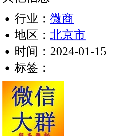
行业：
微商
地区：
北京市
时间：
2024-01-15
标签：