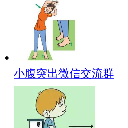
小腹突出微信交流群