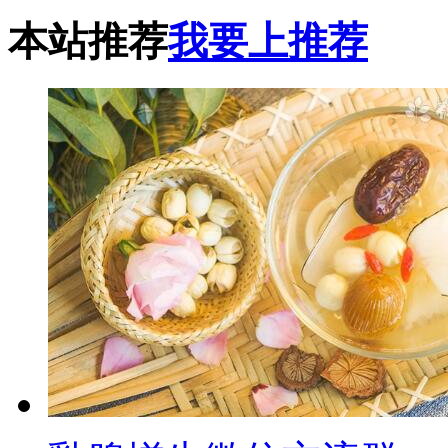
本站推荐
我要上推荐