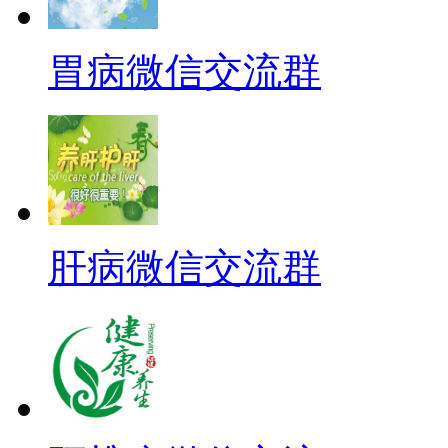
胃病微信交流群
肝病微信交流群