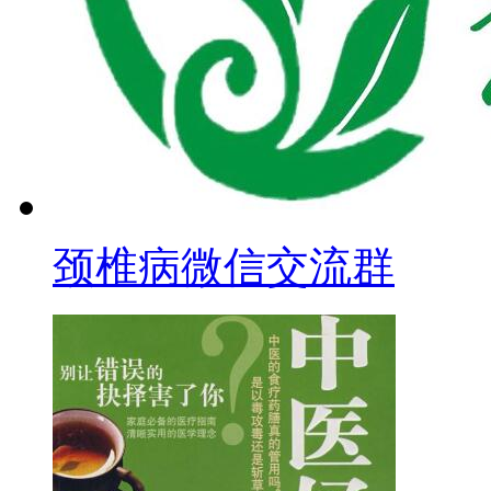
颈椎病微信交流群