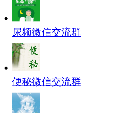
尿频微信交流群
便秘微信交流群