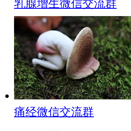
乳腺增生微信交流群
痛经微信交流群