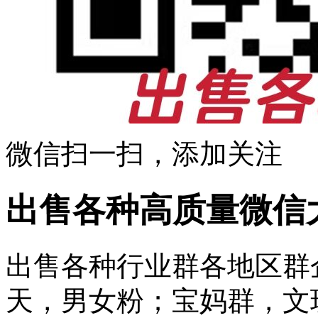
微信扫一扫，添加关注
出售各种高质量微信
出售各种行业群各地区群
天，男女粉；宝妈群，文