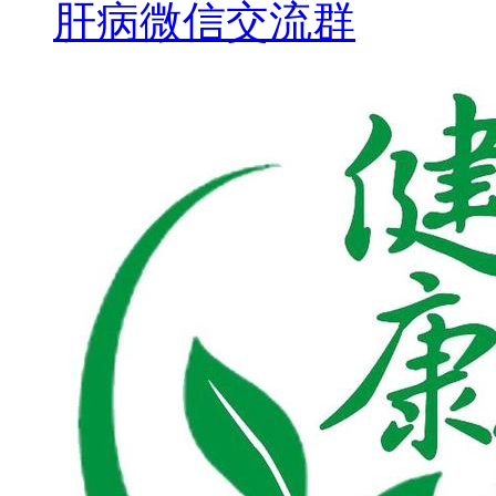
肝病微信交流群