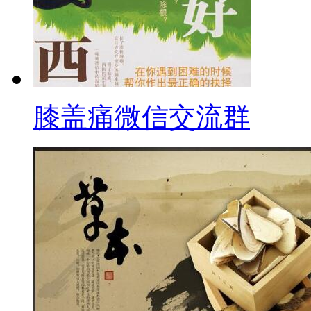
膝盖痛微信交流群