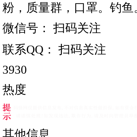
粉，质量群，口罩。钓鱼。油 .
微信号：
扫码关注
联系QQ：
扫码关注
3930
热度
其他信息