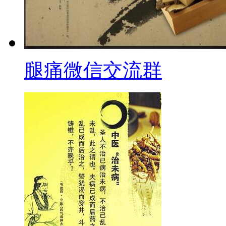
腿痛微信交流群