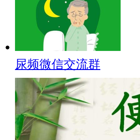
尿频微信交流群