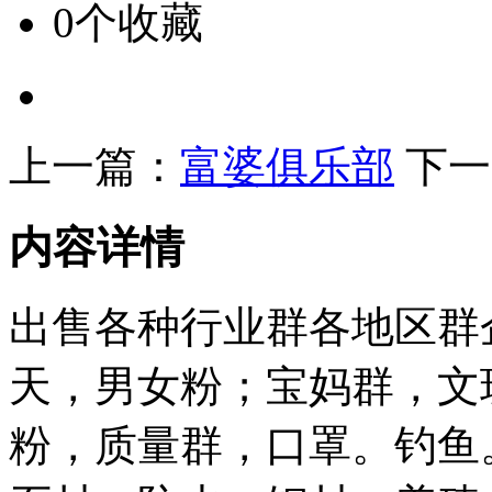
0个收藏
上一篇：
富婆俱乐部
下一
内容详情
出售各种行业群各地区群
天，男女粉；宝妈群，文
粉，质量群，口罩。钓鱼