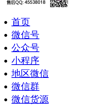
首页
微信号
公众号
小程序
地区微信
微信群
微信货源