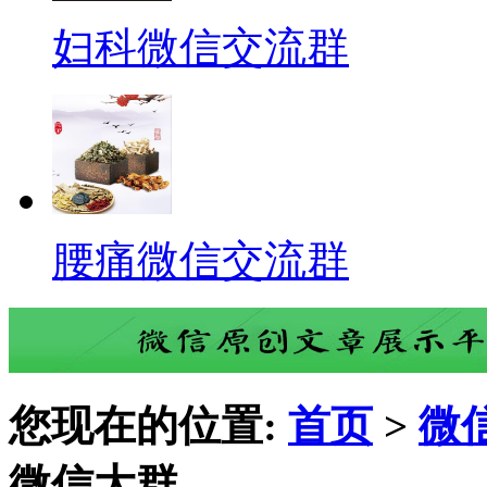
妇科微信交流群
腰痛微信交流群
您现在的位置:
首页
>
微
微信大群