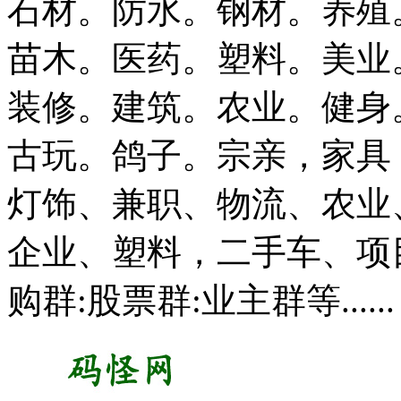
石材。防水。钢材。养殖
苗木。医药。塑料。美业
装修。建筑。农业。健身
古玩。鸽子。宗亲，家具
灯饰、兼职、物流、农业
企业、塑料，二手车、项目
购群:股票群:业主群等......