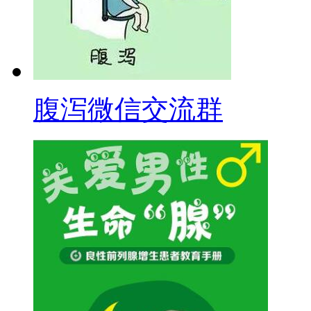
腹泻微信交流群