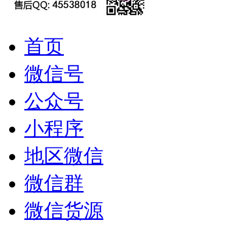
首页
微信号
公众号
小程序
地区微信
微信群
微信货源