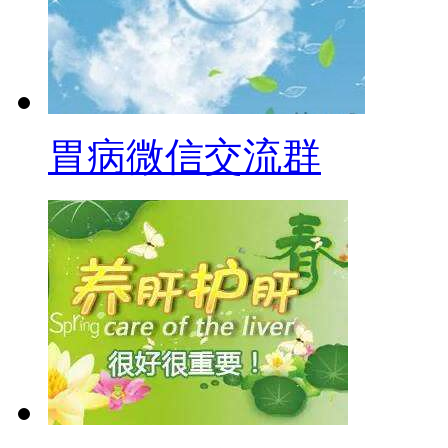
胃病微信交流群