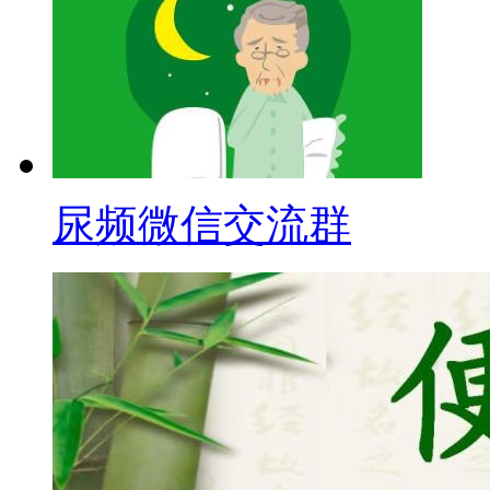
尿频微信交流群