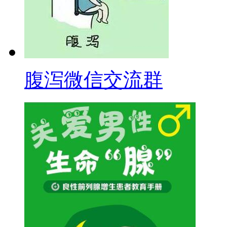
腹泻微信交流群