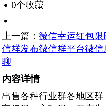
0个收藏
上一篇：
微信幸运红包限
信群发布微信群平台微信
聊
内容详情
出售各种行业群各地区群