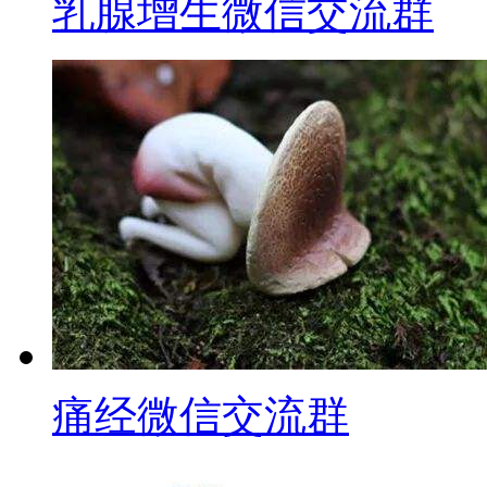
乳腺增生微信交流群
痛经微信交流群