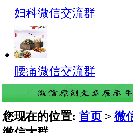
妇科微信交流群
腰痛微信交流群
您现在的位置:
首页
>
微
微信大群