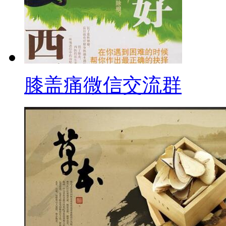
膝盖痛微信交流群