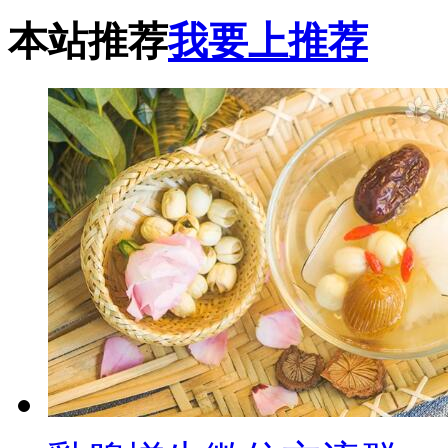
本站推荐
我要上推荐