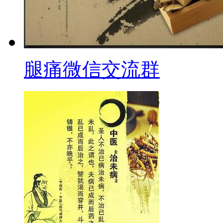
腿痛微信交流群