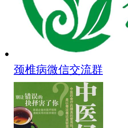
颈椎病微信交流群