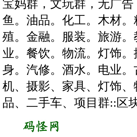
宝妈群，文玩群，无广告
鱼。油品。化工。木材。
殖。金融。服装。旅游。
业。餐饮。物流。灯饰。
身。汽修。酒水。电业。
机、摄影、家具、灯饰、
品、二手车、项目群::区块