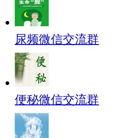
尿频微信交流群
便秘微信交流群