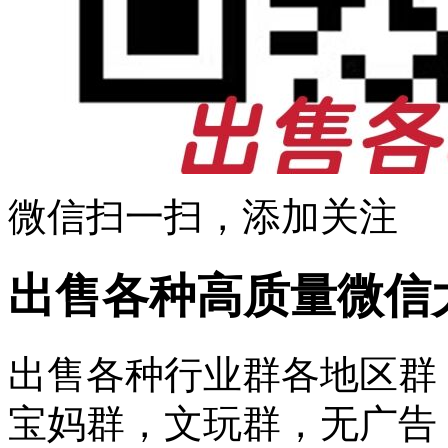
微信扫一扫，添加关注
出售各种高质量微信
出售各种行业群各地区群
宝妈群，文玩群，无广告