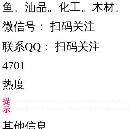
鱼。油品。化工。木材。 ...
微信号：
扫码关注
联系QQ：
扫码关注
4701
热度
其他信息