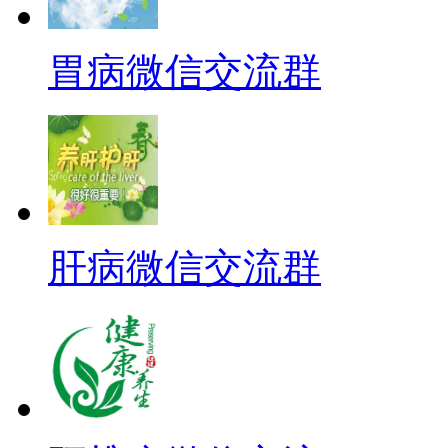
胃病微信交流群
肝病微信交流群