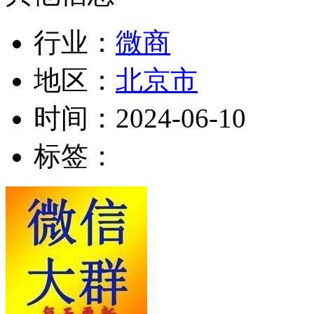
行业：
微商
地区：
北京市
时间：
2024-06-10
标签：