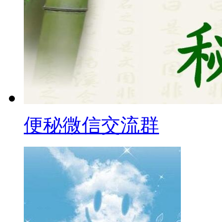
便秘微信交流群