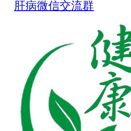
肝病微信交流群