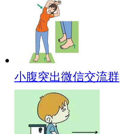
小腹突出微信交流群