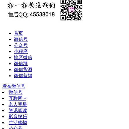
首页
微信号
公众号
小程序
地区微信
微信群
微信货源
微信营销
发布微信号
微信号
互联网 +
名人明星
资讯阅读
影音娱乐
生活购物
公众号