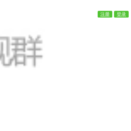
注册
登录