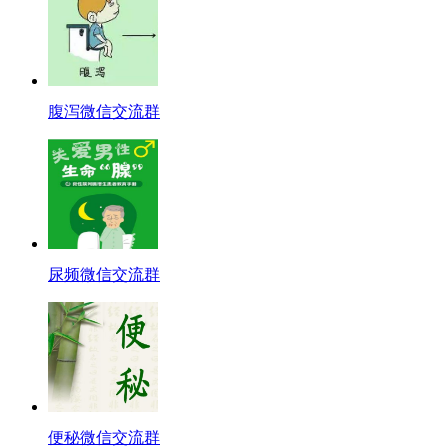
腹泻微信交流群
尿频微信交流群
便秘微信交流群