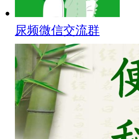
尿频微信交流群