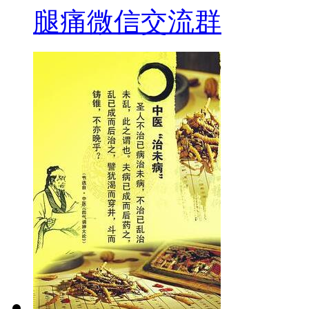
腿痛微信交流群