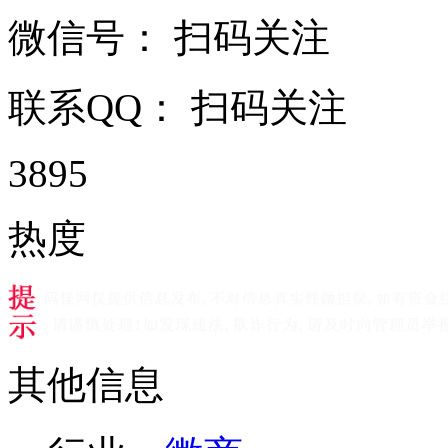
微信号：
扫码关注
联系QQ：
扫码关注
3895
热度
其他信息