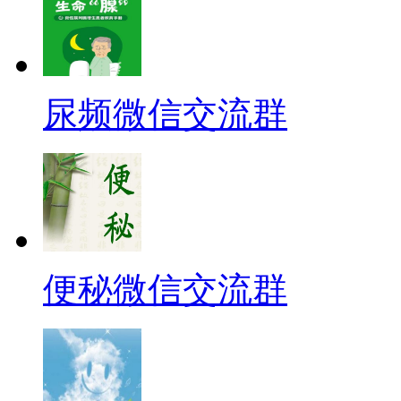
尿频微信交流群
便秘微信交流群