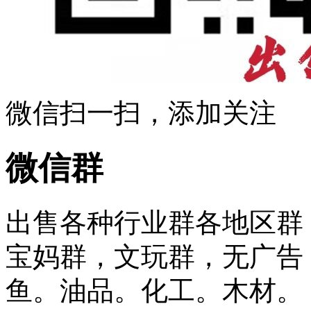
微信扫一扫，添加关注
微信群
出售各种行业群各地区群
宝妈群，文玩群，无广告
鱼。油品。化工。木材。 ...