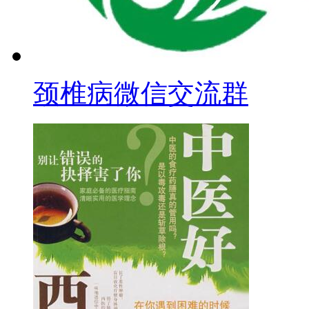
颈椎病微信交流群