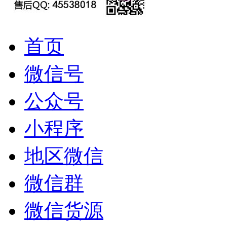
首页
微信号
公众号
小程序
地区微信
微信群
微信货源