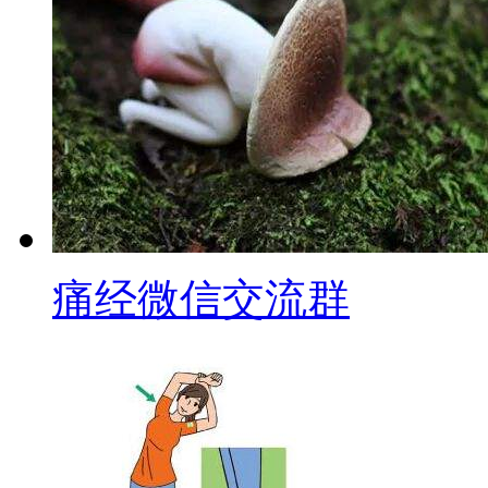
痛经微信交流群