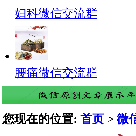
妇科微信交流群
腰痛微信交流群
您现在的位置:
首页
>
微