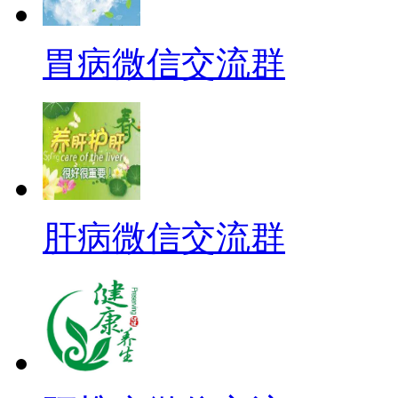
胃病微信交流群
肝病微信交流群