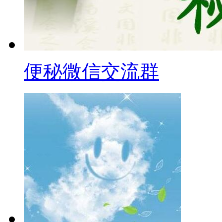
便秘微信交流群