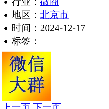
行业：
微商
地区：
北京市
时间：
2024-12-17
标签：
上一页
下一页