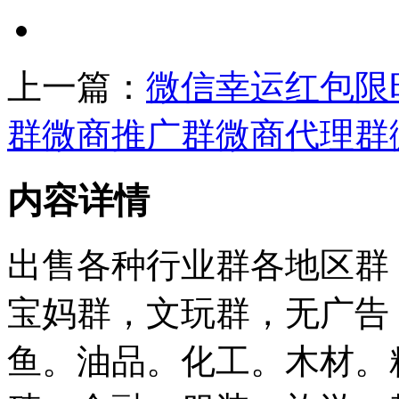
上一篇：
微信幸运红包限
群微商推广群微商代理群
内容详情
出售各种行业群各地区群
宝妈群，文玩群，无广告
鱼。油品。化工。木材。