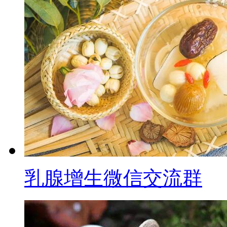
乳腺增生微信交流群