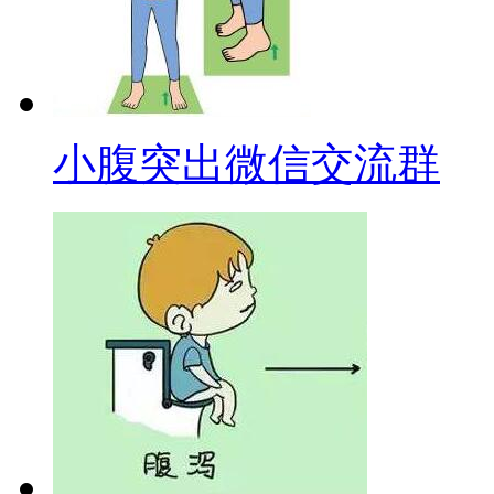
小腹突出微信交流群