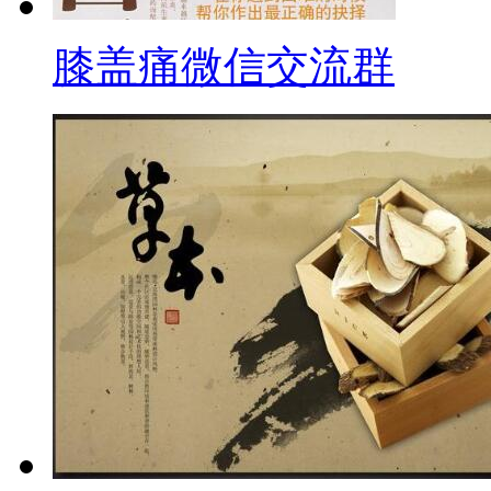
膝盖痛微信交流群