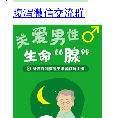
腹泻微信交流群