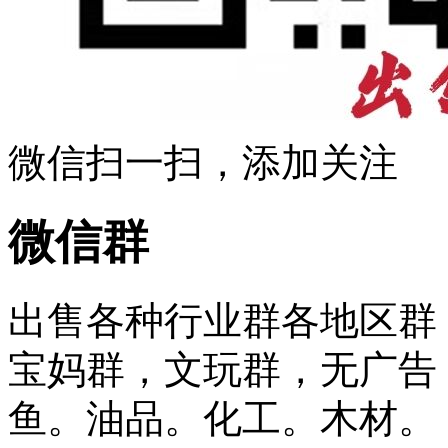
微信扫一扫，添加关注
微信群
出售各种行业群各地区群
宝妈群，文玩群，无广告
鱼。油品。化工。木材。 ...