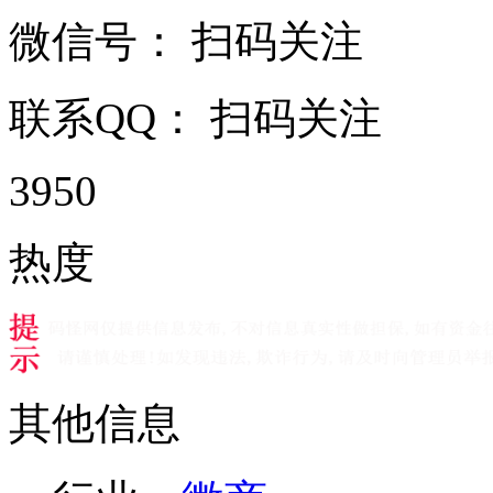
微信号：
扫码关注
联系QQ：
扫码关注
3950
热度
其他信息