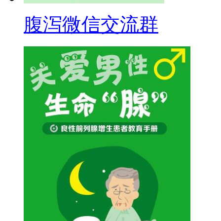
腹泻微信交流群