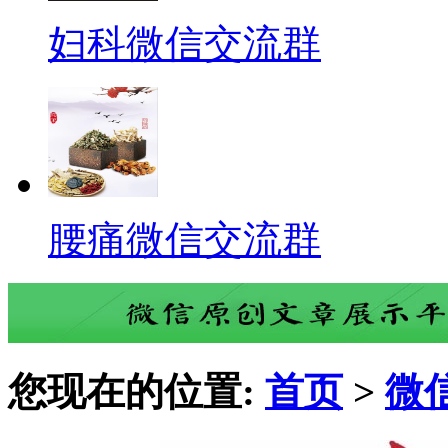
妇科微信交流群
腰痛微信交流群
您现在的位置:
首页
>
微