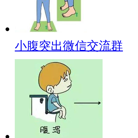
小腹突出微信交流群