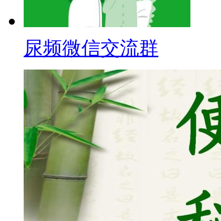
尿频微信交流群