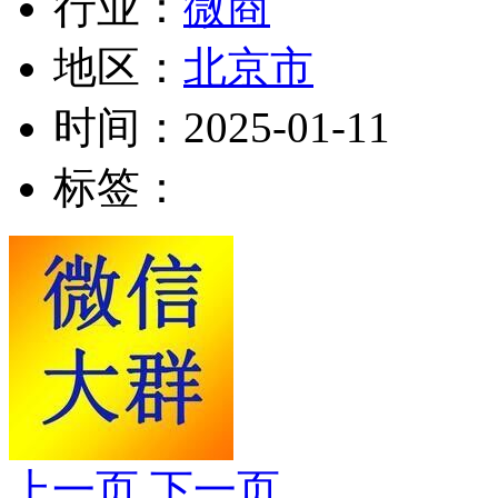
行业：
微商
地区：
北京市
时间：
2025-01-11
标签：
上一页
下一页