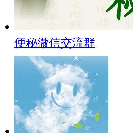
便秘微信交流群