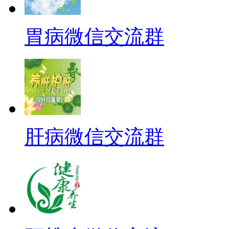
胃病微信交流群
肝病微信交流群