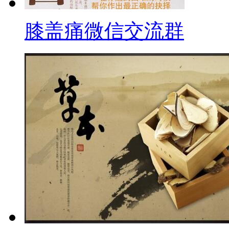
膝盖痛微信交流群