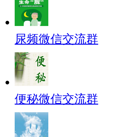
尿频微信交流群
便秘微信交流群