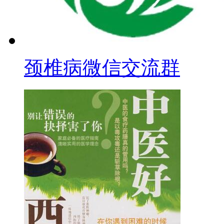
颈椎病微信交流群