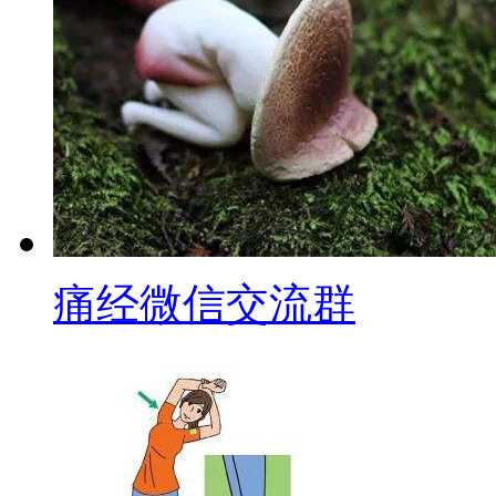
痛经微信交流群