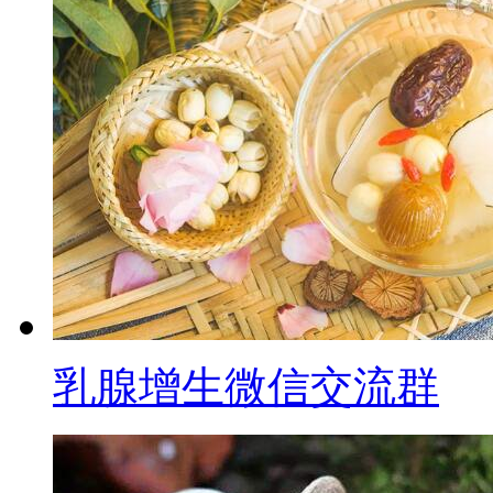
乳腺增生微信交流群