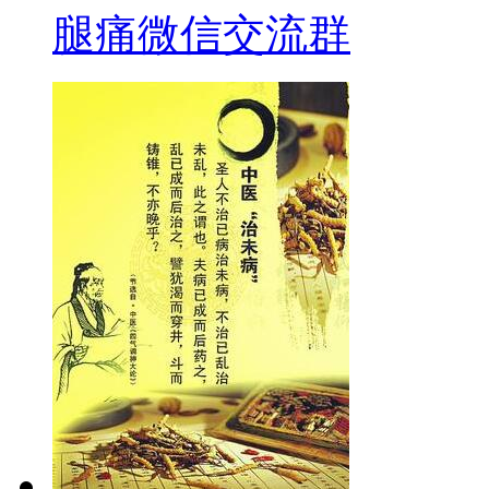
腿痛微信交流群