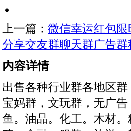
上一篇：
微信幸运红包限
分享交友群聊天群广告群
内容详情
出售各种行业群各地区群
宝妈群，文玩群，无广告
鱼。油品。化工。木材。