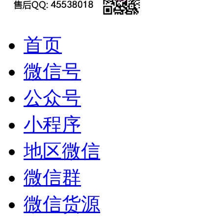
首页
微信号
公众号
小程序
地区微信
微信群
微信货源