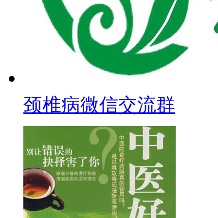
颈椎病微信交流群