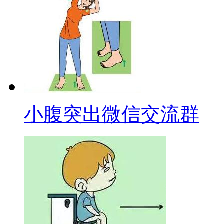
小腹突出微信交流群