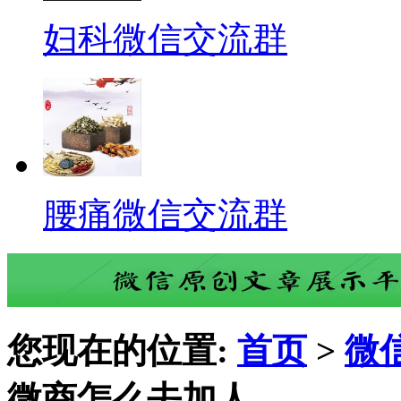
妇科微信交流群
腰痛微信交流群
您现在的位置:
首页
>
微
微商怎么去加人