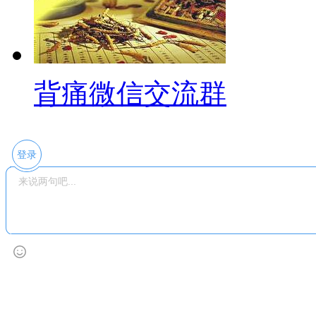
背痛微信交流群
登录