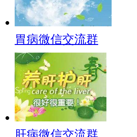
胃病微信交流群
肝病微信交流群