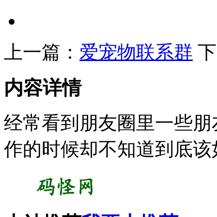
上一篇：
爱宠物联系群
下
内容详情
经常看到朋友圈里一些朋
作的时候却不知道到底该