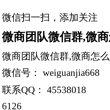
微信扫一扫，添加关注
微商团队微信群,微
微商团队微信群,微商怎么去加人
微信号：
weiguanjia668
联系QQ：
45538018
6126