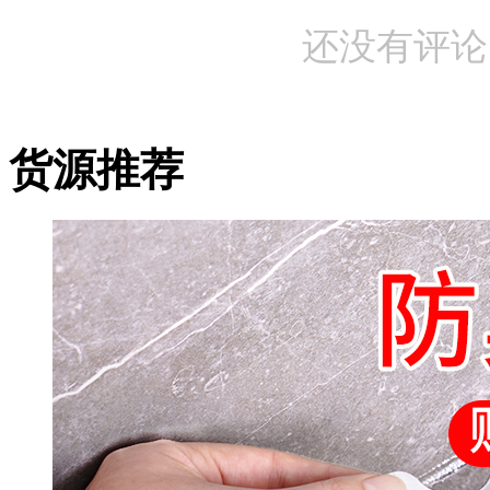
还没有评论
货源推荐