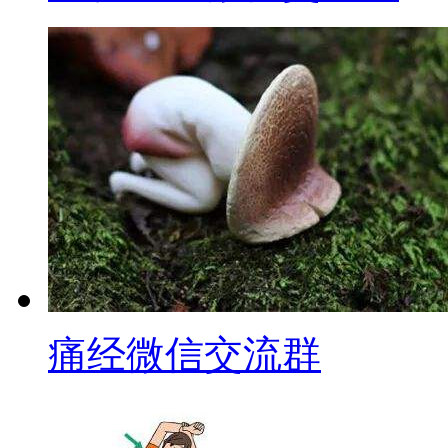
痛经微信交流群