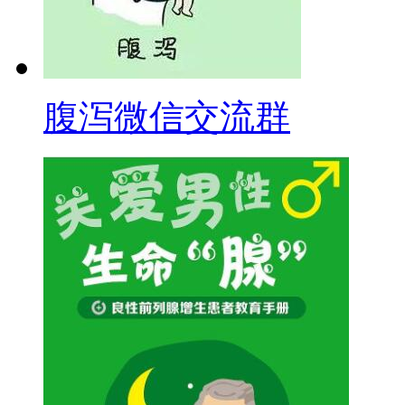
腹泻微信交流群