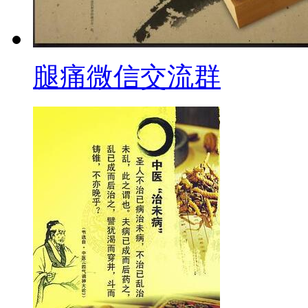
腿痛微信交流群