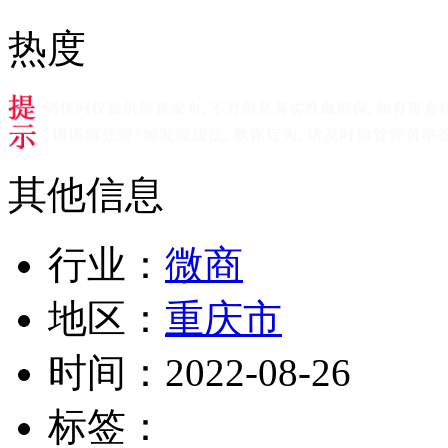
热度
其他信息
行业：
微商
地区：
重庆市
时间：
2022-08-26
标签：