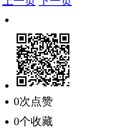
上一页
下一页
0次点赞
0个收藏