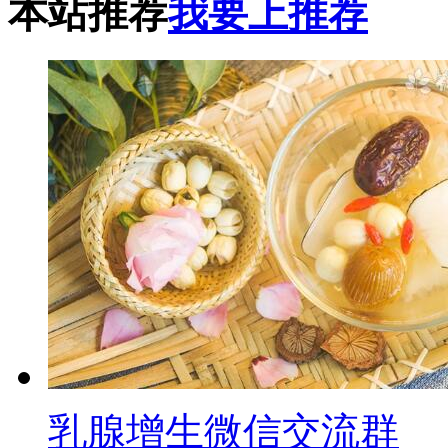
本站推荐
我要上推荐
乳腺增生微信交流群