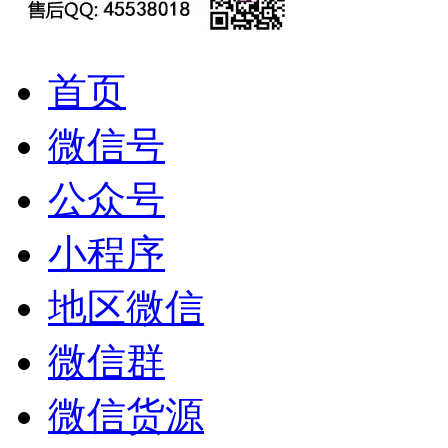
首页
微信号
公众号
小程序
地区微信
微信群
微信货源