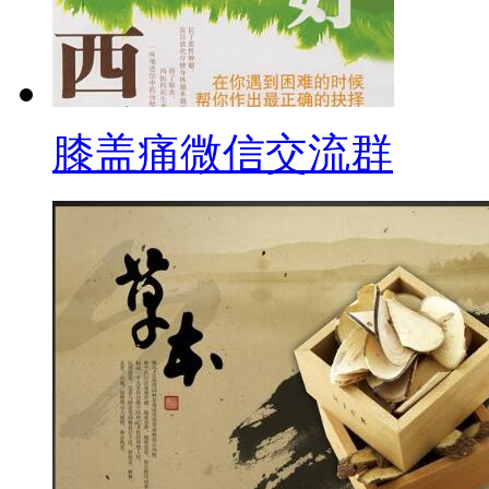
膝盖痛微信交流群