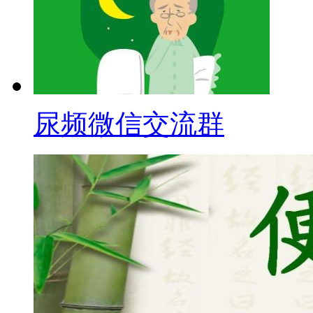
尿频微信交流群