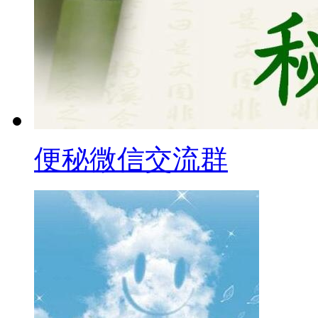
便秘微信交流群