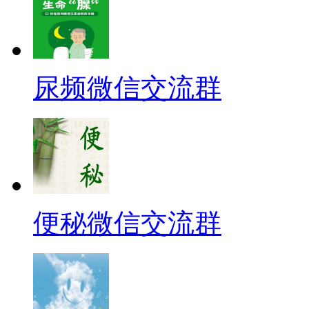
尿频微信交流群
便秘微信交流群