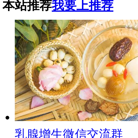
本站推荐
我要上推荐
乳腺增生微信交流群