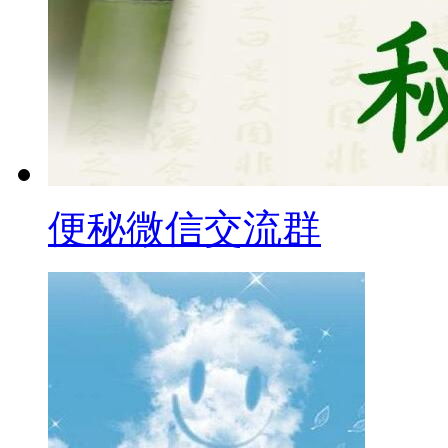
便秘微信交流群