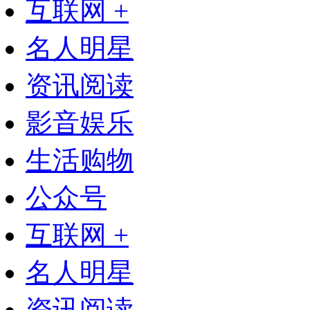
互联网 +
名人明星
资讯阅读
影音娱乐
生活购物
公众号
互联网 +
名人明星
资讯阅读