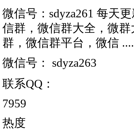
微信号：sdyza261 
信群，微信群大全，微群
群，微信群平台，微信 .....
微信号：
sdyza263
联系QQ：
7959
热度