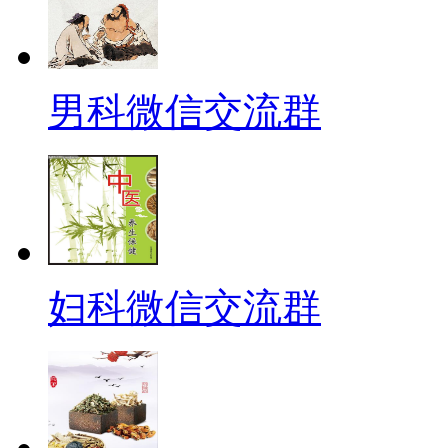
男科微信交流群
妇科微信交流群