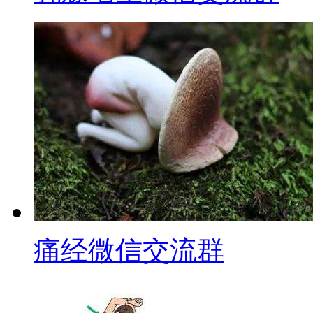
痛经微信交流群