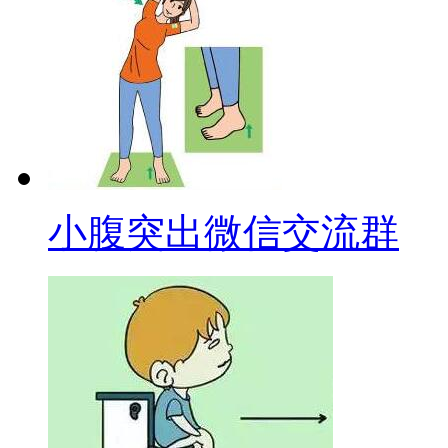
小腹突出微信交流群