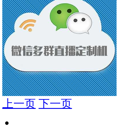
上一页
下一页