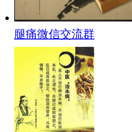
腿痛微信交流群