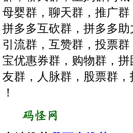
母婴群，聊天群，推广群
拼多多互砍群，拼多多助
引流群，互赞群，投票群
宝优惠券群，购物群，拼
友群，人脉群，股票群，
！