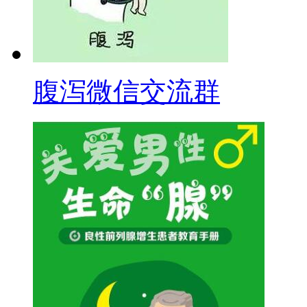
腹泻微信交流群