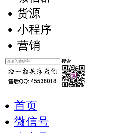
货源
小程序
营销
搜索
首页
微信号