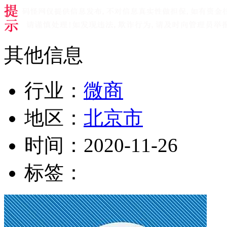
其他信息
行业：
微商
地区：
北京市
时间：
2020-11-26
标签：