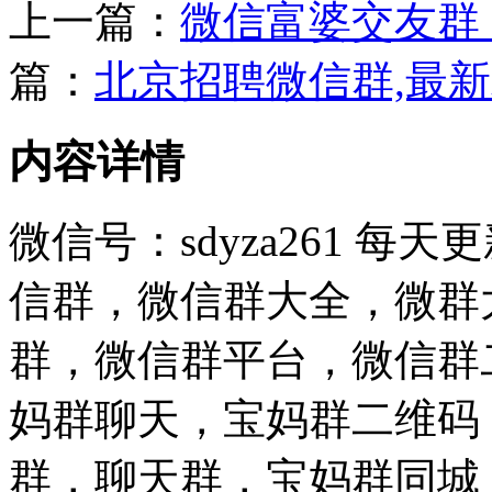
上一篇：
微信富婆交友群
篇：
北京招聘微信群,最
内容详情
微信号：sdyza261 
信群，微信群大全，微群
群，微信群平台，微信群
妈群聊天，宝妈群二维码
群，聊天群，宝妈群同城