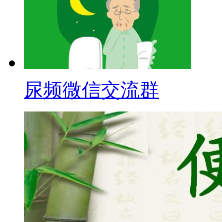
尿频微信交流群