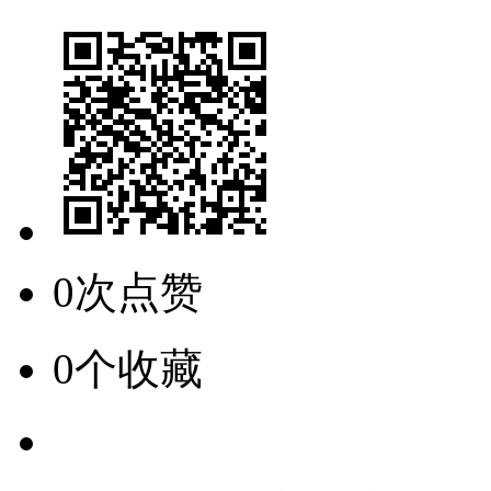
0次点赞
0个收藏