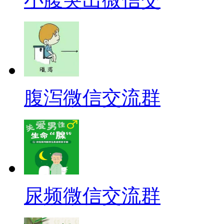
腹泻微信交流群
尿频微信交流群