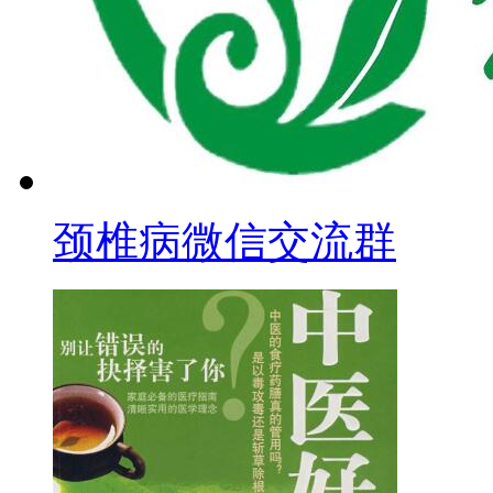
颈椎病微信交流群