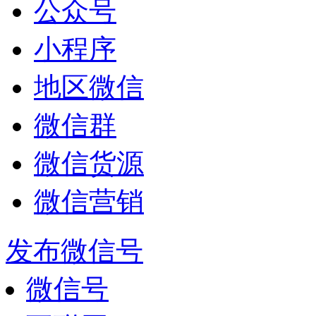
公众号
小程序
地区微信
微信群
微信货源
微信营销
发布微信号
微信号