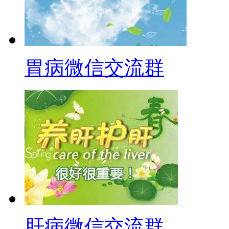
胃病微信交流群
肝病微信交流群