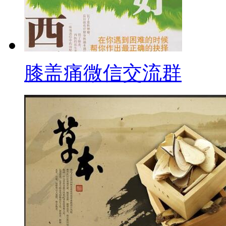
膝盖痛微信交流群