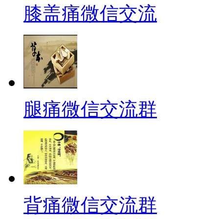
膝盖痛微信交流
腿痛微信交流群
背痛微信交流群