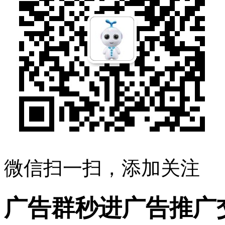
微信扫一扫，添加关注
广告群秒进广告推广