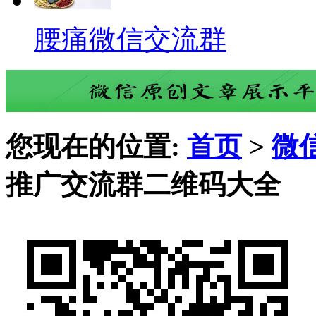
腰痛微信交流群
您现在的位置:
首页
>
微
推广交流群二维码大全