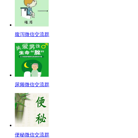
腹泻微信交流群
尿频微信交流群
便秘微信交流群