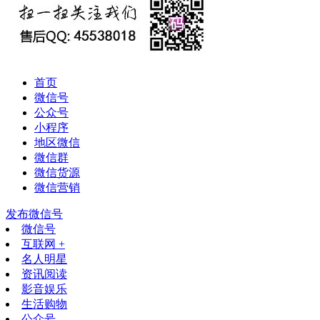
首页
微信号
公众号
小程序
地区微信
微信群
微信货源
微信营销
发布微信号
微信号
互联网 +
名人明星
资讯阅读
影音娱乐
生活购物
公众号