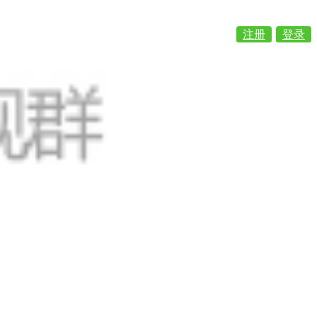
注册
登录