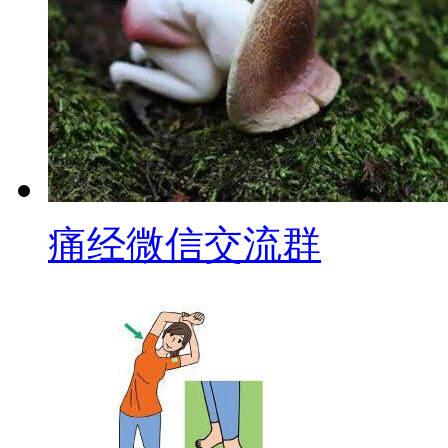
痛经微信交流群