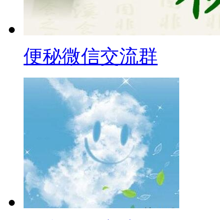
便秘微信交流群