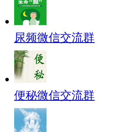
尿频微信交流群
便秘微信交流群