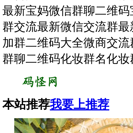
最新宝妈微信群聊二维码宝
群交流最新微信交流群最新
加群二维码大全微商交流
群聊二维码化妆群名化妆
本站推荐
我要上推荐