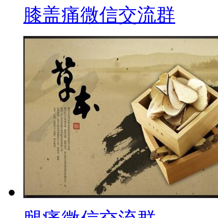
膝盖痛微信交流群