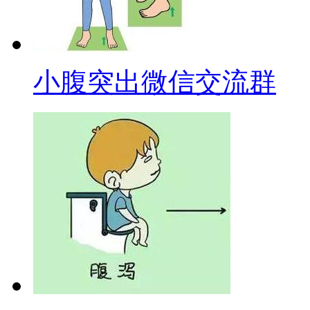
小腹突出微信交流群