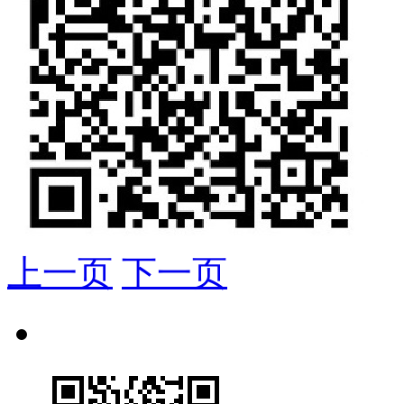
上一页
下一页