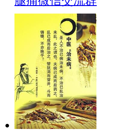
腿痛微信交流群