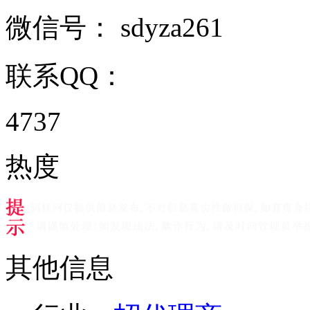
微信号：
sdyza261
联系QQ：
4737
热度
其他信息