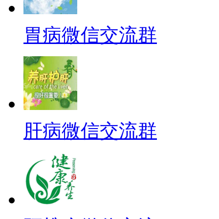
胃病微信交流群
肝病微信交流群