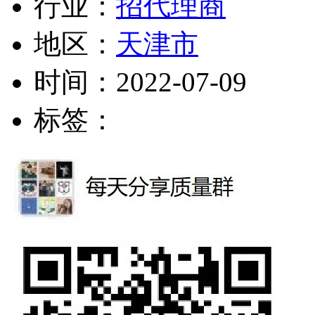
行业：
招代理商
地区：
天津市
时间：
2022-07-09
标签：