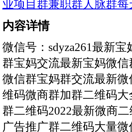
业项目群兼职群人脉群每
内容详情
微信号：sdyza261最
群宝妈交流最新宝妈微信群
微信群宝妈群交流最新微信
维码微商群加群二维码大
群二维码2022最新微商
广告推广群二维码大量微