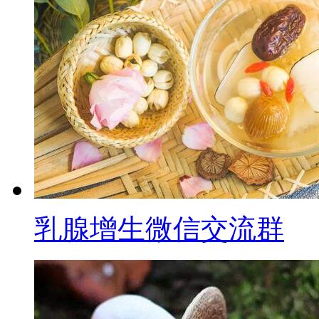
乳腺增生微信交流群