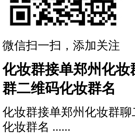
微信扫一扫，添加关注
化妆群接单郑州化妆
群二维码化妆群名
化妆群接单郑州化妆群聊
化妆群名 ......