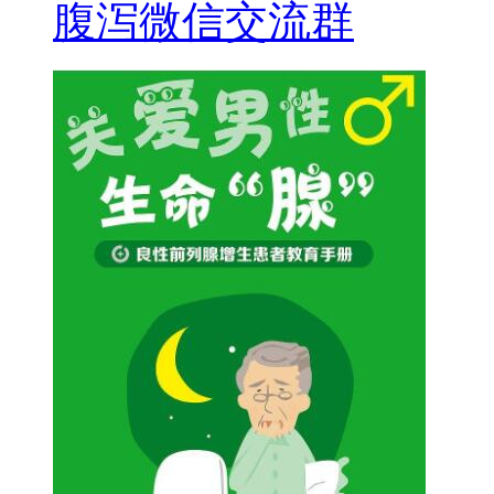
腹泻微信交流群