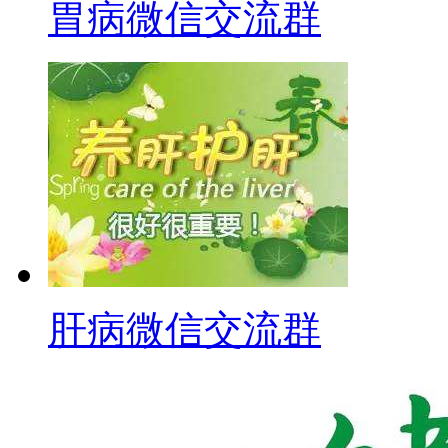
胃病微信交流群
肝病微信交流群