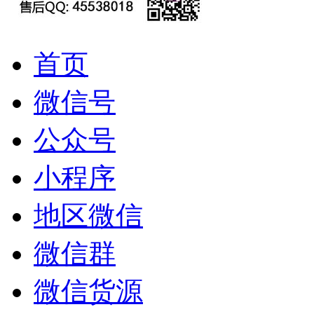
首页
微信号
公众号
小程序
地区微信
微信群
微信货源