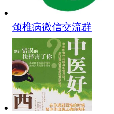
颈椎病微信交流群