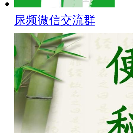
尿频微信交流群