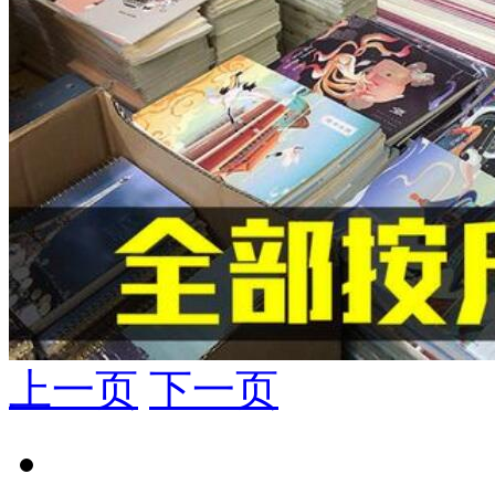
上一页
下一页