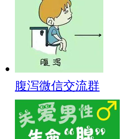
腹泻微信交流群