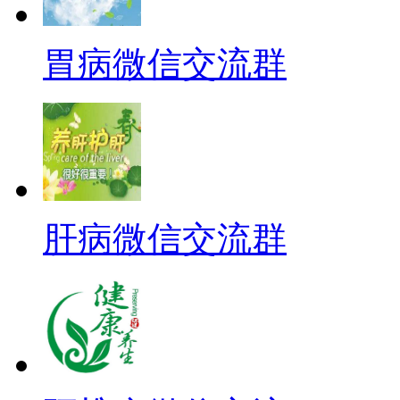
胃病微信交流群
肝病微信交流群