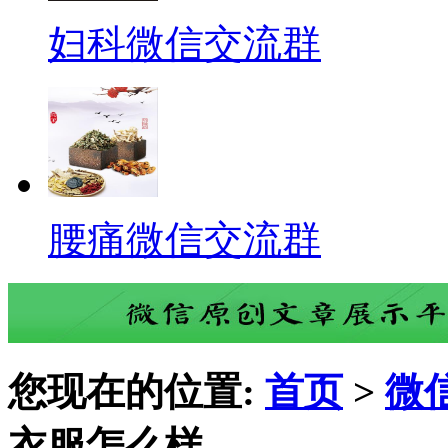
妇科微信交流群
腰痛微信交流群
您现在的位置:
首页
>
微
衣服怎么样