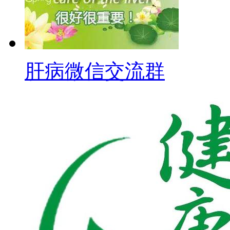
肝病微信交流群