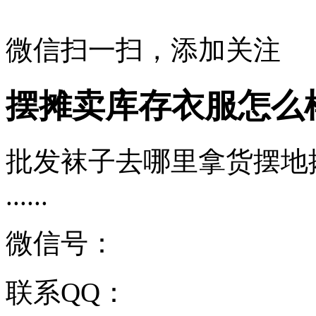
微信扫一扫，添加关注
摆摊卖库存衣服怎么
批发袜子去哪里拿货摆地
......
微信号：
联系QQ：