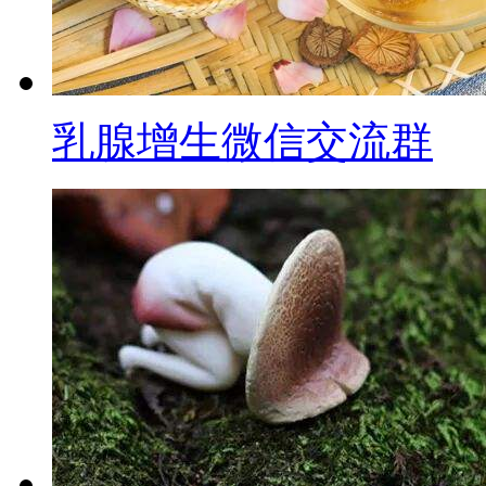
乳腺增生微信交流群