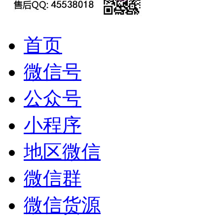
首页
微信号
公众号
小程序
地区微信
微信群
微信货源