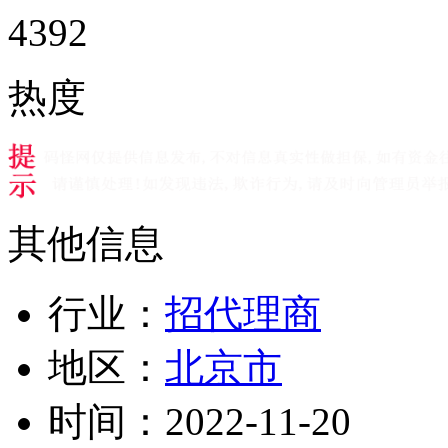
4392
热度
其他信息
行业：
招代理商
地区：
北京市
时间：
2022-11-20