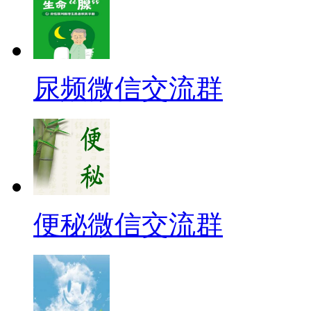
尿频微信交流群
便秘微信交流群