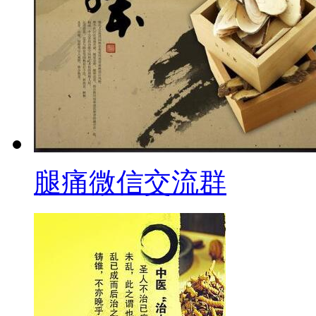
腿痛微信交流群