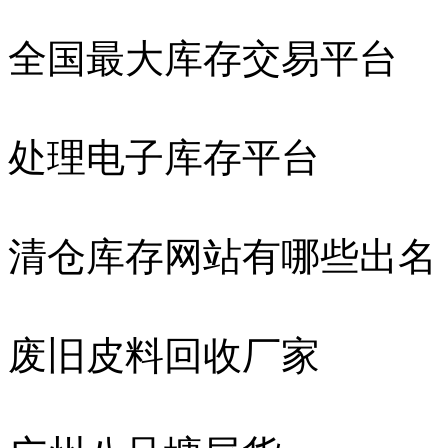
全国最大库存交易平台
处理电子库存平台
清仓库存网站有哪些出名
废旧皮料回收厂家