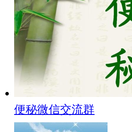
便秘微信交流群