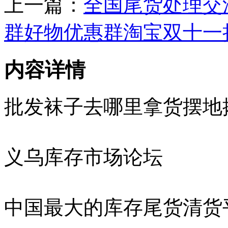
上一篇：
全国尾货处理交
群好物优惠群淘宝双十一
内容详情
批发袜子去哪里拿货摆地
义乌库存市场论坛
中国最大的库存尾货清货