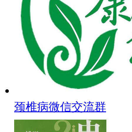
颈椎病微信交流群