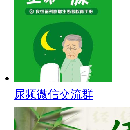
尿频微信交流群