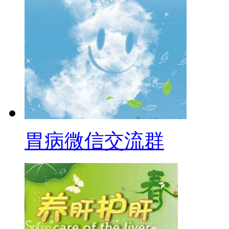
胃病微信交流群