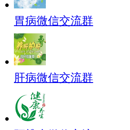
胃病微信交流群
肝病微信交流群