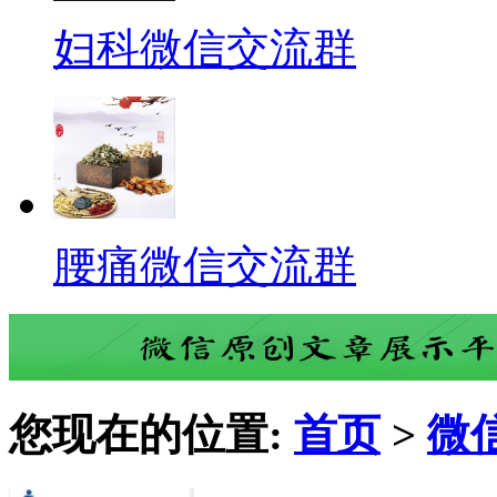
妇科微信交流群
腰痛微信交流群
您现在的位置:
首页
>
微