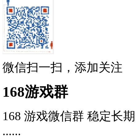
微信扫一扫，添加关注
168游戏群
168 游戏微信群 稳定长期 
......