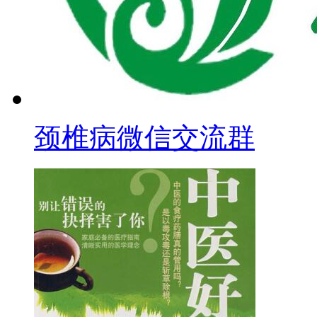
颈椎病微信交流群