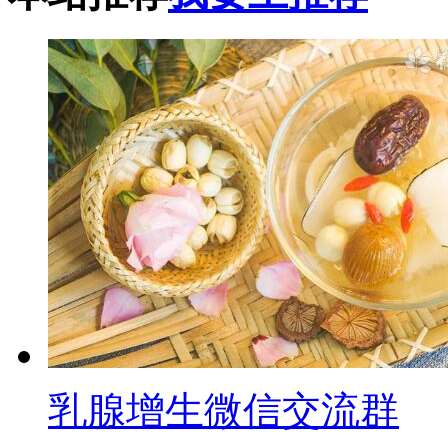
乳腺增生微信交流群