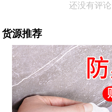
还没有评论
货源推荐