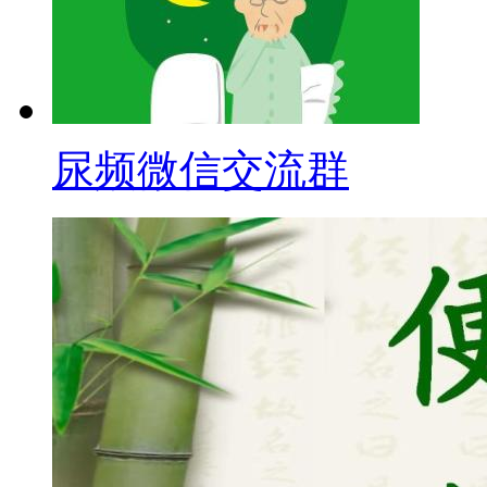
尿频微信交流群