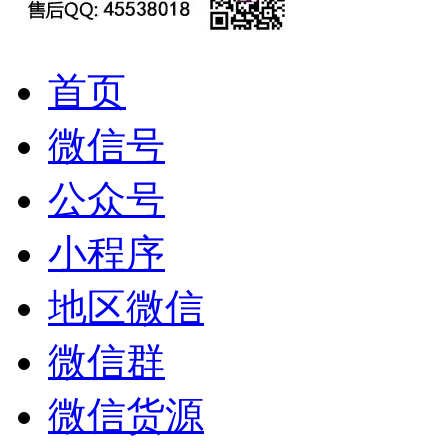
首页
微信号
公众号
小程序
地区微信
微信群
微信货源