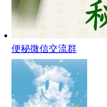
便秘微信交流群