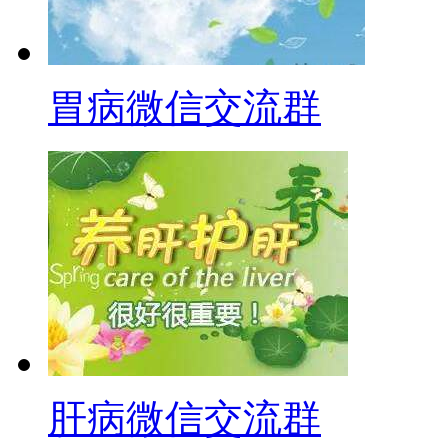
胃病微信交流群
肝病微信交流群