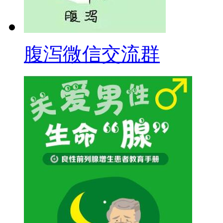
腹泻微信交流群