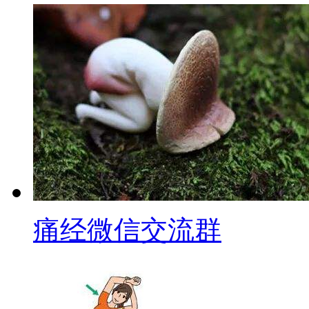
痛经微信交流群