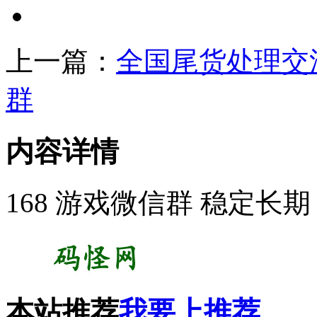
上一篇：
全国尾货处理交
群
内容详情
168 游戏微信群 稳定长期 
本站推荐
我要上推荐