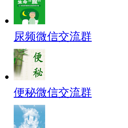
尿频微信交流群
便秘微信交流群