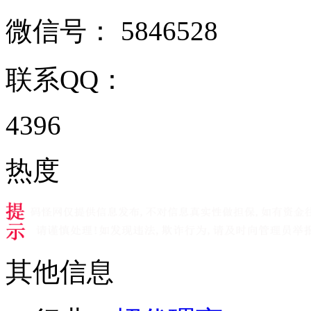
微信号：
5846528
联系QQ：
4396
热度
其他信息