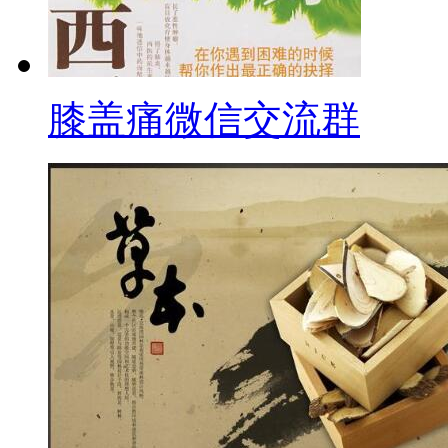
膝盖痛微信交流群