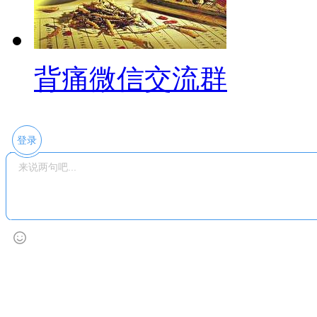
背痛微信交流群
登录