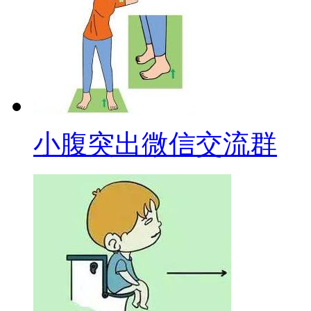
小腹突出微信交流群