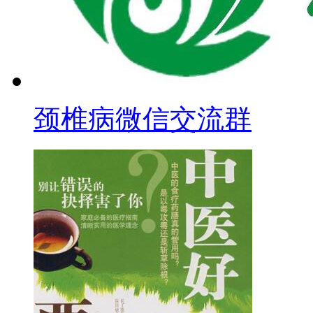
颈椎病微信交流群