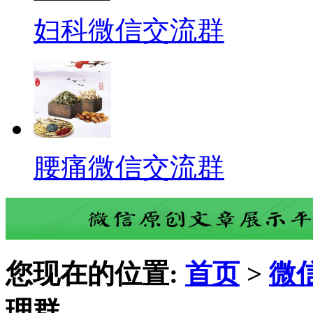
妇科微信交流群
腰痛微信交流群
您现在的位置:
首页
>
微
理群