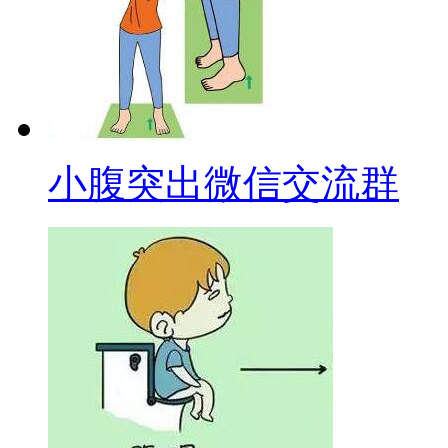
小腹突出微信交流群