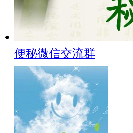
便秘微信交流群