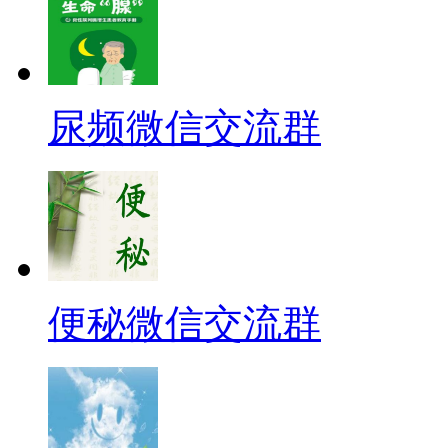
尿频微信交流群
便秘微信交流群