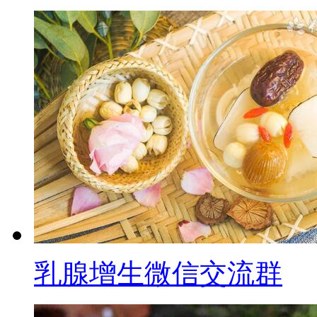
乳腺增生微信交流群