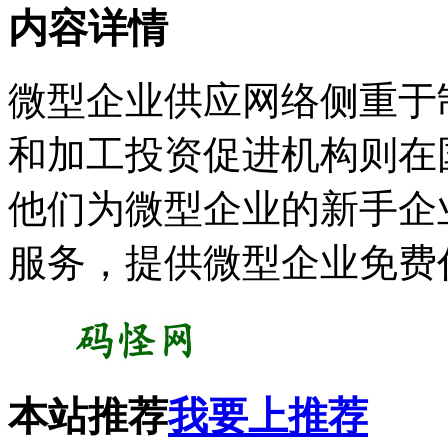
内容详情
微型企业供应网络侧重于
和加工投资促进机构则在
他们为微型企业的新手企
服务，提供微型企业免费
本站推荐
我要上推荐