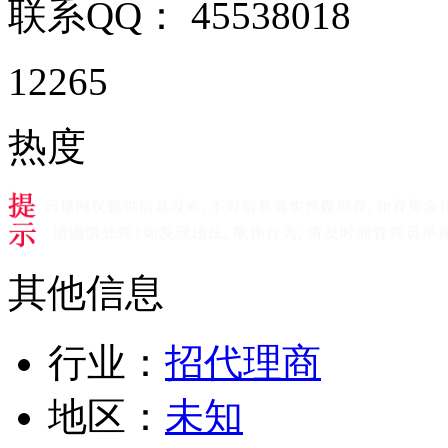
联系QQ：
45538018
12265
热度
其他信息
行业：
招代理商
地区：
未知