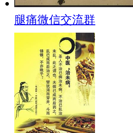
腿痛微信交流群