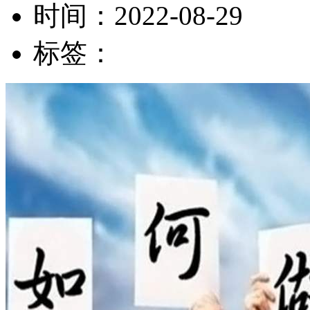
时间：
2022-08-29
标签：