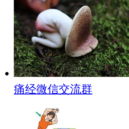
痛经微信交流群