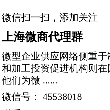
微信扫一扫，添加关注
上海微商代理群
微型企业供应网络侧重于
和加工投资促进机构则在
他们为微 ......
微信号：
45538018