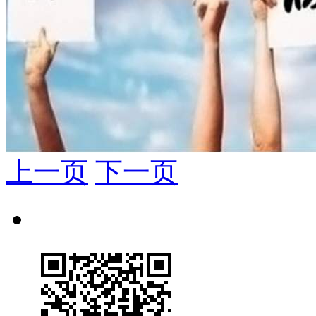
上一页
下一页