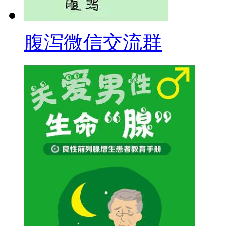
腹泻微信交流群