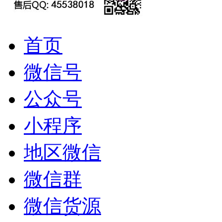
首页
微信号
公众号
小程序
地区微信
微信群
微信货源