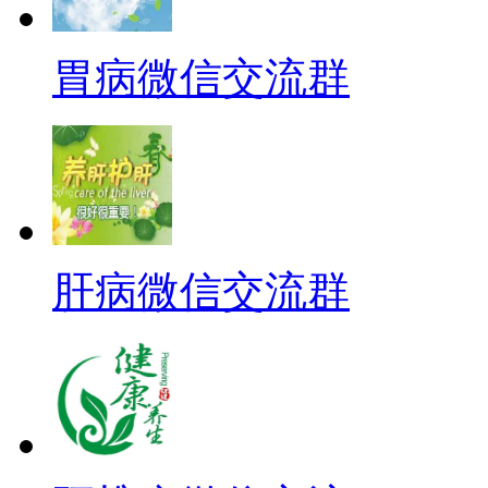
胃病微信交流群
肝病微信交流群