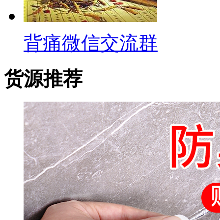
背痛微信交流群
货源推荐