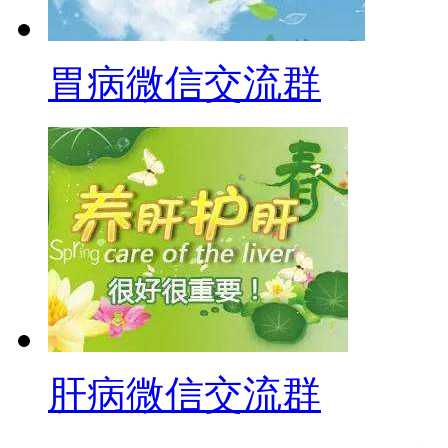
胃病微信交流群
肝病微信交流群