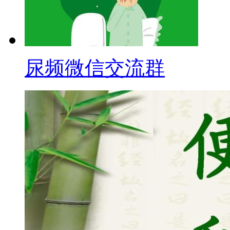
尿频微信交流群