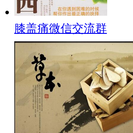
膝盖痛微信交流群