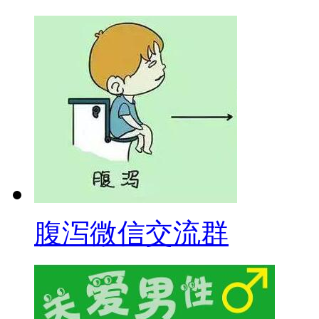
腹泻微信交流群