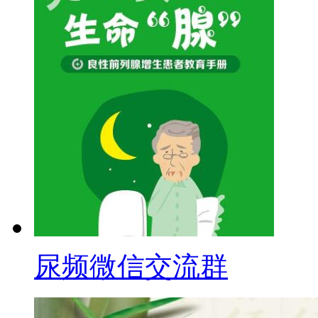
尿频微信交流群