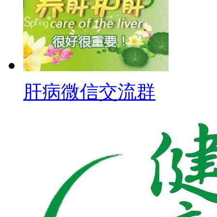
肝病微信交流群