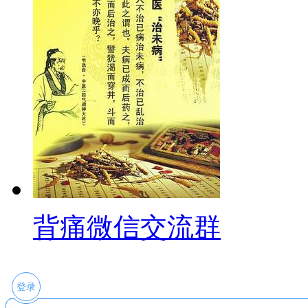
背痛微信交流群
登录