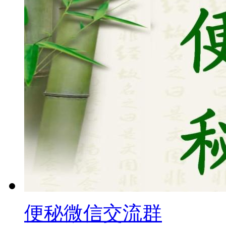
便秘微信交流群