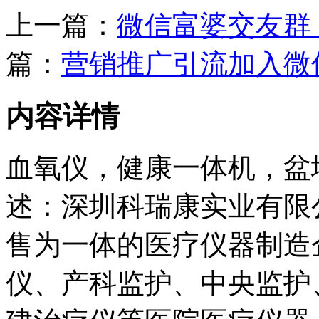
上一篇：
微信富婆交友群
篇：
营销推广引流加入微
内容详情
血氧仪，健康一体机，盆
述：深圳科瑞康实业有限
售为一体的医疗仪器制造
仪、产科监护、中央监护