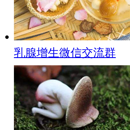
乳腺增生微信交流群