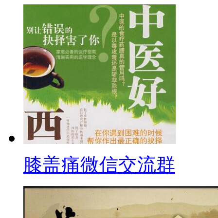
膝盖痛微信交流群