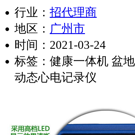
行业：
招代理商
地区：
广州市
时间：
2021-03-24
标签：
健康一体机 盆
动态心电记录仪