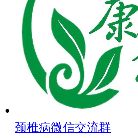
颈椎病微信交流群