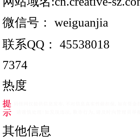
网站域名:cn.creative-sz.com 
微信号：
weiguanjia
联系QQ：
45538018
7374
热度
其他信息