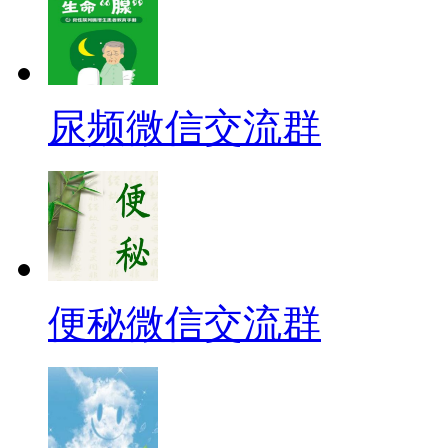
尿频微信交流群
便秘微信交流群