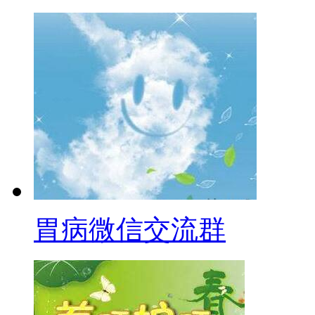
胃病微信交流群