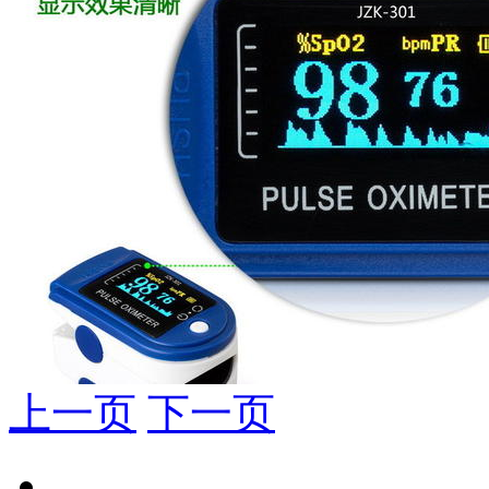
上一页
下一页