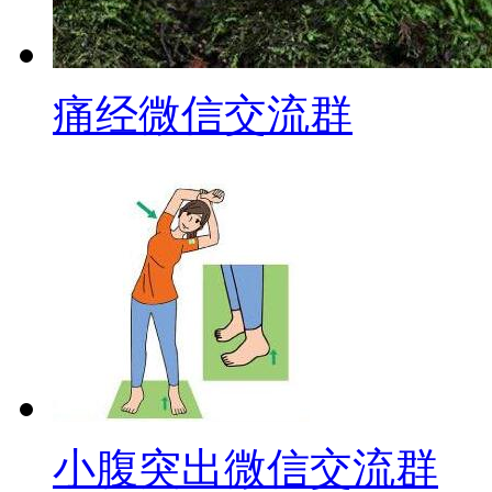
痛经微信交流群
小腹突出微信交流群