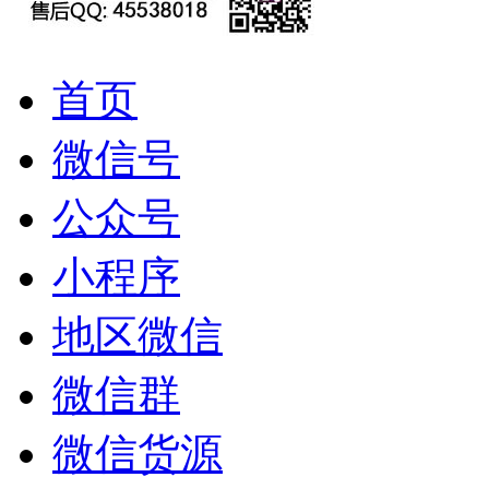
首页
微信号
公众号
小程序
地区微信
微信群
微信货源