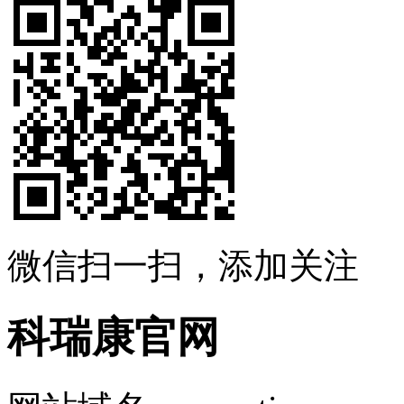
微信扫一扫，添加关注
科瑞康官网