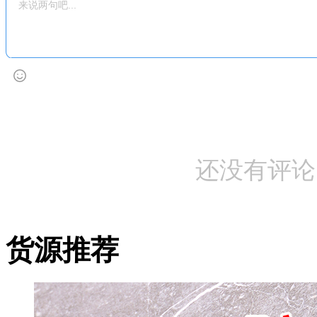
还没有评论
货源推荐