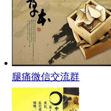
腿痛微信交流群