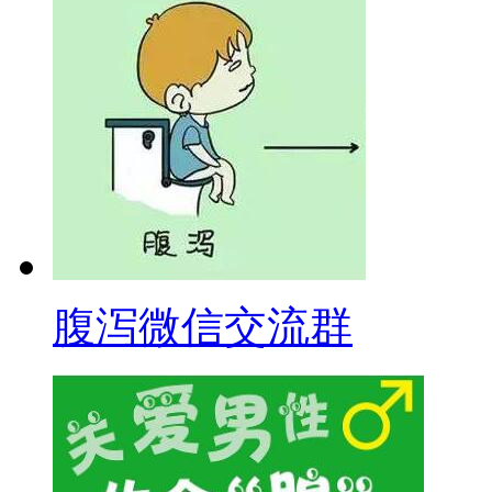
腹泻微信交流群