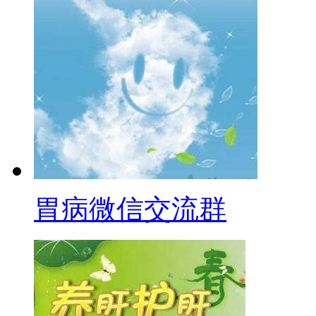
胃病微信交流群