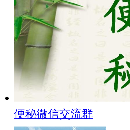
便秘微信交流群