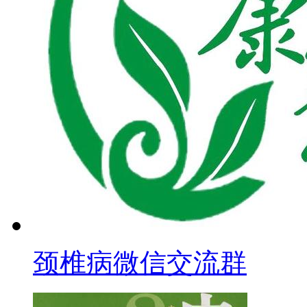
颈椎病微信交流群