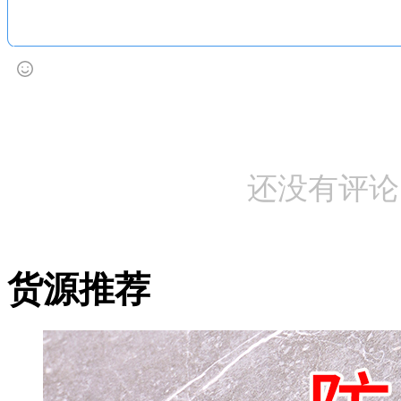
还没有评论
货源推荐