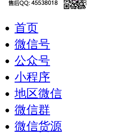
首页
微信号
公众号
小程序
地区微信
微信群
微信货源