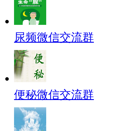
尿频微信交流群
便秘微信交流群