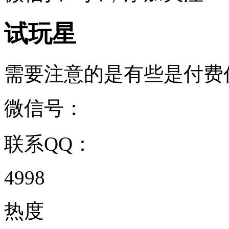
试玩星
需要注意的是有些是付费任务 .
微信号：
联系QQ：
4998
热度