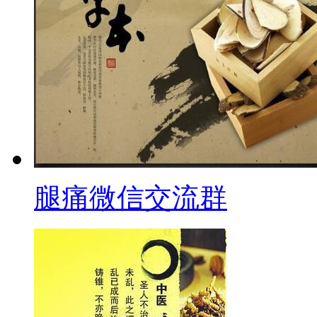
腿痛微信交流群