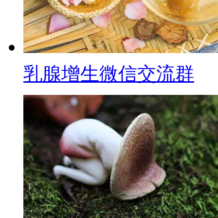
乳腺增生微信交流群