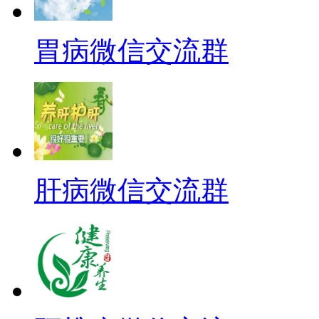
胃病微信交流群
肝病微信交流群