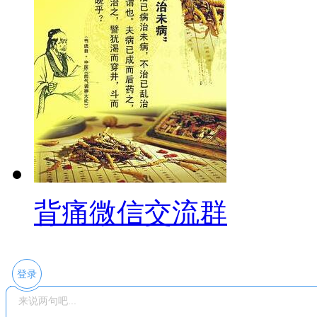
背痛微信交流群
登录