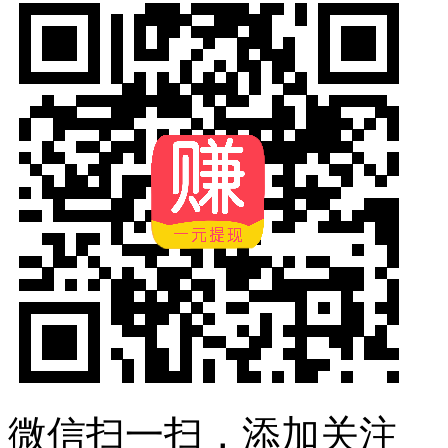
微信扫一扫，添加关注