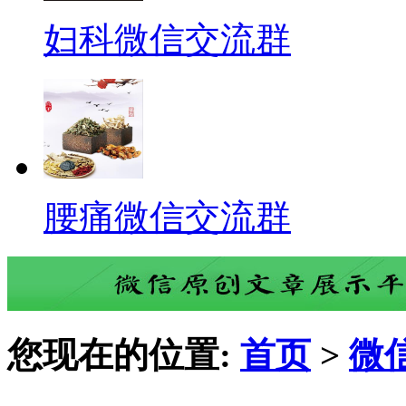
妇科微信交流群
腰痛微信交流群
您现在的位置:
首页
>
微