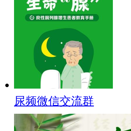
尿频微信交流群