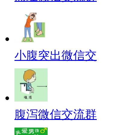
小腹突出微信交
腹泻微信交流群