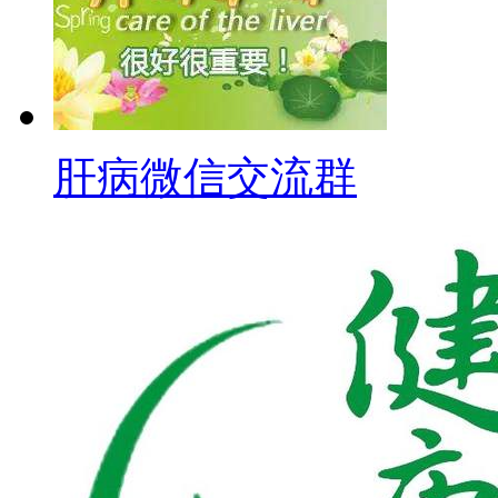
肝病微信交流群