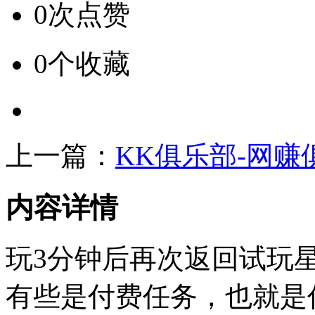
0次点赞
0个收藏
上一篇：
KK俱乐部-网赚
内容详情
玩3分钟后再次返回试玩
有些是付费任务，也就是