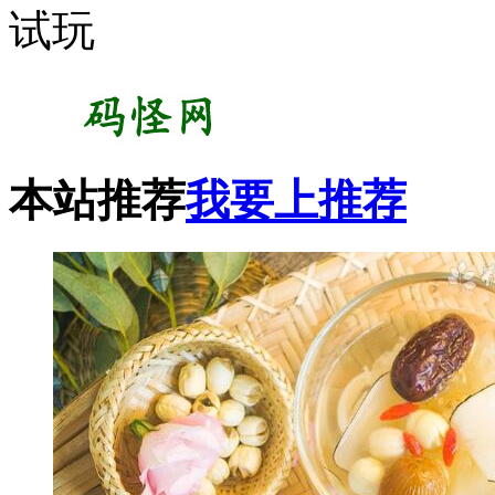
试玩
本站推荐
我要上推荐