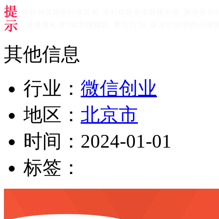
其他信息
行业：
微信创业
地区：
北京市
时间：
2024-01-01
标签：