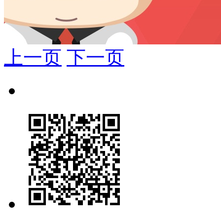
上一页
下一页