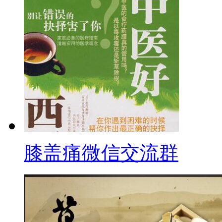
膝盖痛微信交流群