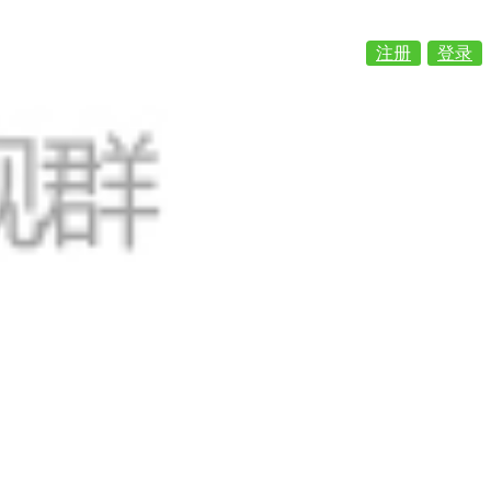
注册
登录