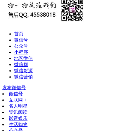
首页
微信号
公众号
小程序
地区微信
微信群
微信货源
微信营销
发布微信号
微信号
互联网 +
名人明星
资讯阅读
影音娱乐
生活购物
公众号