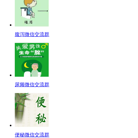
腹泻微信交流群
尿频微信交流群
便秘微信交流群