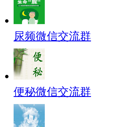
尿频微信交流群
便秘微信交流群