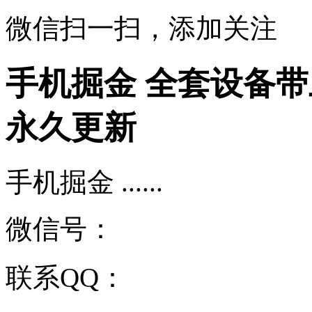
微信扫一扫，添加关注
手机掘金 全套设备
永久更新
手机掘金 ......
微信号：
联系QQ：