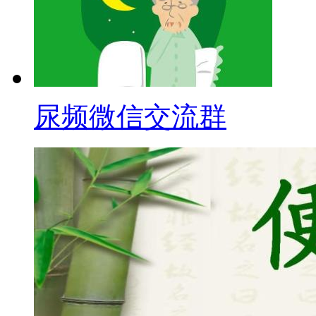
尿频微信交流群