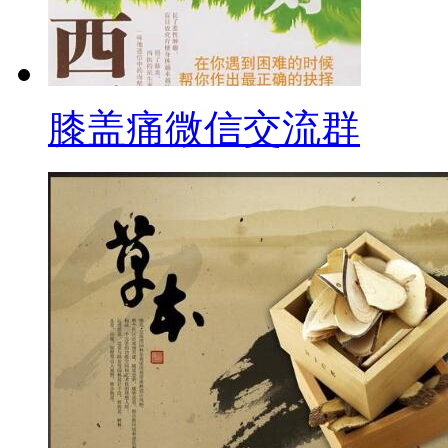
膝盖痛微信交流群