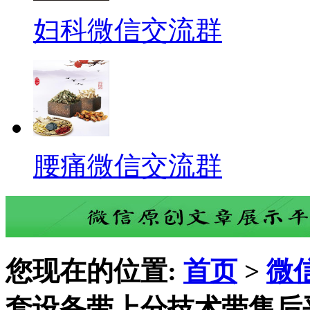
妇科微信交流群
腰痛微信交流群
您现在的位置:
首页
>
微
套设备带上分技术带售后