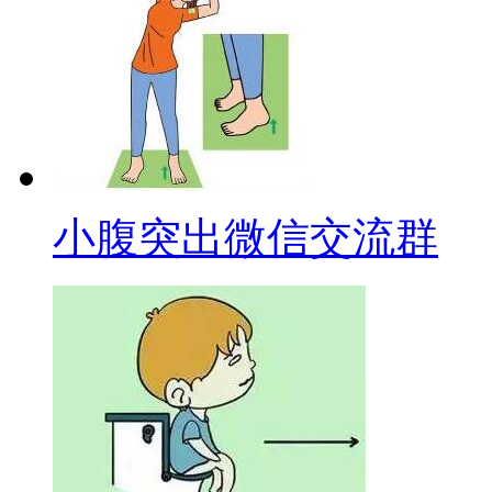
小腹突出微信交流群