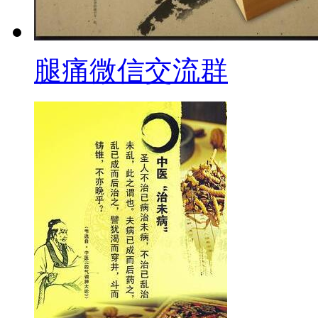
腿痛微信交流群