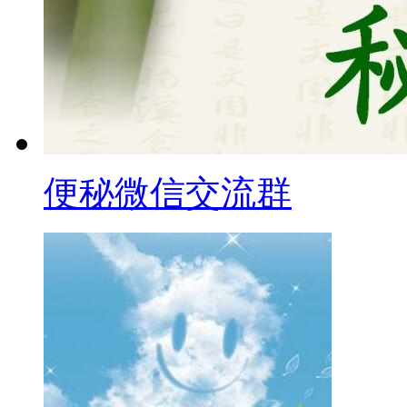
便秘微信交流群