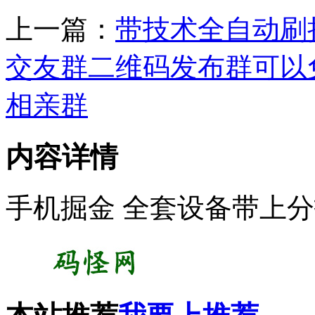
上一篇：
带技术全自动刷
交友群二维码发布群可以
相亲群
内容详情
手机掘金 全套设备带上