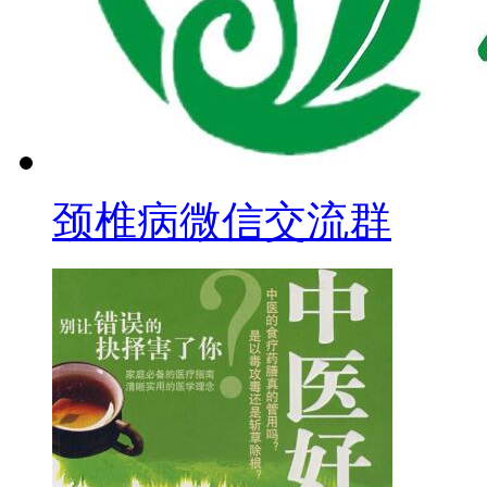
颈椎病微信交流群