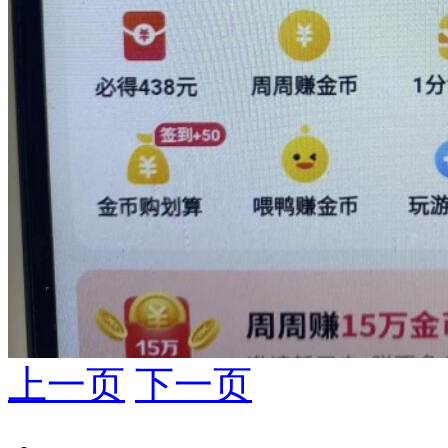
上一页
下一页