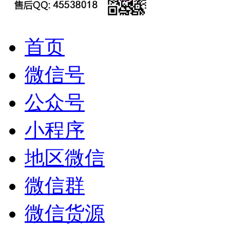
首页
微信号
公众号
小程序
地区微信
微信群
微信货源