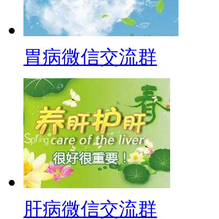
胃病微信交流群
肝病微信交流群