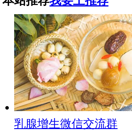
本站推荐
我要上推荐
乳腺增生微信交流群