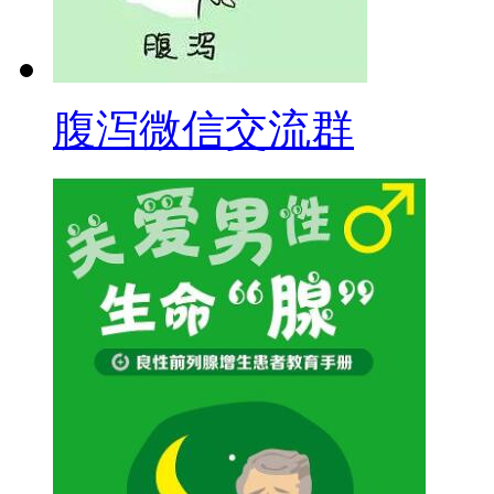
腹泻微信交流群