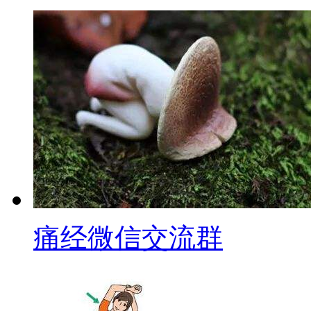
痛经微信交流群