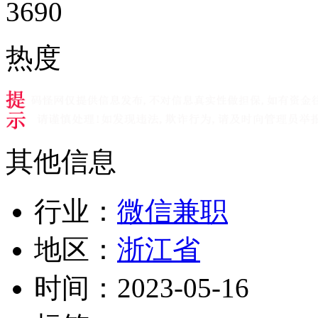
3690
热度
其他信息
行业：
微信兼职
地区：
浙江省
时间：
2023-05-16