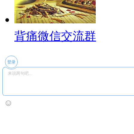
背痛微信交流群
登录