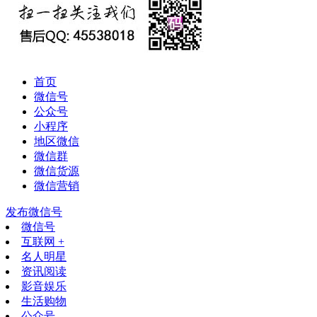
首页
微信号
公众号
小程序
地区微信
微信群
微信货源
微信营销
发布微信号
微信号
互联网 +
名人明星
资讯阅读
影音娱乐
生活购物
公众号