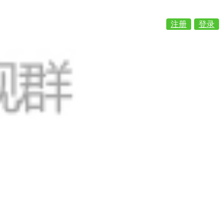
注册
登录