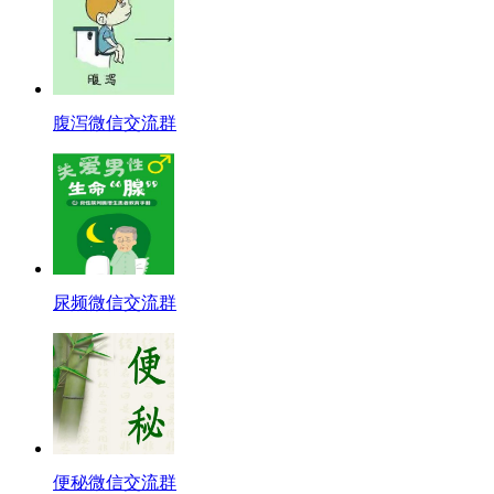
腹泻微信交流群
尿频微信交流群
便秘微信交流群