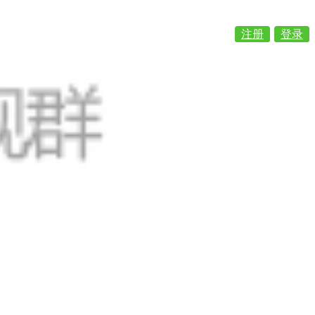
注册
登录