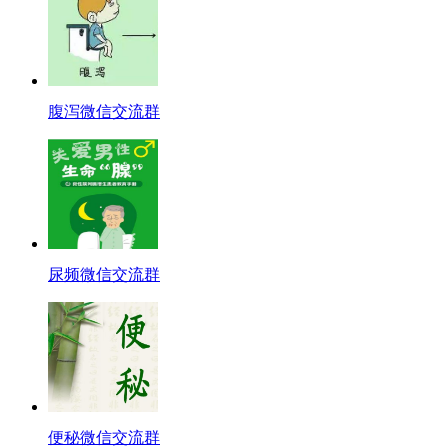
腹泻微信交流群
尿频微信交流群
便秘微信交流群