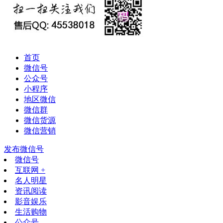
首页
微信号
公众号
小程序
地区微信
微信群
微信货源
微信营销
发布微信号
微信号
互联网 +
名人明星
资讯阅读
影音娱乐
生活购物
公众号