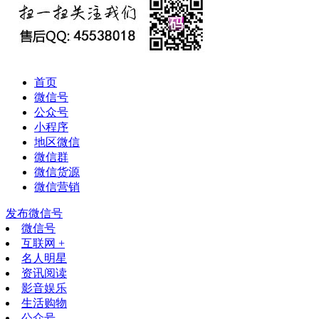
首页
微信号
公众号
小程序
地区微信
微信群
微信货源
微信营销
发布微信号
微信号
互联网 +
名人明星
资讯阅读
影音娱乐
生活购物
公众号