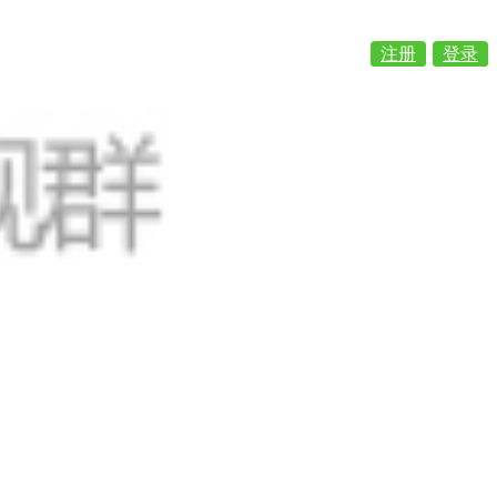
注册
登录