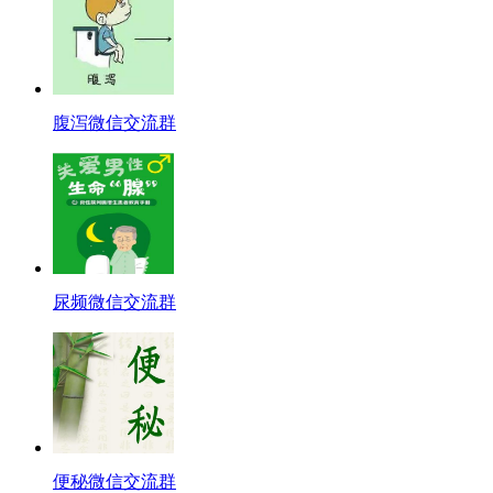
腹泻微信交流群
尿频微信交流群
便秘微信交流群