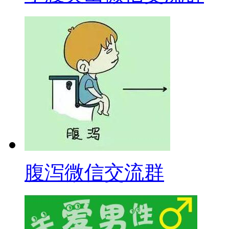
腹泻微信交流群