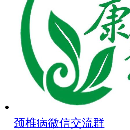
颈椎病微信交流群