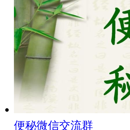
便秘微信交流群