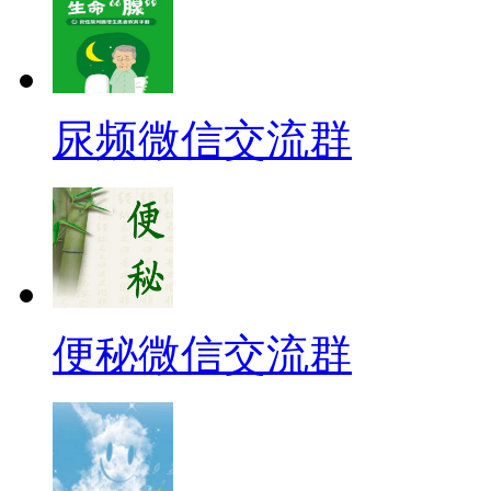
尿频微信交流群
便秘微信交流群