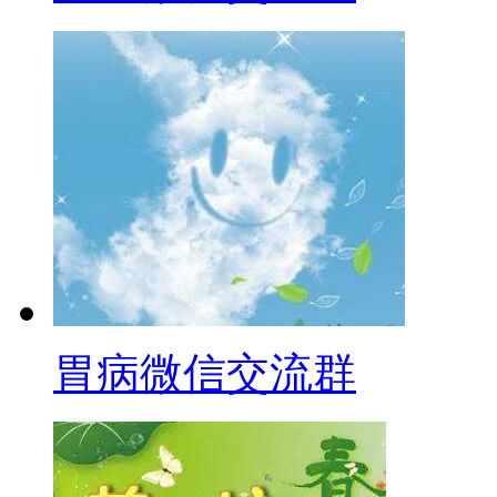
胃病微信交流群