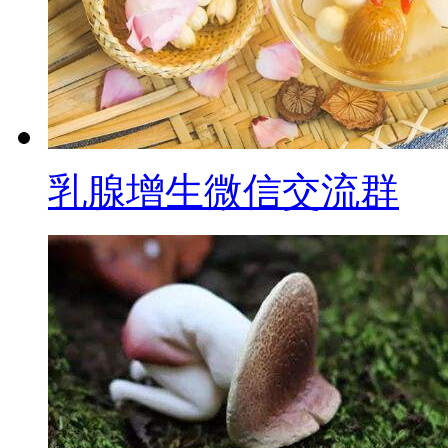
乳腺增生微信交流群