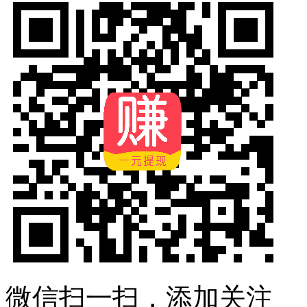
微信扫一扫，添加关注