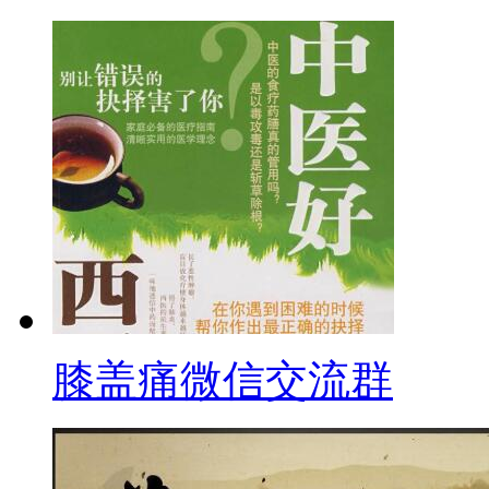
膝盖痛微信交流群