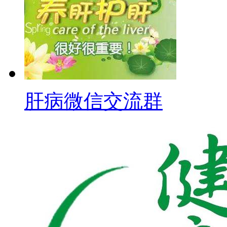
肝病微信交流群