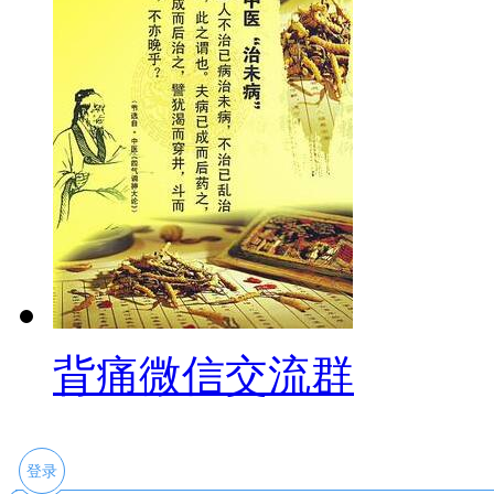
背痛微信交流群
登录