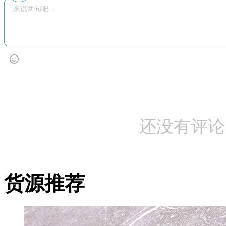
还没有评论
货源推荐