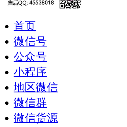
首页
微信号
公众号
小程序
地区微信
微信群
微信货源