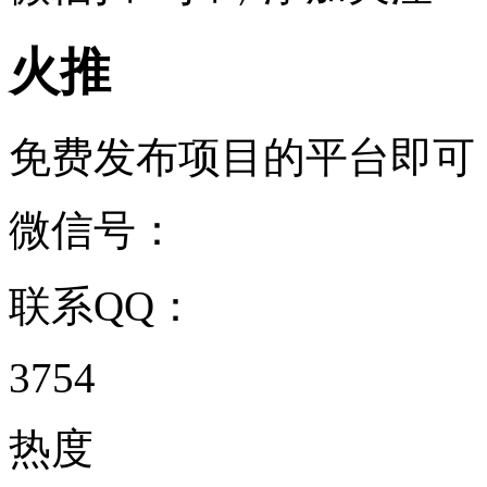
火推
免费发布项目的平台即可！ ..
微信号：
联系QQ：
3754
热度