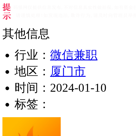
其他信息
行业：
微信兼职
地区：
厦门市
时间：
2024-01-10
标签：