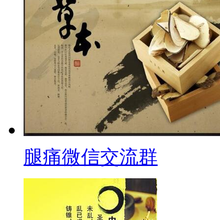
腿痛微信交流群