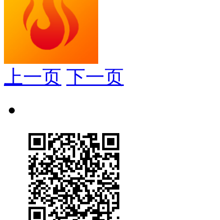
上一页
下一页