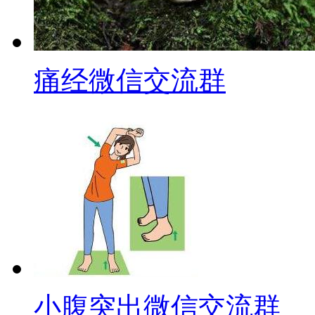
痛经微信交流群
小腹突出微信交流群