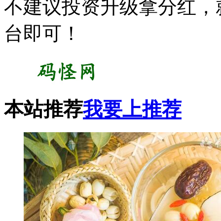
不建议投资升级拿分红，
台即可！
本站推荐
我要上推荐