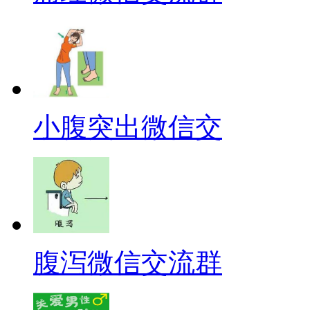
小腹突出微信交
腹泻微信交流群