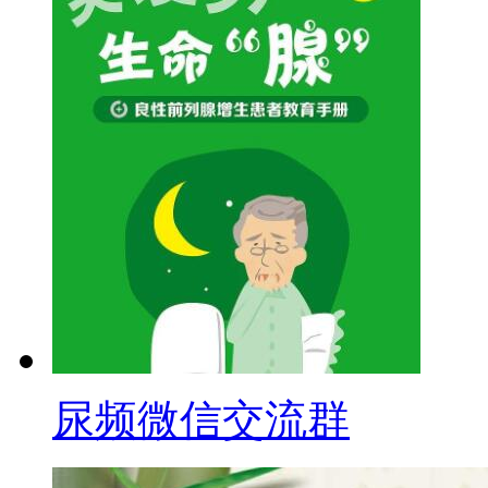
尿频微信交流群