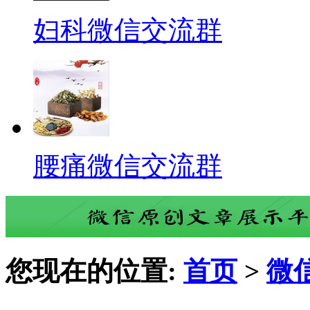
妇科微信交流群
腰痛微信交流群
您现在的位置:
首页
>
微