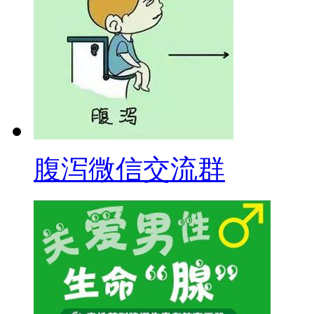
腹泻微信交流群