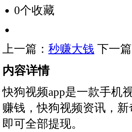
0个收藏
上一篇：
秒赚大钱
下一篇
内容详情
快狗视频app是一款手机
赚钱，快狗视频资讯，新
即可全部提现。