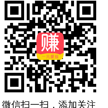
微信扫一扫，添加关注