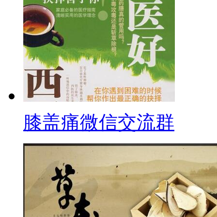
膝盖痛微信交流群