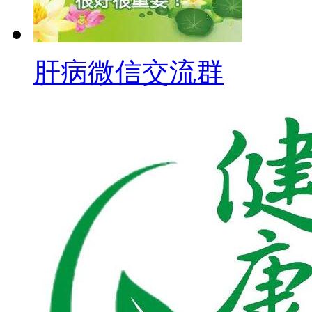
肝病微信交流群