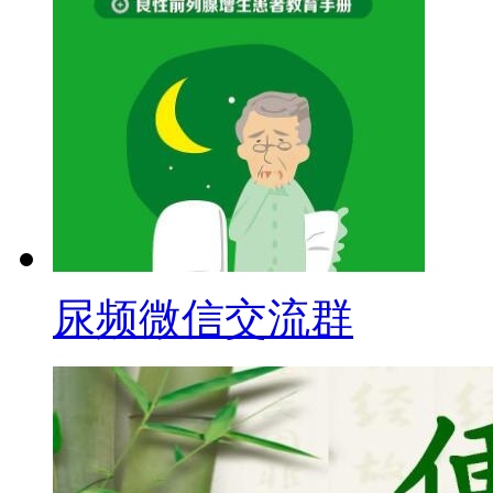
尿频微信交流群