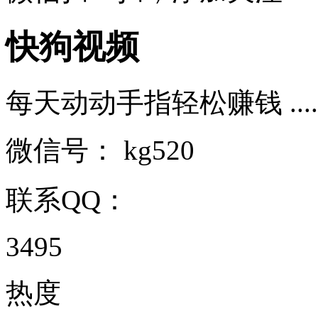
快狗视频
每天动动手指轻松赚钱 .....
微信号：
kg520
联系QQ：
3495
热度