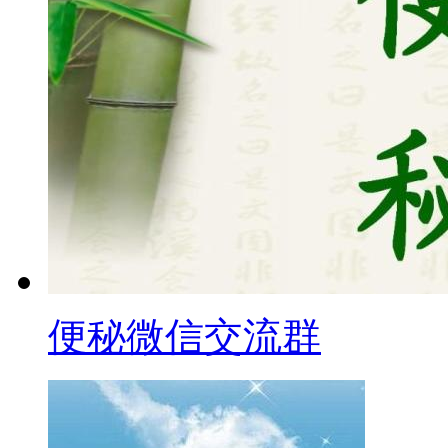
便秘微信交流群