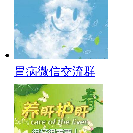
胃病微信交流群