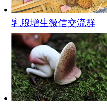
乳腺增生微信交流群