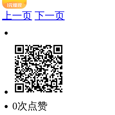
上一页
下一页
0次点赞