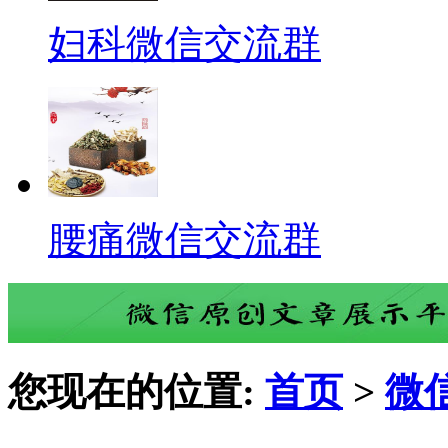
妇科微信交流群
腰痛微信交流群
您现在的位置:
首页
>
微