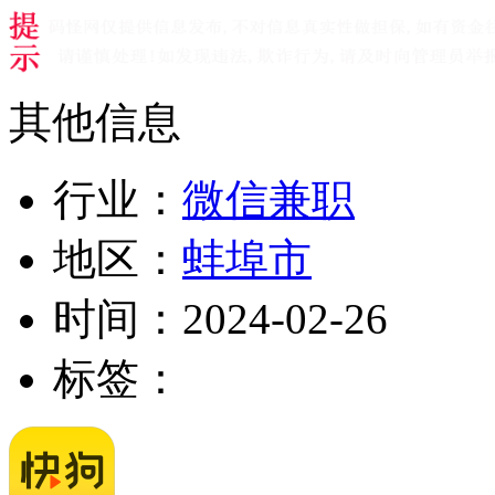
其他信息
行业：
微信兼职
地区：
蚌埠市
时间：
2024-02-26
标签：