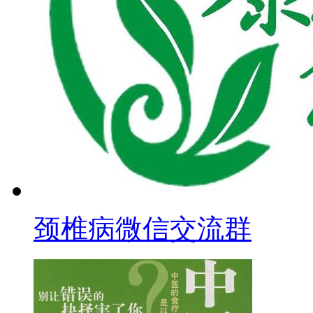
颈椎病微信交流群