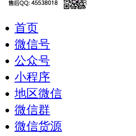
首页
微信号
公众号
小程序
地区微信
微信群
微信货源