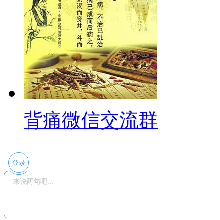
背痛微信交流群
登录