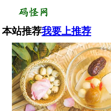
本站推荐
我要上推荐