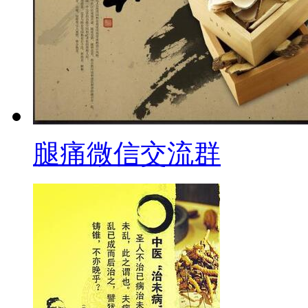
腿痛微信交流群