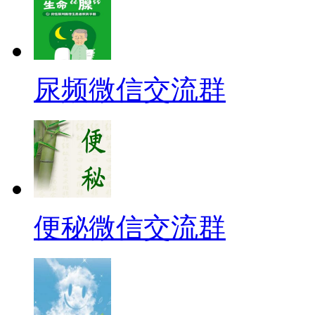
尿频微信交流群
便秘微信交流群