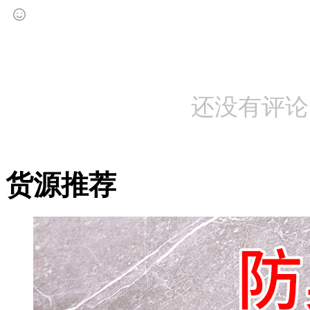
还没有评论
货源推荐