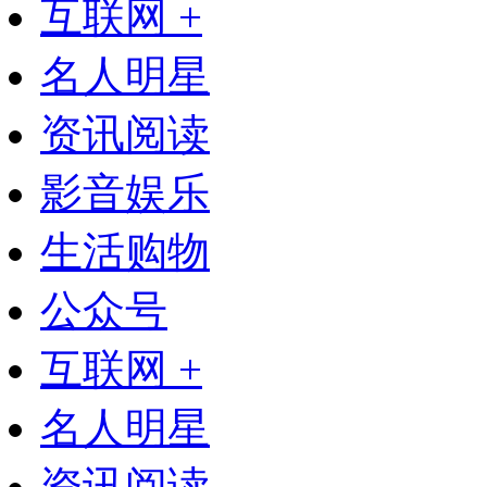
互联网 +
名人明星
资讯阅读
影音娱乐
生活购物
公众号
互联网 +
名人明星
资讯阅读