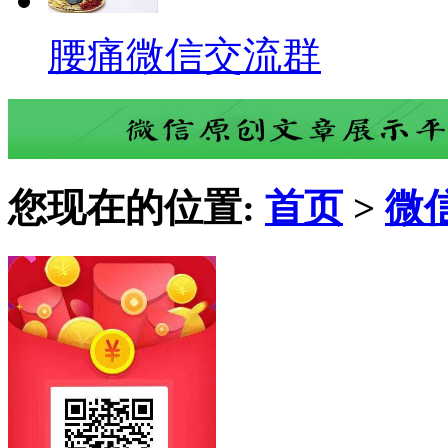
腰痛微信交流群
您现在的位置:
首页
>
微