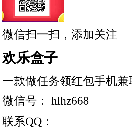
微信扫一扫，添加关注
欢乐盒子
一款做任务领红包手机兼职赚钱
微信号：
hlhz668
联系QQ：