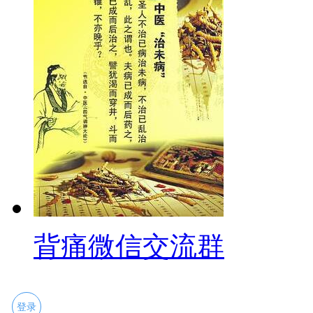
背痛微信交流群
登录