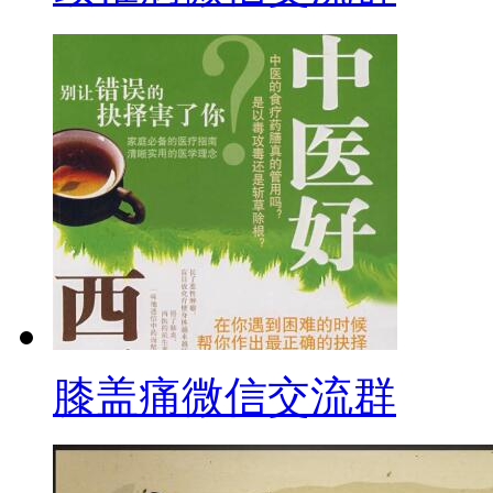
膝盖痛微信交流群