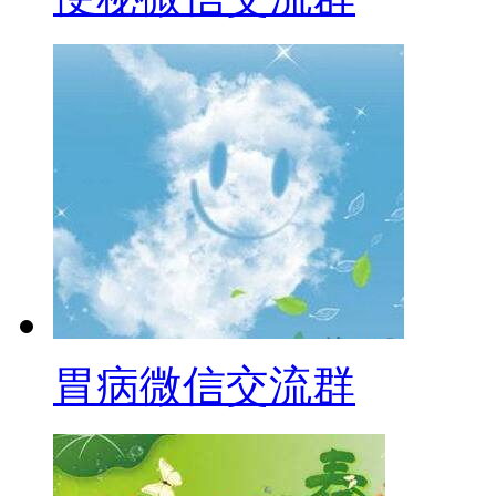
胃病微信交流群