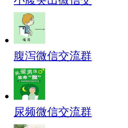
腹泻微信交流群
尿频微信交流群