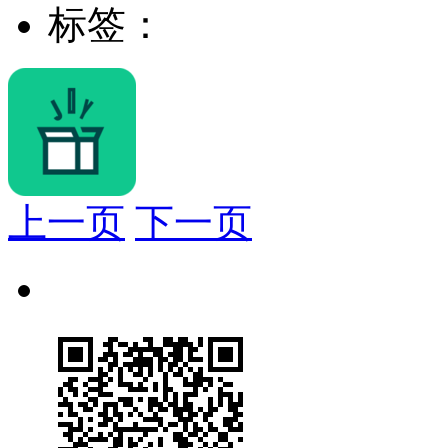
标签：
上一页
下一页