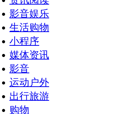
影音娱乐
生活购物
小程序
媒体资讯
影音
运动户外
出行旅游
购物