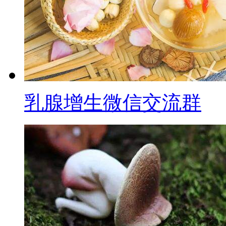
乳腺增生微信交流群