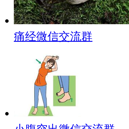
痛经微信交流群