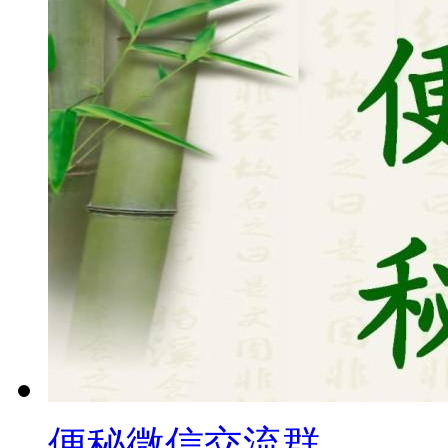
便秘微信交流群