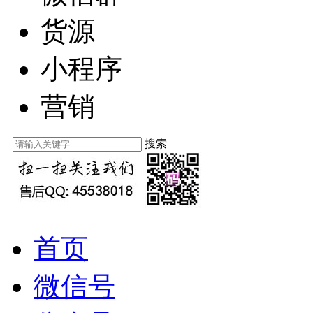
货源
小程序
营销
搜索
首页
微信号