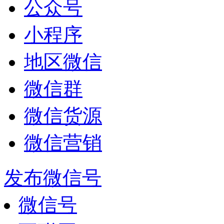
公众号
小程序
地区微信
微信群
微信货源
微信营销
发布微信号
微信号