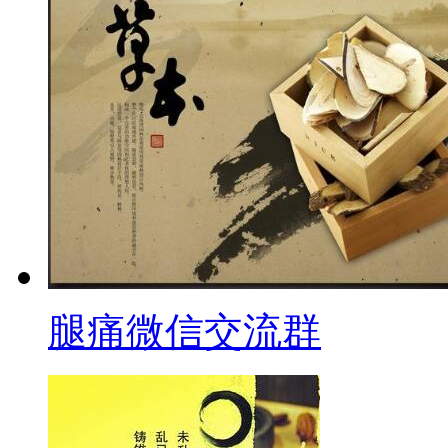
腿痛微信交流群