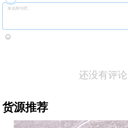
还没有评论
货源推荐