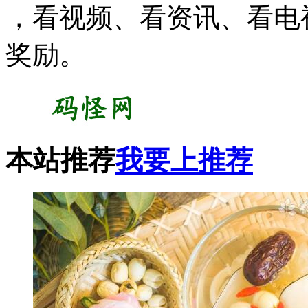
，看视频、看资讯、看电
奖励。
本站推荐
我要上推荐