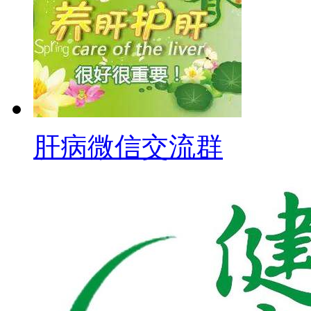
肝病微信交流群