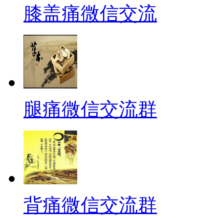
膝盖痛微信交流
腿痛微信交流群
背痛微信交流群