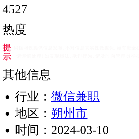
4527
热度
其他信息
行业：
微信兼职
地区：
朔州市
时间：
2024-03-10