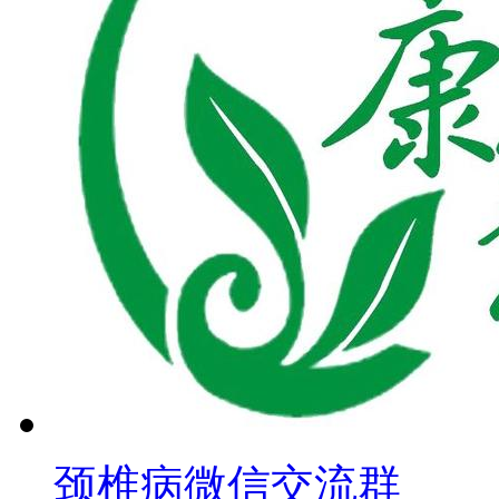
颈椎病微信交流群