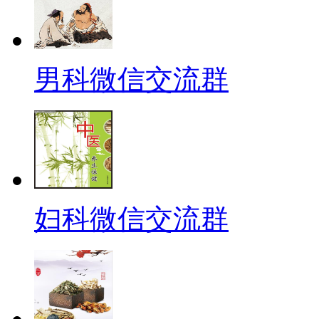
男科微信交流群
妇科微信交流群