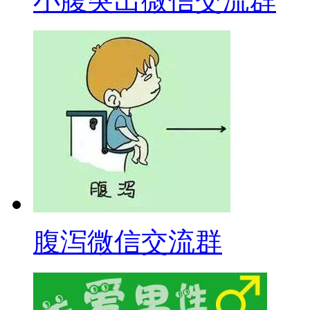
小腹突出微信交流群
腹泻微信交流群