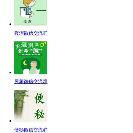
腹泻微信交流群
尿频微信交流群
便秘微信交流群