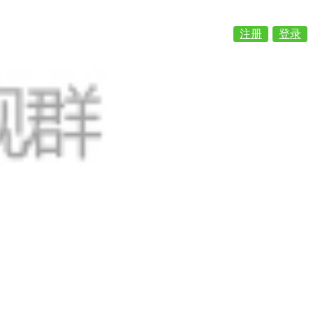
注册
登录