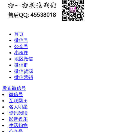
首页
微信号
公众号
小程序
地区微信
微信群
微信货源
微信营销
发布微信号
微信号
互联网 +
名人明星
资讯阅读
影音娱乐
生活购物
公众号