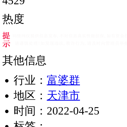
4529
热度
其他信息
行业：
富婆群
地区：
天津市
时间：
2022-04-25
标签：