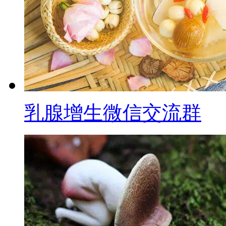
乳腺增生微信交流群