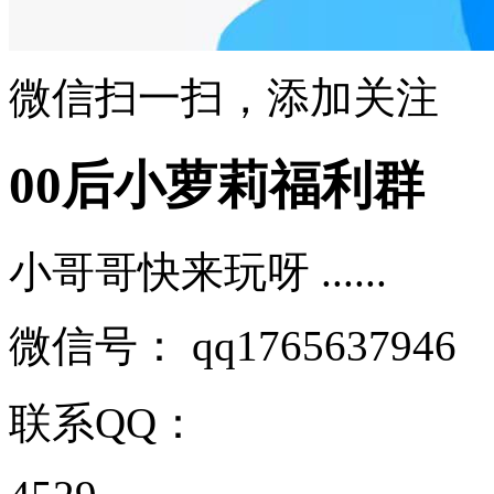
微信扫一扫，添加关注
00后小萝莉福利群
小哥哥快来玩呀 ......
微信号：
qq1765637946
联系QQ：