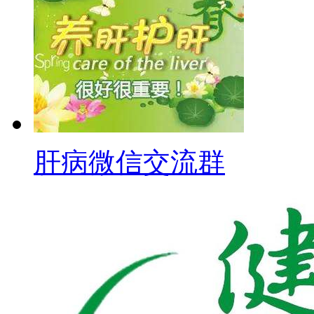
肝病微信交流群