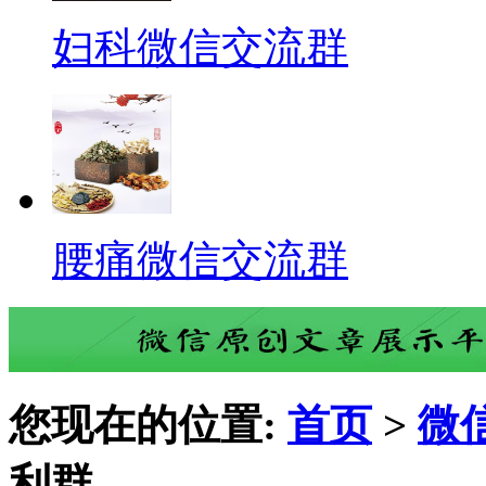
妇科微信交流群
腰痛微信交流群
您现在的位置:
首页
>
微
利群