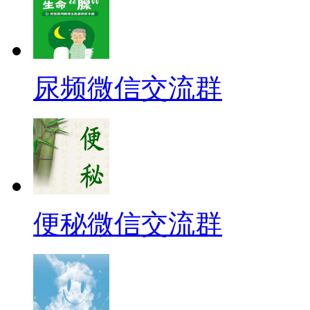
尿频微信交流群
便秘微信交流群