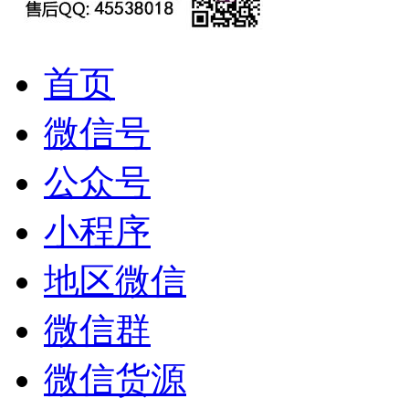
首页
微信号
公众号
小程序
地区微信
微信群
微信货源