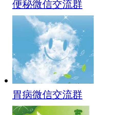
便秘微信交流群
胃病微信交流群