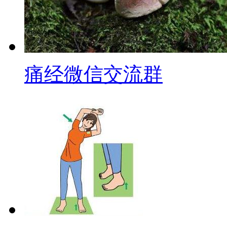
痛经微信交流群