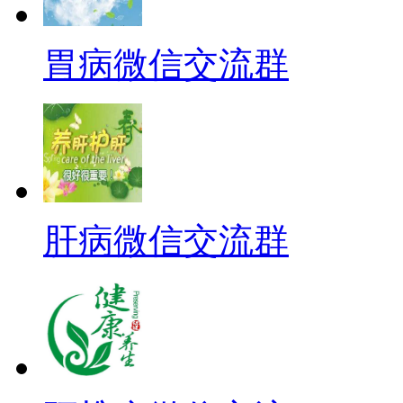
胃病微信交流群
肝病微信交流群