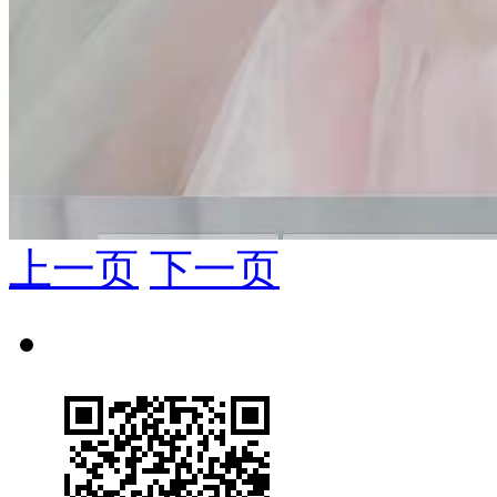
上一页
下一页