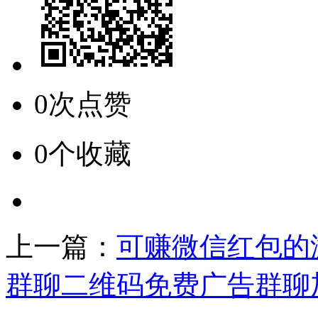
0次点赞
0个收藏
上一篇：
可赚微信红包的
群聊二维码免费广告群聊