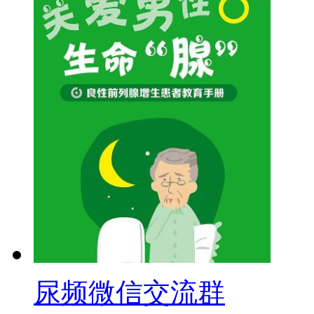
尿频微信交流群