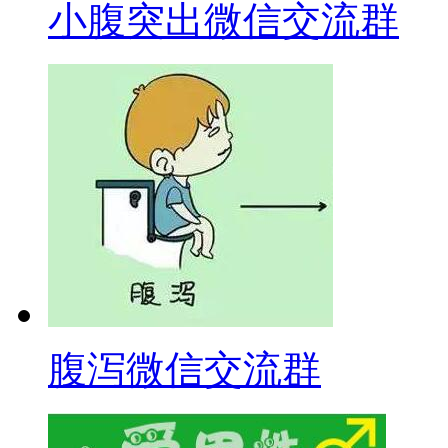
小腹突出微信交流群
腹泻微信交流群