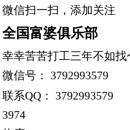
微信扫一扫，添加关注
全国富婆俱乐部
幸幸苦苦打工三年不如找个富姐
微信号：
3792993579
联系QQ：
3792993579
3974