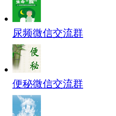
尿频微信交流群
便秘微信交流群