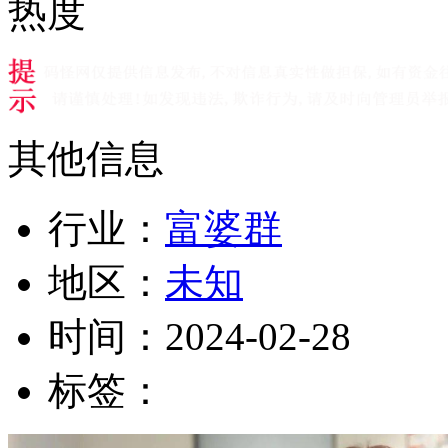
热度
其他信息
行业：
富婆群
地区：
未知
时间：
2024-02-28
标签：