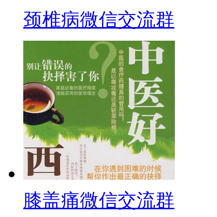
颈椎病微信交流群
膝盖痛微信交流群