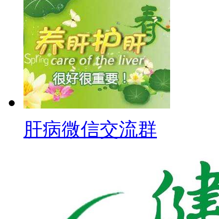
肝病微信交流群