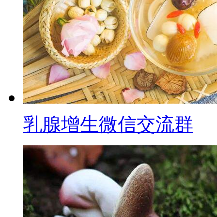
乳腺增生微信交流群