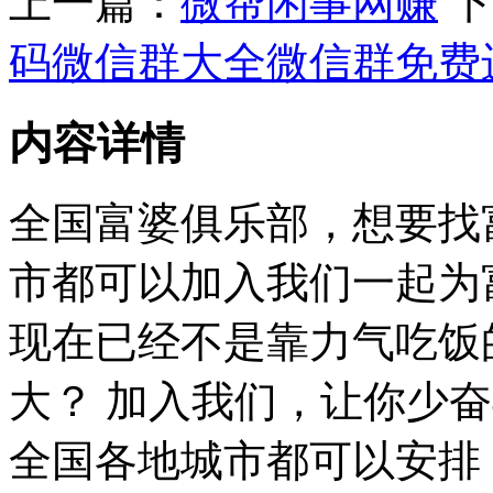
上一篇：
微帮闲事网赚
下
码微信群大全微信群免费
内容详情
全国富婆俱乐部，想要找
市都可以加入我们一起为
现在已经不是靠力气吃饭
大？ 加入我们，让你少
全国各地城市都可以安排