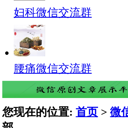
妇科微信交流群
腰痛微信交流群
您现在的位置:
首页
>
微
部