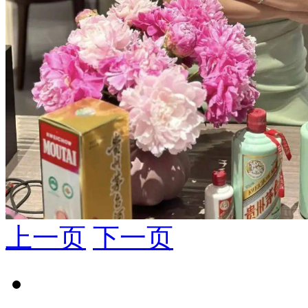
上一页
下一页