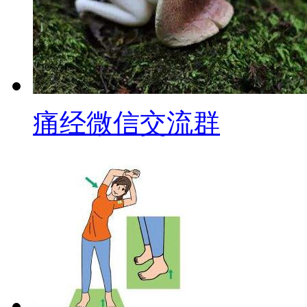
痛经微信交流群