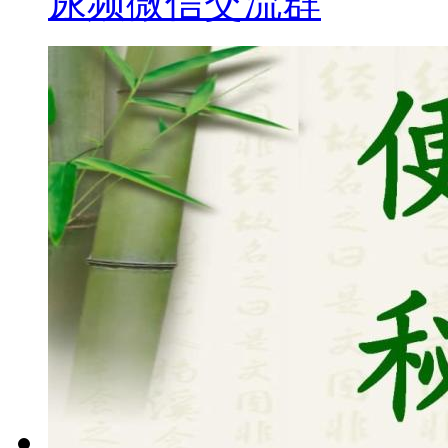
尿频微信交流群