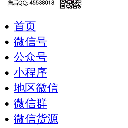
首页
微信号
公众号
小程序
地区微信
微信群
微信货源