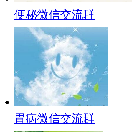
便秘微信交流群
胃病微信交流群