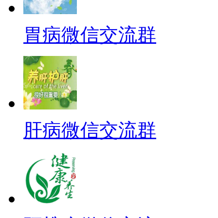
胃病微信交流群
肝病微信交流群