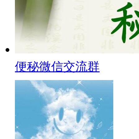
便秘微信交流群