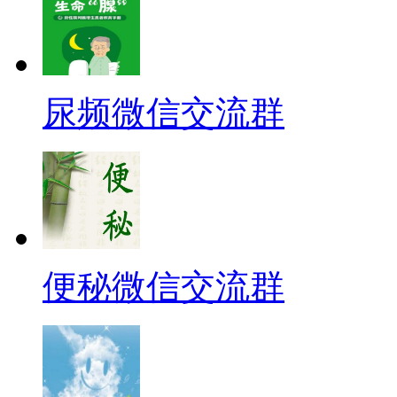
尿频微信交流群
便秘微信交流群