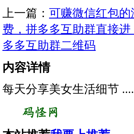
上一篇：
可赚微信红包的
费，拼多多互助群直接进
多多互助群二维码
内容详情
每天分享美女生活细节 .....