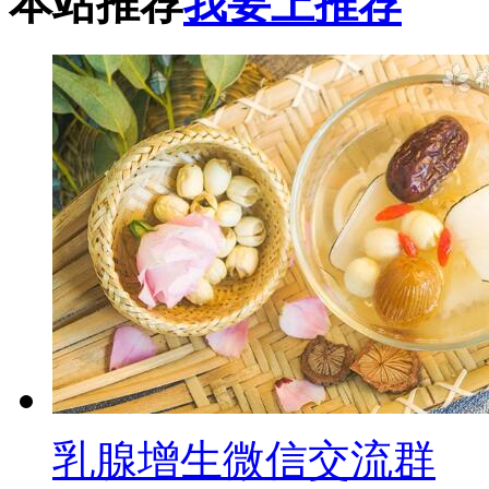
本站推荐
我要上推荐
乳腺增生微信交流群