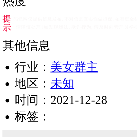
热度
其他信息
行业：
美女群主
地区：
未知
时间：
2021-12-28
标签：