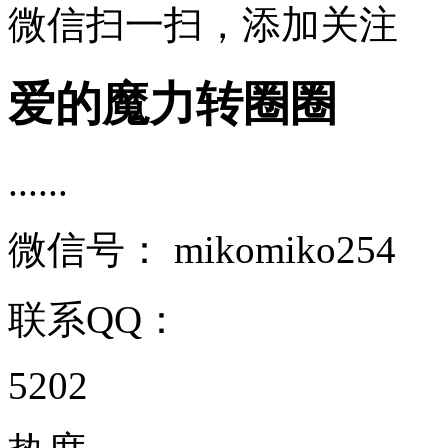
微信扫一扫，添加关注
爱的魔力转圈圈
......
微信号：
mikomiko254
联系QQ：
5202