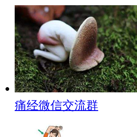
痛经微信交流群