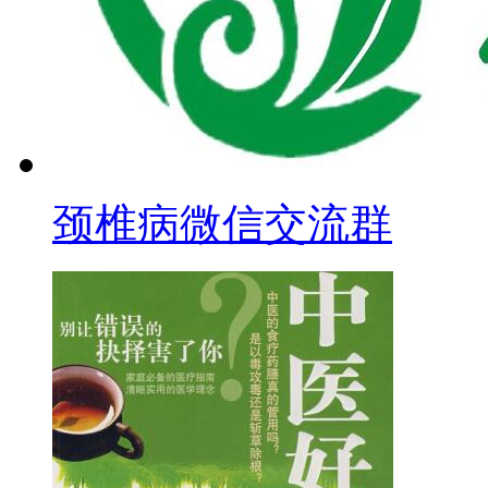
颈椎病微信交流群