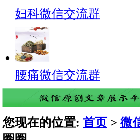
妇科微信交流群
腰痛微信交流群
您现在的位置:
首页
>
微
圈圈