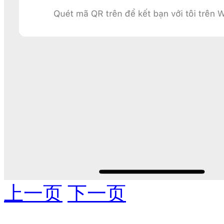
上一页
下一页