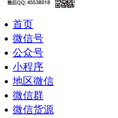
首页
微信号
公众号
小程序
地区微信
微信群
微信货源