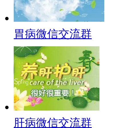
胃病微信交流群
肝病微信交流群