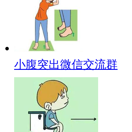
小腹突出微信交流群