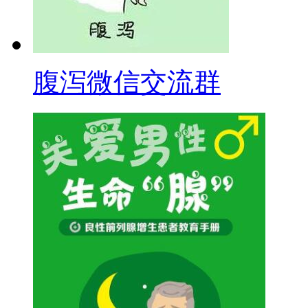
腹泻微信交流群