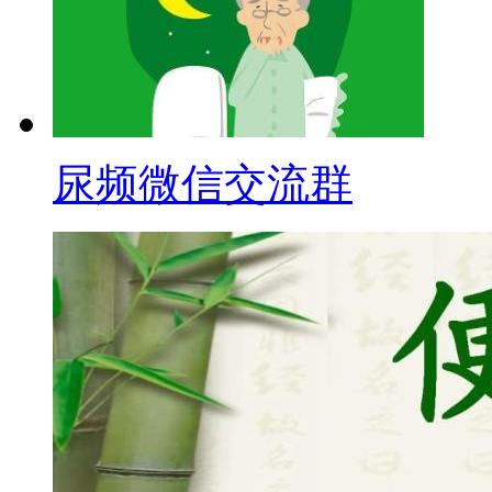
尿频微信交流群