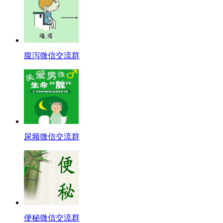
腹泻微信交流群
尿频微信交流群
便秘微信交流群