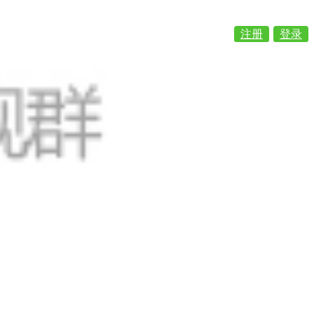
注册
登录