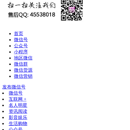
首页
微信号
公众号
小程序
地区微信
微信群
微信货源
微信营销
发布微信号
微信号
互联网 +
名人明星
资讯阅读
影音娱乐
生活购物
公众号