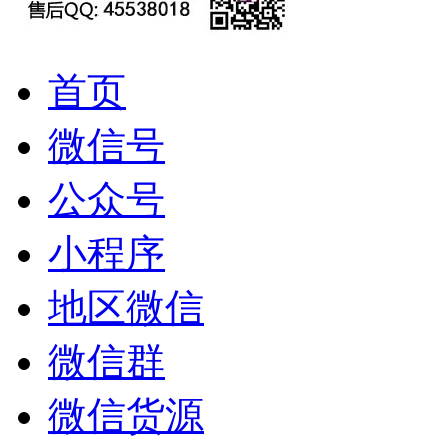
首页
微信号
公众号
小程序
地区微信
微信群
微信货源