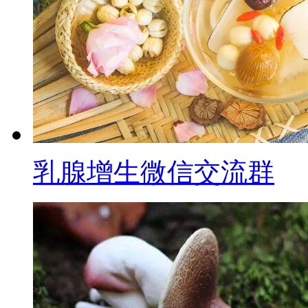
乳腺增生微信交流群