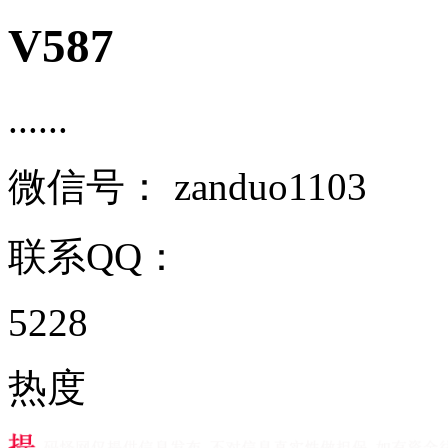
V587
......
微信号：
zanduo1103
联系QQ：
5228
热度