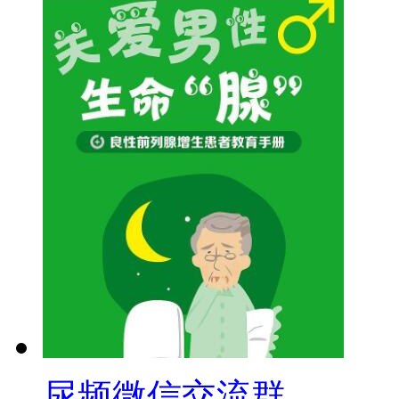
尿频微信交流群