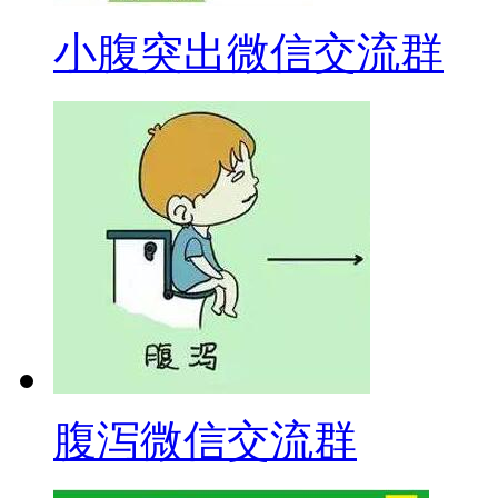
小腹突出微信交流群
腹泻微信交流群