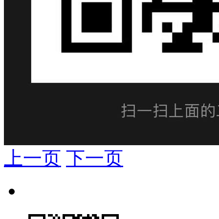
上一页
下一页