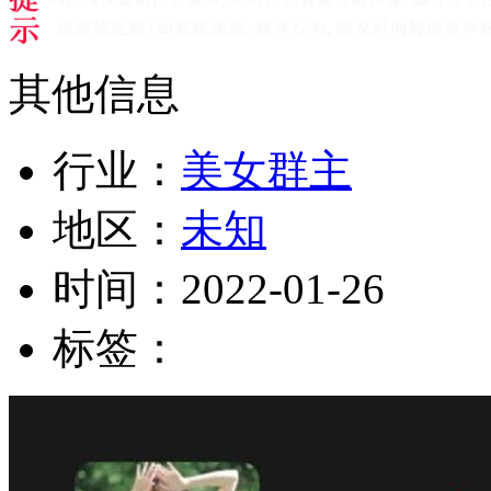
其他信息
行业：
美女群主
地区：
未知
时间：
2022-01-26
标签：