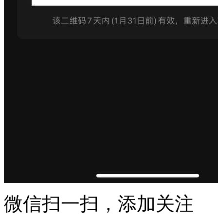
微信扫一扫，添加关注