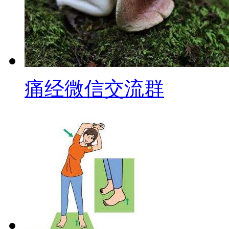
痛经微信交流群