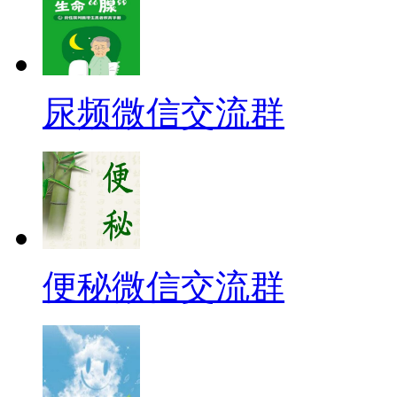
尿频微信交流群
便秘微信交流群