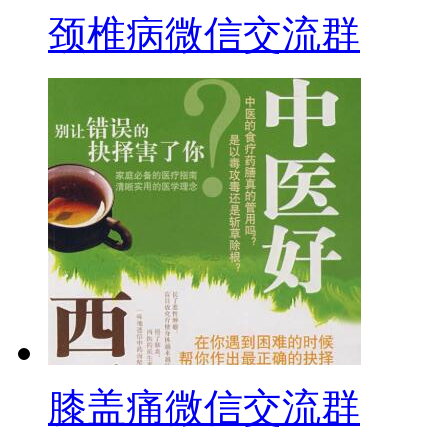
颈椎病微信交流群
膝盖痛微信交流群