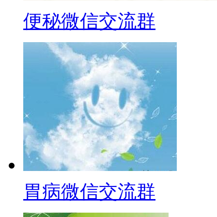
便秘微信交流群
胃病微信交流群