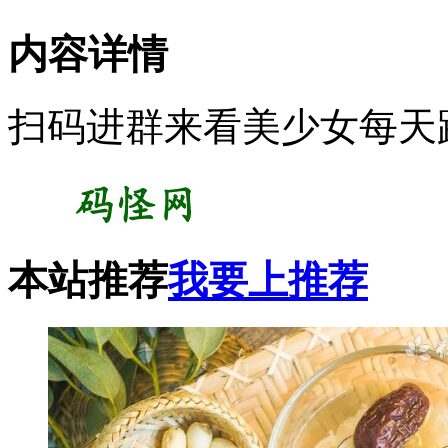
内容详情
扫码进群来看美少女每天
本站推荐
我要上推荐