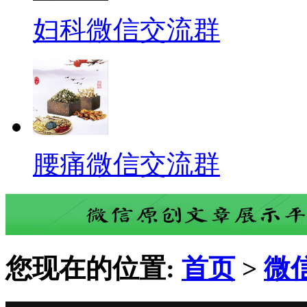
妇科微信交流群
腰痛微信交流群
您现在的位置:
首页
>
微