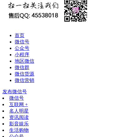
首页
微信号
公众号
小程序
地区微信
微信群
微信货源
微信营销
发布微信号
微信号
互联网 +
名人明星
资讯阅读
影音娱乐
生活购物
公众号