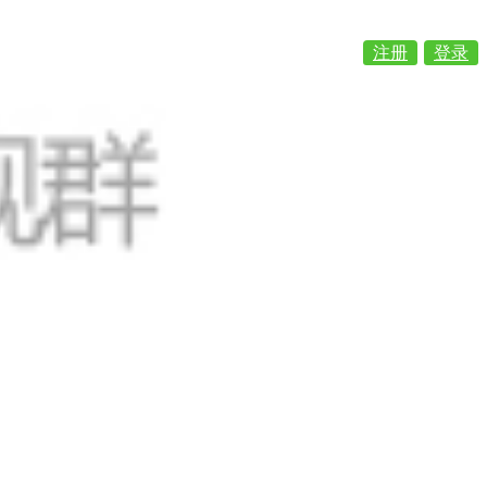
注册
登录