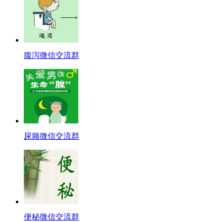
腹泻微信交流群
尿频微信交流群
便秘微信交流群