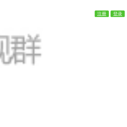
注册
登录