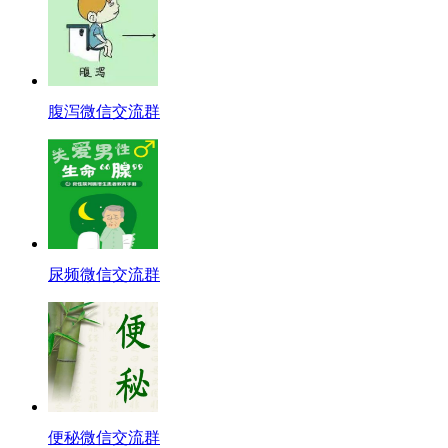
腹泻微信交流群
尿频微信交流群
便秘微信交流群