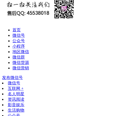
首页
微信号
公众号
小程序
地区微信
微信群
微信货源
微信营销
发布微信号
微信号
互联网 +
名人明星
资讯阅读
影音娱乐
生活购物
公众号