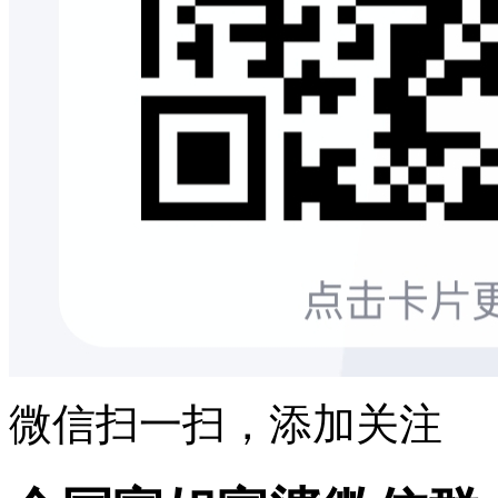
微信扫一扫，添加关注