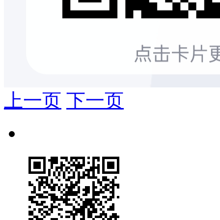
上一页
下一页