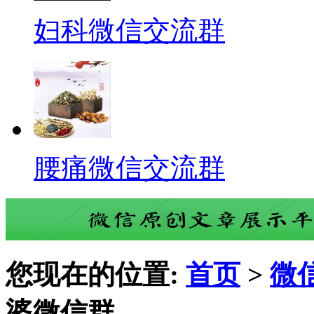
妇科微信交流群
腰痛微信交流群
您现在的位置:
首页
>
微
婆微信群