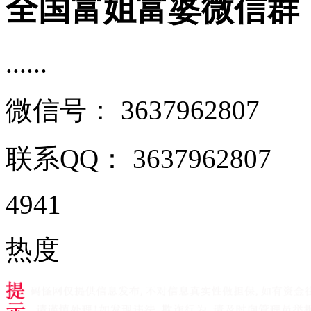
全国富姐富婆微信群
......
微信号：
3637962807
联系QQ：
3637962807
4941
热度