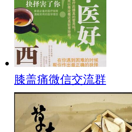
膝盖痛微信交流群