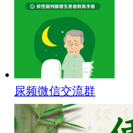
尿频微信交流群