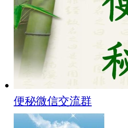
便秘微信交流群