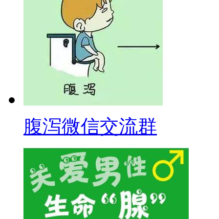
腹泻微信交流群