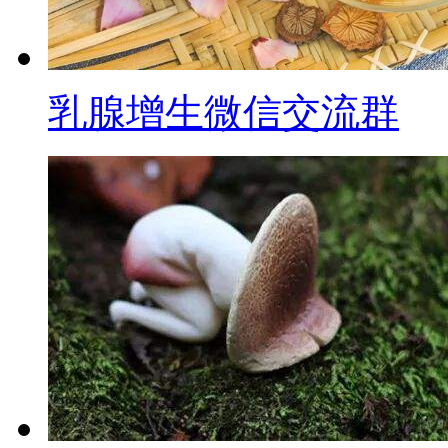
乳腺增生微信交流群