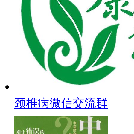
颈椎病微信交流群