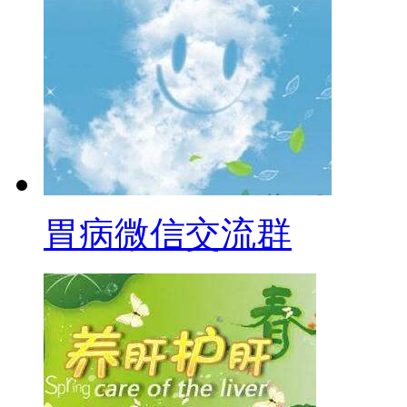
胃病微信交流群