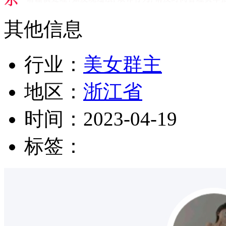
其他信息
行业：
美女群主
地区：
浙江省
时间：
2023-04-19
标签：