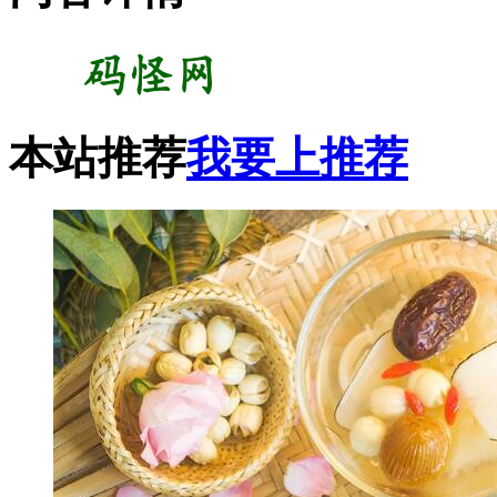
本站推荐
我要上推荐