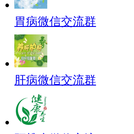
胃病微信交流群
肝病微信交流群