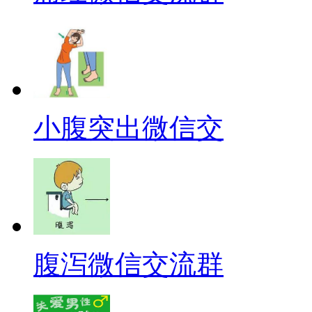
小腹突出微信交
腹泻微信交流群