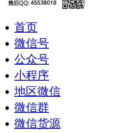
首页
微信号
公众号
小程序
地区微信
微信群
微信货源