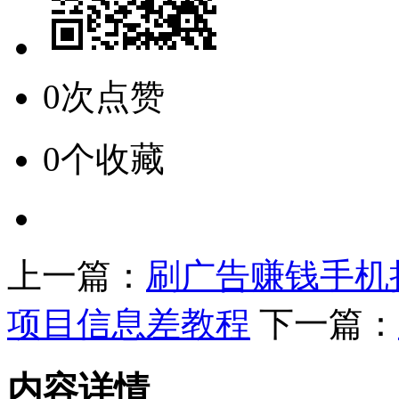
0次点赞
0个收藏
上一篇：
刷广告赚钱手机
项目信息差教程
下一篇：
内容详情