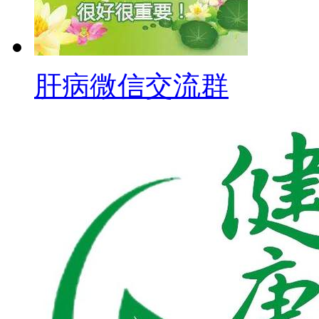
肝病微信交流群