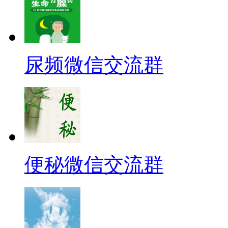
尿频微信交流群
便秘微信交流群