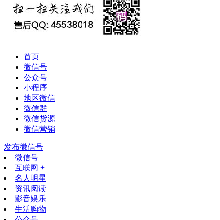
首页
微信号
公众号
小程序
地区微信
微信群
微信货源
微信营销
发布微信号
微信号
互联网 +
名人明星
资讯阅读
影音娱乐
生活购物
公众号