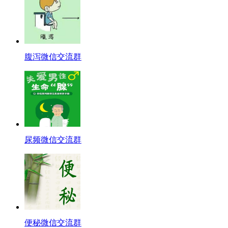
腹泻微信交流群
尿频微信交流群
便秘微信交流群