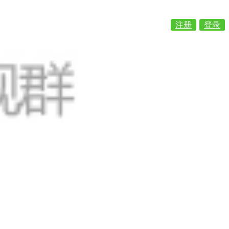
注册
登录