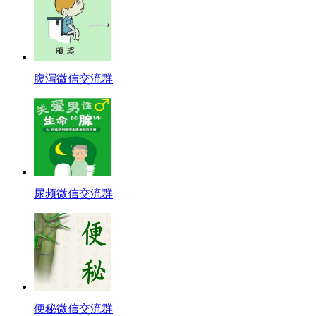
腹泻微信交流群
尿频微信交流群
便秘微信交流群