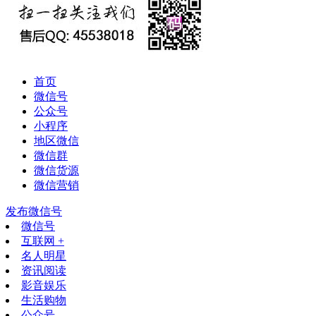
首页
微信号
公众号
小程序
地区微信
微信群
微信货源
微信营销
发布微信号
微信号
互联网 +
名人明星
资讯阅读
影音娱乐
生活购物
公众号