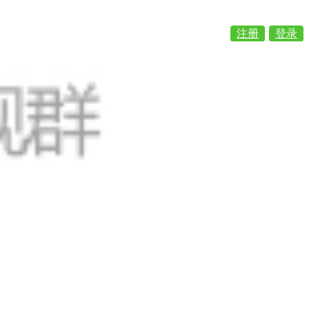
注册
登录