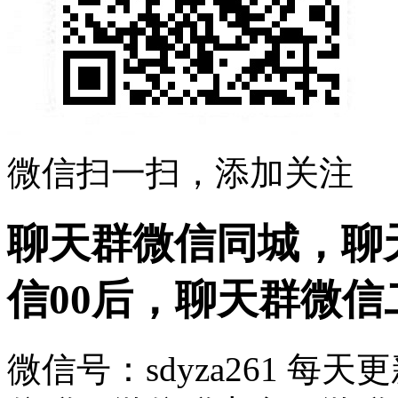
微信扫一扫，添加关注
聊天群微信同城，聊
信00后，聊天群微
微信号：sdyza261 