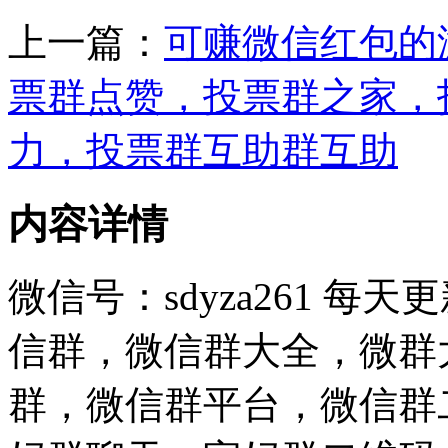
上一篇：
可赚微信红包的
票群点赞，投票群之家，
力，投票群互助群互助
内容详情
微信号：sdyza261 
信群，微信群大全，微群
群，微信群平台，微信群