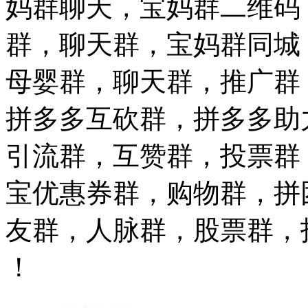
妈群聊天，宝妈群二维码
群，聊天群，宝妈群同城
母婴群，聊天群，推广群
拼多多互砍群，拼多多助
引流群，互赞群，投票群
宝优惠券群，购物群，拼
友群，人脉群，股票群，
！