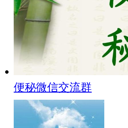
便秘微信交流群