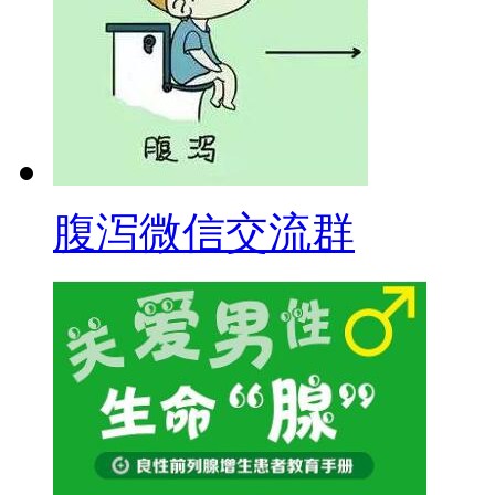
腹泻微信交流群