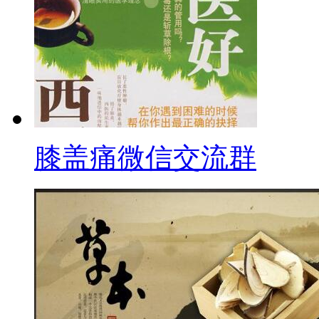
膝盖痛微信交流群