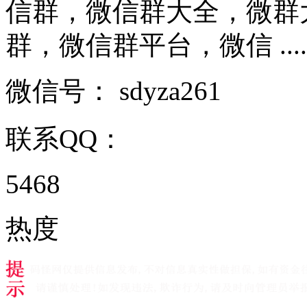
信群，微信群大全，微群
群，微信群平台，微信 .....
微信号：
sdyza261
联系QQ：
5468
热度