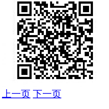
上一页
下一页