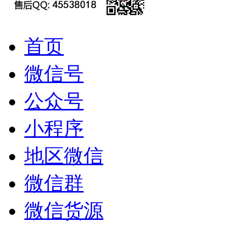
首页
微信号
公众号
小程序
地区微信
微信群
微信货源