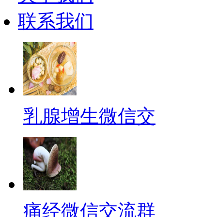
联系我们
乳腺增生微信交
痛经微信交流群