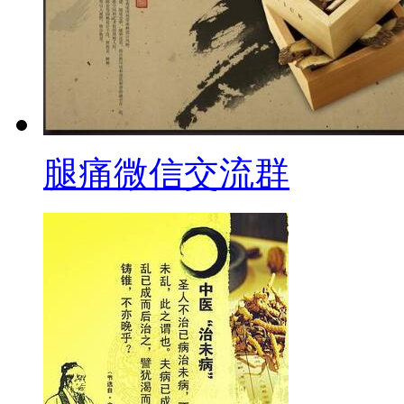
腿痛微信交流群