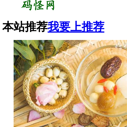
本站推荐
我要上推荐