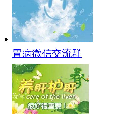
胃病微信交流群