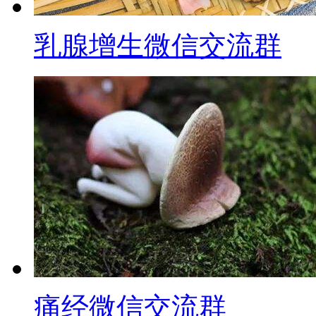
乳腺增生微信交流群
痛经微信交流群