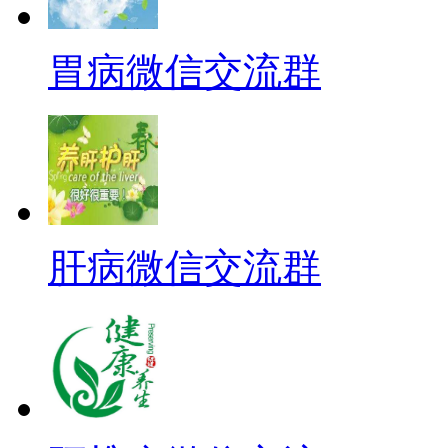
胃病微信交流群
肝病微信交流群