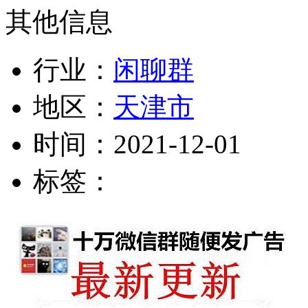
其他信息
行业：
闲聊群
地区：
天津市
时间：
2021-12-01
标签：