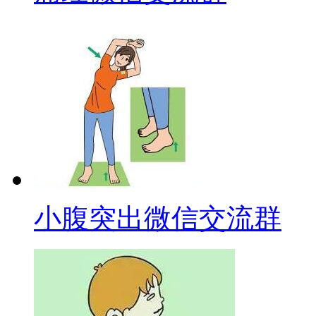
小腹突出微信交流群