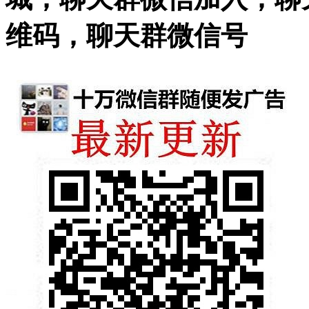
维码，聊天群微信号