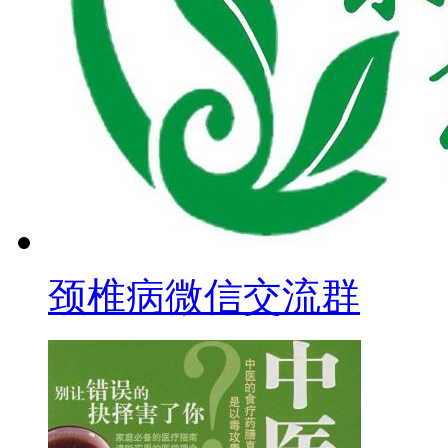
颈椎病微信交流群