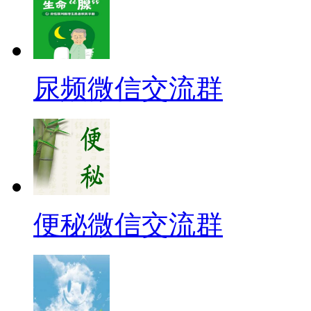
尿频微信交流群
便秘微信交流群