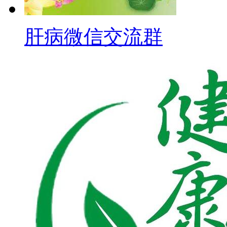
肝病微信交流群