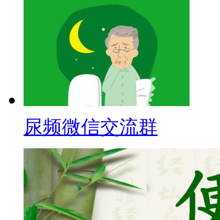
尿频微信交流群